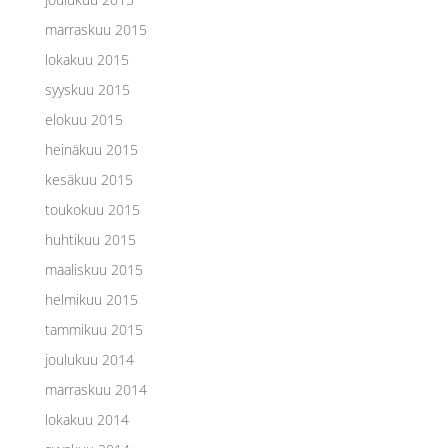
marraskuu 2015
lokakuu 2015
syyskuu 2015
elokuu 2015
heinäkuu 2015
kesäkuu 2015
toukokuu 2015
huhtikuu 2015
maaliskuu 2015
helmikuu 2015
tammikuu 2015
joulukuu 2014
marraskuu 2014
lokakuu 2014