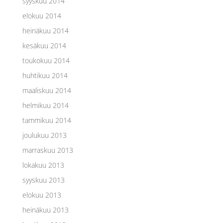
syyskuu 2014
elokuu 2014
heinäkuu 2014
kesäkuu 2014
toukokuu 2014
huhtikuu 2014
maaliskuu 2014
helmikuu 2014
tammikuu 2014
joulukuu 2013
marraskuu 2013
lokakuu 2013
syyskuu 2013
elokuu 2013
heinäkuu 2013