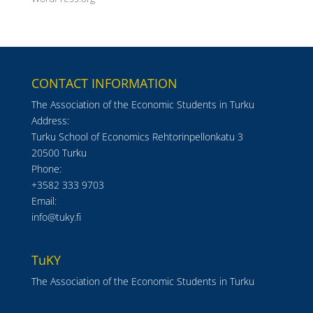
CONTACT INFORMATION
The Association of the Economic Students in Turku
Address:
Turku School of Economics Rehtorinpellonkatu 3
20500 Turku
Phone:
+3582 333 9703
Email:
info@tuky.fi
TuKY
The Association of the Economic Students in Turku