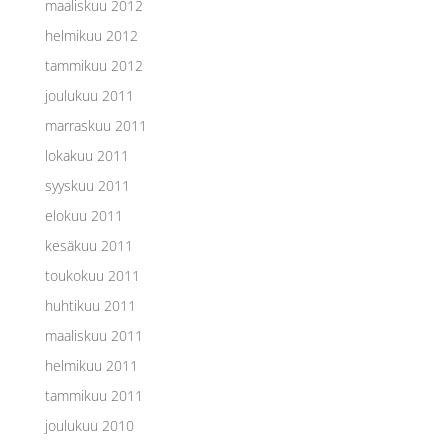
maaliskuu 2012
helmikuu 2012
tammikuu 2012
joulukuu 2011
marraskuu 2011
lokakuu 2011
syyskuu 2011
elokuu 2011
kesäkuu 2011
toukokuu 2011
huhtikuu 2011
maaliskuu 2011
helmikuu 2011
tammikuu 2011
joulukuu 2010