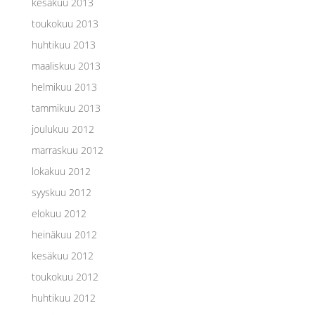
kesäkuu 2013
toukokuu 2013
huhtikuu 2013
maaliskuu 2013
helmikuu 2013
tammikuu 2013
joulukuu 2012
marraskuu 2012
lokakuu 2012
syyskuu 2012
elokuu 2012
heinäkuu 2012
kesäkuu 2012
toukokuu 2012
huhtikuu 2012