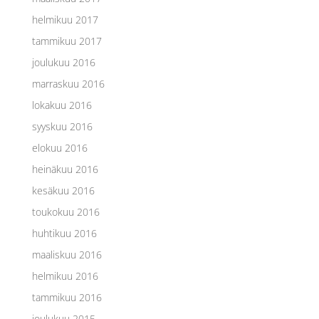
helmikuu 2017
tammikuu 2017
joulukuu 2016
marraskuu 2016
lokakuu 2016
syyskuu 2016
elokuu 2016
heinäkuu 2016
kesäkuu 2016
toukokuu 2016
huhtikuu 2016
maaliskuu 2016
helmikuu 2016
tammikuu 2016
joulukuu 2015