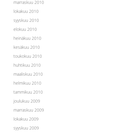
marraskuu 2010
lokakuu 2010
syyskuu 2010
elokuu 2010
heinäkuu 2010
kesäkuu 2010
toukokuu 2010
huhtikuu 2010
maaliskuu 2010
helmikuu 2010
tammikuu 2010
joulukuu 2009
marraskuu 2009
lokakuu 2009
syyskuu 2009