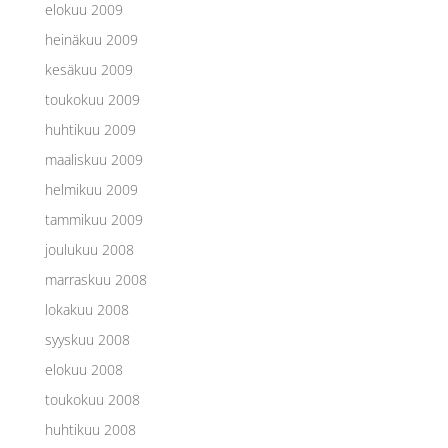
elokuu 2009
heinäkuu 2009
kesäkuu 2009
toukokuu 2009
huhtikuu 2009
maaliskuu 2009
helmikuu 2009
tammikuu 2009
joulukuu 2008
marraskuu 2008
lokakuu 2008
syyskuu 2008
elokuu 2008
toukokuu 2008
huhtikuu 2008