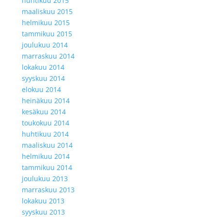
huhtikuu 2015
maaliskuu 2015
helmikuu 2015
tammikuu 2015
joulukuu 2014
marraskuu 2014
lokakuu 2014
syyskuu 2014
elokuu 2014
heinäkuu 2014
kesäkuu 2014
toukokuu 2014
huhtikuu 2014
maaliskuu 2014
helmikuu 2014
tammikuu 2014
joulukuu 2013
marraskuu 2013
lokakuu 2013
syyskuu 2013