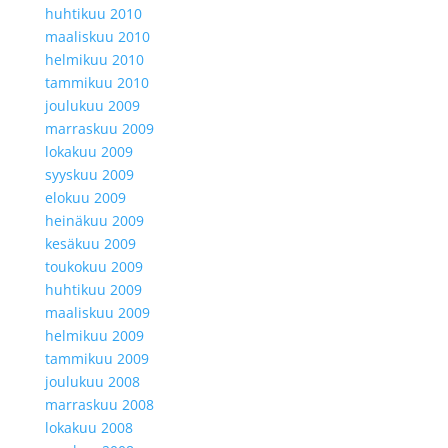
huhtikuu 2010
maaliskuu 2010
helmikuu 2010
tammikuu 2010
joulukuu 2009
marraskuu 2009
lokakuu 2009
syyskuu 2009
elokuu 2009
heinäkuu 2009
kesäkuu 2009
toukokuu 2009
huhtikuu 2009
maaliskuu 2009
helmikuu 2009
tammikuu 2009
joulukuu 2008
marraskuu 2008
lokakuu 2008