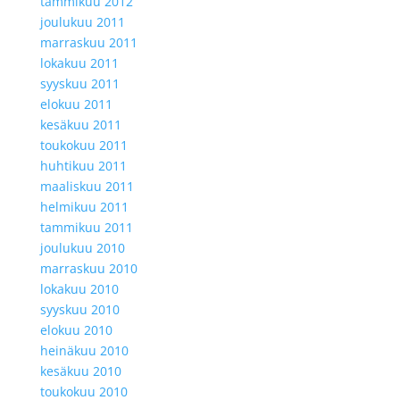
tammikuu 2012
joulukuu 2011
marraskuu 2011
lokakuu 2011
syyskuu 2011
elokuu 2011
kesäkuu 2011
toukokuu 2011
huhtikuu 2011
maaliskuu 2011
helmikuu 2011
tammikuu 2011
joulukuu 2010
marraskuu 2010
lokakuu 2010
syyskuu 2010
elokuu 2010
heinäkuu 2010
kesäkuu 2010
toukokuu 2010