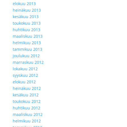
elokuu 2013
heinäkuu 2013
kesäkuu 2013
toukokuu 2013
huhtikuu 2013
maaliskuu 2013
helmikuu 2013
tammikuu 2013
joulukuu 2012
marraskuu 2012
lokakuu 2012
syyskuu 2012
elokuu 2012
heinäkuu 2012
kesäkuu 2012
toukokuu 2012
huhtikuu 2012
maaliskuu 2012
helmikuu 2012