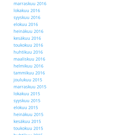
marraskuu 2016
lokakuu 2016
syyskuu 2016
elokuu 2016
heinäkuu 2016
kesäkuu 2016
toukokuu 2016
huhtikuu 2016
maaliskuu 2016
helmikuu 2016
tammikuu 2016
joulukuu 2015
marraskuu 2015
lokakuu 2015
syyskuu 2015
elokuu 2015
heinäkuu 2015
kesäkuu 2015
toukokuu 2015