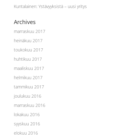
Kuntalainen
:
Ystävyyksistä – uusi yritys
Archives
marraskuu 2017
heinäkuu 2017
toukokuu 2017
huhtikuu 2017
maaliskuu 2017
helmikuu 2017
tammikuu 2017
joulukuu 2016
marraskuu 2016
lokakuu 2016
syyskuu 2016
elokuu 2016