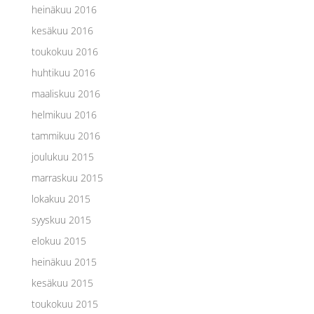
heinäkuu 2016
kesäkuu 2016
toukokuu 2016
huhtikuu 2016
maaliskuu 2016
helmikuu 2016
tammikuu 2016
joulukuu 2015
marraskuu 2015
lokakuu 2015
syyskuu 2015
elokuu 2015
heinäkuu 2015
kesäkuu 2015
toukokuu 2015