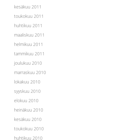
kesäkuu 2011
toukokuu 2011
huhtikuu 2011
maaliskuu 2011
helmikuu 2011
tammikuu 2011
joulukuu 2010
marraskuu 2010
lokakuu 2010
syyskuu 2010
elokuu 2010
heinäkuu 2010
kesäkuu 2010
toukokuu 2010
huhtikuu 2010