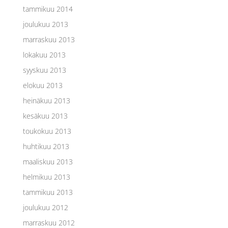
tammikuu 2014
joulukuu 2013
marraskuu 2013
lokakuu 2013
syyskuu 2013
elokuu 2013
heinäkuu 2013
kesäkuu 2013
toukokuu 2013
huhtikuu 2013
maaliskuu 2013
helmikuu 2013
tammikuu 2013
joulukuu 2012
marraskuu 2012