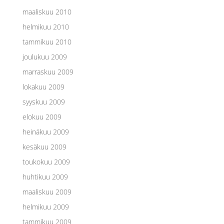
maaliskuu 2010
helmikuu 2010
tammikuu 2010
joulukuu 2009
marraskuu 2009
lokakuu 2009
syyskuu 2009
elokuu 2009
heinäkuu 2009
kesäkuu 2009
toukokuu 2009
huhtikuu 2009
maaliskuu 2009
helmikuu 2009
tammikuu 2009