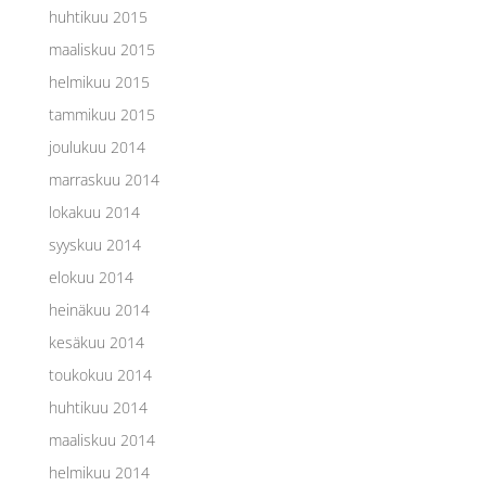
huhtikuu 2015
maaliskuu 2015
helmikuu 2015
tammikuu 2015
joulukuu 2014
marraskuu 2014
lokakuu 2014
syyskuu 2014
elokuu 2014
heinäkuu 2014
kesäkuu 2014
toukokuu 2014
huhtikuu 2014
maaliskuu 2014
helmikuu 2014