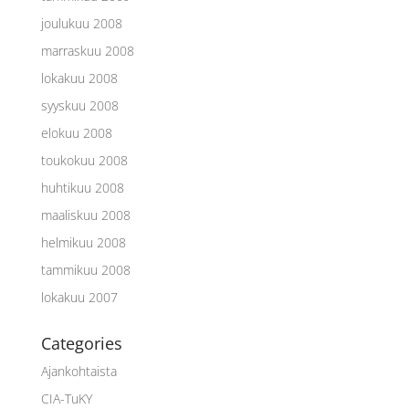
joulukuu 2008
marraskuu 2008
lokakuu 2008
syyskuu 2008
elokuu 2008
toukokuu 2008
huhtikuu 2008
maaliskuu 2008
helmikuu 2008
tammikuu 2008
lokakuu 2007
Categories
Ajankohtaista
CIA-TuKY