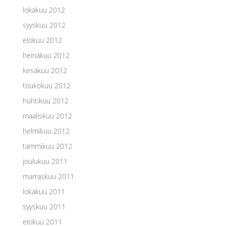
lokakuu 2012
syyskuu 2012
elokuu 2012
heinäkuu 2012
kesäkuu 2012
toukokuu 2012
huhtikuu 2012
maaliskuu 2012
helmikuu 2012
tammikuu 2012
joulukuu 2011
marraskuu 2011
lokakuu 2011
syyskuu 2011
elokuu 2011