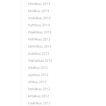
heinäkuu 2013
kesäkuu 2013
toukokuu 2013
huhtikuu 2013
maaliskuu 2013
helmikuu 2013
tammikuu 2013
joulukuu 2012
marraskuu 2012
lokakuu 2012
syyskuu 2012
elokuu 2012
heinäkuu 2012
kesäkuu 2012
toukokuu 2012