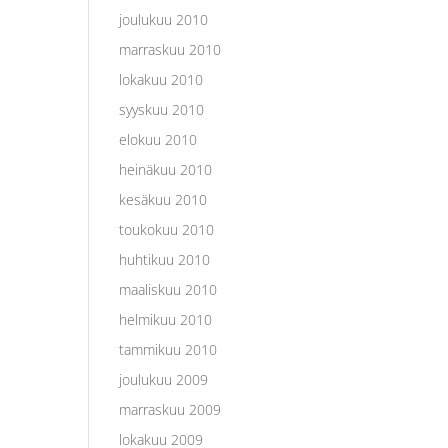
joulukuu 2010
marraskuu 2010
lokakuu 2010
syyskuu 2010
elokuu 2010
heinäkuu 2010
kesäkuu 2010
toukokuu 2010
huhtikuu 2010
maaliskuu 2010
helmikuu 2010
tammikuu 2010
joulukuu 2009
marraskuu 2009
lokakuu 2009