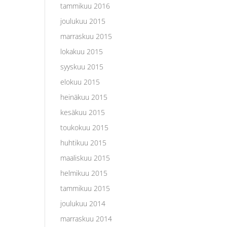
tammikuu 2016
joulukuu 2015
marraskuu 2015
lokakuu 2015
syyskuu 2015
elokuu 2015
heinäkuu 2015
kesäkuu 2015
toukokuu 2015
huhtikuu 2015
maaliskuu 2015
helmikuu 2015
tammikuu 2015
joulukuu 2014
marraskuu 2014