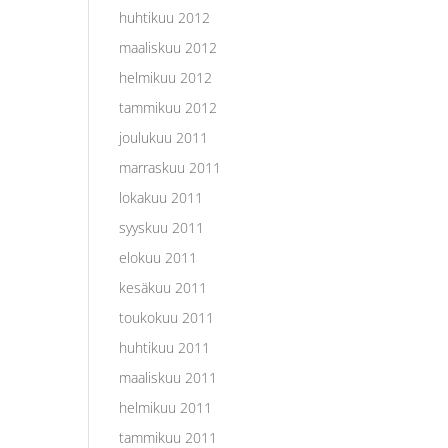
huhtikuu 2012
maaliskuu 2012
helmikuu 2012
tammikuu 2012
joulukuu 2011
marraskuu 2011
lokakuu 2011
syyskuu 2011
elokuu 2011
kesäkuu 2011
toukokuu 2011
huhtikuu 2011
maaliskuu 2011
helmikuu 2011
tammikuu 2011