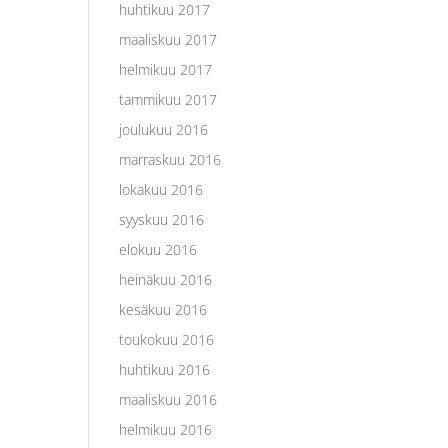
huhtikuu 2017
maaliskuu 2017
helmikuu 2017
tammikuu 2017
joulukuu 2016
marraskuu 2016
lokakuu 2016
syyskuu 2016
elokuu 2016
heinäkuu 2016
kesäkuu 2016
toukokuu 2016
huhtikuu 2016
maaliskuu 2016
helmikuu 2016