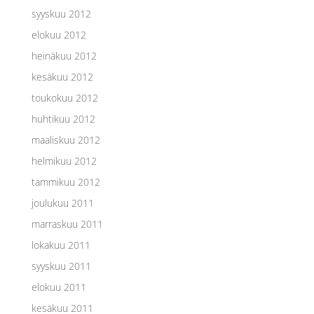
syyskuu 2012
elokuu 2012
heinäkuu 2012
kesäkuu 2012
toukokuu 2012
huhtikuu 2012
maaliskuu 2012
helmikuu 2012
tammikuu 2012
joulukuu 2011
marraskuu 2011
lokakuu 2011
syyskuu 2011
elokuu 2011
kesäkuu 2011