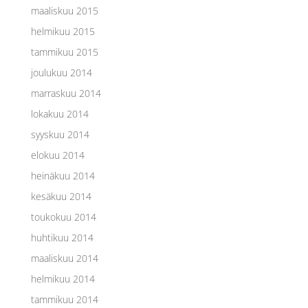
maaliskuu 2015
helmikuu 2015
tammikuu 2015
joulukuu 2014
marraskuu 2014
lokakuu 2014
syyskuu 2014
elokuu 2014
heinäkuu 2014
kesäkuu 2014
toukokuu 2014
huhtikuu 2014
maaliskuu 2014
helmikuu 2014
tammikuu 2014