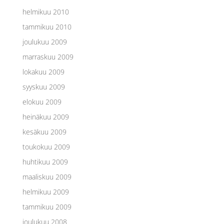
helmikuu 2010
tammikuu 2010
joulukuu 2009
marraskuu 2009
lokakuu 2009
syyskuu 2009
elokuu 2009
heinäkuu 2009
kesäkuu 2009
toukokuu 2009
huhtikuu 2009
maaliskuu 2009
helmikuu 2009
tammikuu 2009
joulukuu 2008