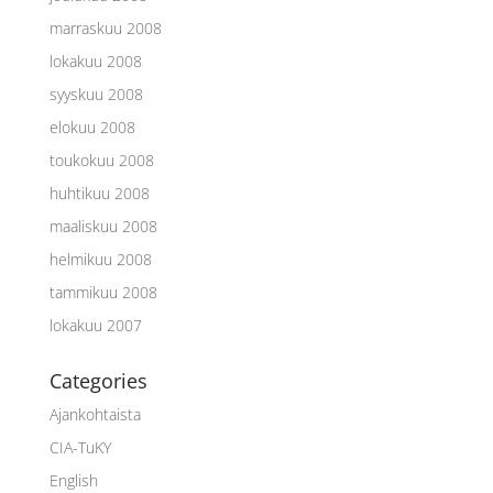
marraskuu 2008
lokakuu 2008
syyskuu 2008
elokuu 2008
toukokuu 2008
huhtikuu 2008
maaliskuu 2008
helmikuu 2008
tammikuu 2008
lokakuu 2007
Categories
Ajankohtaista
CIA-TuKY
English