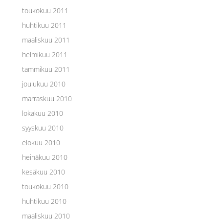
toukokuu 2011
huhtikuu 2011
maaliskuu 2011
helmikuu 2011
tammikuu 2011
joulukuu 2010
marraskuu 2010
lokakuu 2010
syyskuu 2010
elokuu 2010
heinäkuu 2010
kesäkuu 2010
toukokuu 2010
huhtikuu 2010
maaliskuu 2010