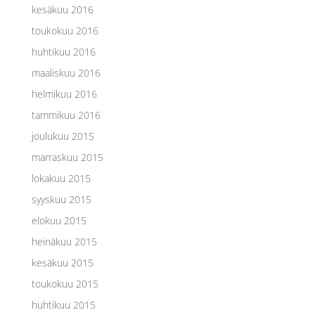
kesäkuu 2016
toukokuu 2016
huhtikuu 2016
maaliskuu 2016
helmikuu 2016
tammikuu 2016
joulukuu 2015
marraskuu 2015
lokakuu 2015
syyskuu 2015
elokuu 2015
heinäkuu 2015
kesäkuu 2015
toukokuu 2015
huhtikuu 2015