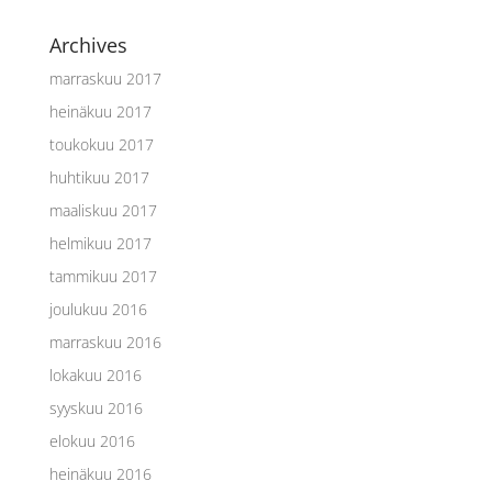
Archives
marraskuu 2017
heinäkuu 2017
toukokuu 2017
huhtikuu 2017
maaliskuu 2017
helmikuu 2017
tammikuu 2017
joulukuu 2016
marraskuu 2016
lokakuu 2016
syyskuu 2016
elokuu 2016
heinäkuu 2016