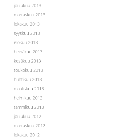
joulukuu 2013
marraskuu 2013
lokakuu 2013
syyskuu 2013
elokuu 2013
heinäkuu 2013
kesäkuu 2013
toukokuu 2013
huhtikuu 2013
maaliskuu 2013
helmikuu 2013
tammikuu 2013
joulukuu 2012
marraskuu 2012
lokakuu 2012