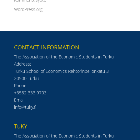
WordPress.org
CONTACT INFORMATION
The Association of the Economic Students in Turku
Address:
Turku School of Economics Rehtorinpellonkatu 3
20500 Turku
Phone:
+3582 333 9703
Email:
info@tuky.fi
TuKY
The Association of the Economic Students in Turku