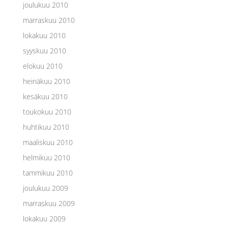
joulukuu 2010
marraskuu 2010
lokakuu 2010
syyskuu 2010
elokuu 2010
heinäkuu 2010
kesäkuu 2010
toukokuu 2010
huhtikuu 2010
maaliskuu 2010
helmikuu 2010
tammikuu 2010
joulukuu 2009
marraskuu 2009
lokakuu 2009