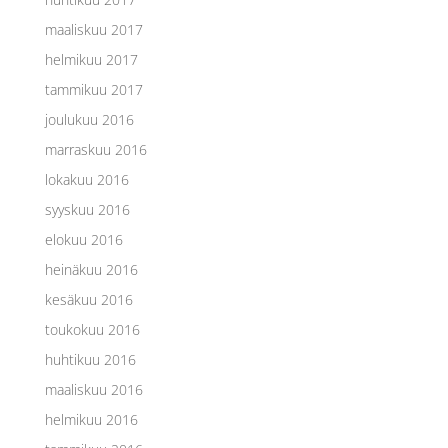
maaliskuu 2017
helmikuu 2017
tammikuu 2017
joulukuu 2016
marraskuu 2016
lokakuu 2016
syyskuu 2016
elokuu 2016
heinäkuu 2016
kesäkuu 2016
toukokuu 2016
huhtikuu 2016
maaliskuu 2016
helmikuu 2016