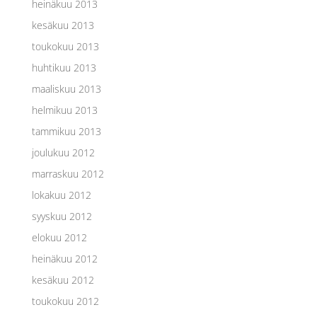
heinäkuu 2013
kesäkuu 2013
toukokuu 2013
huhtikuu 2013
maaliskuu 2013
helmikuu 2013
tammikuu 2013
joulukuu 2012
marraskuu 2012
lokakuu 2012
syyskuu 2012
elokuu 2012
heinäkuu 2012
kesäkuu 2012
toukokuu 2012