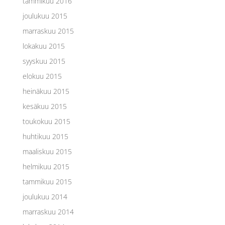
tammikuu 2016
joulukuu 2015
marraskuu 2015
lokakuu 2015
syyskuu 2015
elokuu 2015
heinäkuu 2015
kesäkuu 2015
toukokuu 2015
huhtikuu 2015
maaliskuu 2015
helmikuu 2015
tammikuu 2015
joulukuu 2014
marraskuu 2014