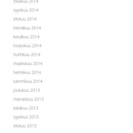
lokakuu 2014
syyskuu 2014
elokuu 2014
heinäkuu 2014
kesäkuu 2014
toukokuu 2014
huhtikuu 2014
maaliskuu 2014
helmikuu 2014
tammikuu 2014
joulukuu 2013
marraskuu 2013
lokakuu 2013
syyskuu 2013
elokuu 2013