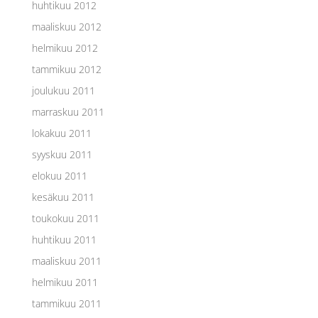
huhtikuu 2012
maaliskuu 2012
helmikuu 2012
tammikuu 2012
joulukuu 2011
marraskuu 2011
lokakuu 2011
syyskuu 2011
elokuu 2011
kesäkuu 2011
toukokuu 2011
huhtikuu 2011
maaliskuu 2011
helmikuu 2011
tammikuu 2011