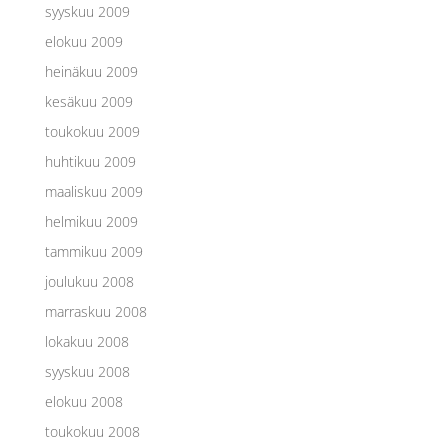
syyskuu 2009
elokuu 2009
heinäkuu 2009
kesäkuu 2009
toukokuu 2009
huhtikuu 2009
maaliskuu 2009
helmikuu 2009
tammikuu 2009
joulukuu 2008
marraskuu 2008
lokakuu 2008
syyskuu 2008
elokuu 2008
toukokuu 2008