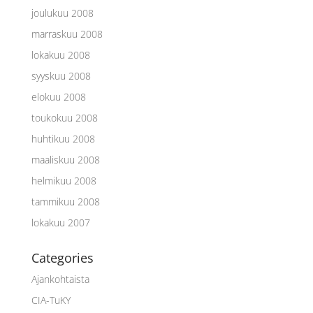
joulukuu 2008
marraskuu 2008
lokakuu 2008
syyskuu 2008
elokuu 2008
toukokuu 2008
huhtikuu 2008
maaliskuu 2008
helmikuu 2008
tammikuu 2008
lokakuu 2007
Categories
Ajankohtaista
CIA-TuKY