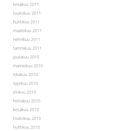
kesäkuu 2011
toukokuu 2011
huhtikuu 2011
maaliskuu 2011
helmikuu 2011
tammikuu 2011
joulukuu 2010
marraskuu 2010
lokakuu 2010
syyskuu 2010
elokuu 2010
heinäkuu 2010
kesäkuu 2010
toukokuu 2010
huhtikuu 2010