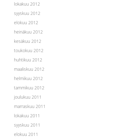
lokakuu 2012
syyskuu 2012
elokuu 2012
heinäkuu 2012
kesäkuu 2012
toukokuu 2012
huhtikuu 2012
maaliskuu 2012
helmikuu 2012
tammikuu 2012
joulukuu 2011
marraskuu 2011
lokakuu 2011
syyskuu 2011
elokuu 2011