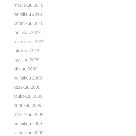
maaliskuu 2010
helmikuu 2010
tammikuu 2010
joulukuu 2009
marraskuu 2009
lokakuu 2009
syyskuu 2009
elokuu 2009
heinäkuu 2009
kesäkuu 2009
toukokuu 2009
huhtikuu 2009
maaliskuu 2009
helmikuu 2009
tammikuu 2009