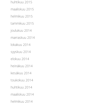
huhtikuu 2015
maaliskuu 2015
helmikuu 2015
tammikuu 2015
joulukuu 2014
marraskuu 2014
lokakuu 2014
syyskuu 2014
elokuu 2014
heinäkuu 2014
kesäkuu 2014
toukokuu 2014
huhtikuu 2014
maaliskuu 2014
helmikuu 2014