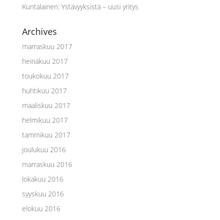
Kuntalainen
:
Ystävyyksistä – uusi yritys
Archives
marraskuu 2017
heinäkuu 2017
toukokuu 2017
huhtikuu 2017
maaliskuu 2017
helmikuu 2017
tammikuu 2017
joulukuu 2016
marraskuu 2016
lokakuu 2016
syyskuu 2016
elokuu 2016