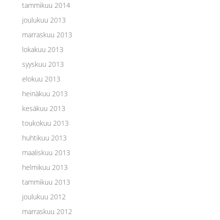
tammikuu 2014
joulukuu 2013
marraskuu 2013
lokakuu 2013
syyskuu 2013
elokuu 2013
heinäkuu 2013
kesäkuu 2013
toukokuu 2013
huhtikuu 2013
maaliskuu 2013
helmikuu 2013
tammikuu 2013
joulukuu 2012
marraskuu 2012