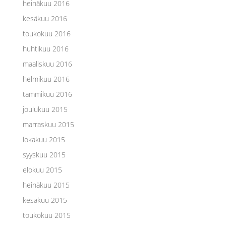
heinäkuu 2016
kesäkuu 2016
toukokuu 2016
huhtikuu 2016
maaliskuu 2016
helmikuu 2016
tammikuu 2016
joulukuu 2015
marraskuu 2015
lokakuu 2015
syyskuu 2015
elokuu 2015
heinäkuu 2015
kesäkuu 2015
toukokuu 2015