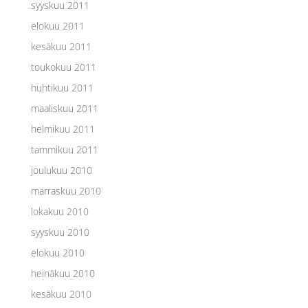
syyskuu 2011
elokuu 2011
kesäkuu 2011
toukokuu 2011
huhtikuu 2011
maaliskuu 2011
helmikuu 2011
tammikuu 2011
joulukuu 2010
marraskuu 2010
lokakuu 2010
syyskuu 2010
elokuu 2010
heinäkuu 2010
kesäkuu 2010