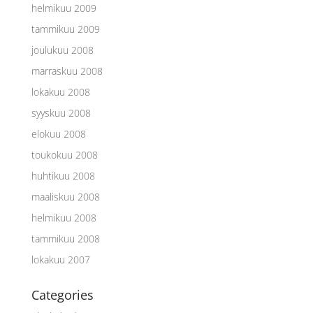
helmikuu 2009
tammikuu 2009
joulukuu 2008
marraskuu 2008
lokakuu 2008
syyskuu 2008
elokuu 2008
toukokuu 2008
huhtikuu 2008
maaliskuu 2008
helmikuu 2008
tammikuu 2008
lokakuu 2007
Categories