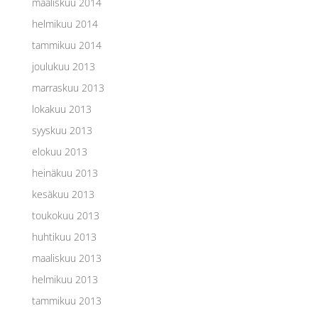
maaliskuu 2014
helmikuu 2014
tammikuu 2014
joulukuu 2013
marraskuu 2013
lokakuu 2013
syyskuu 2013
elokuu 2013
heinäkuu 2013
kesäkuu 2013
toukokuu 2013
huhtikuu 2013
maaliskuu 2013
helmikuu 2013
tammikuu 2013