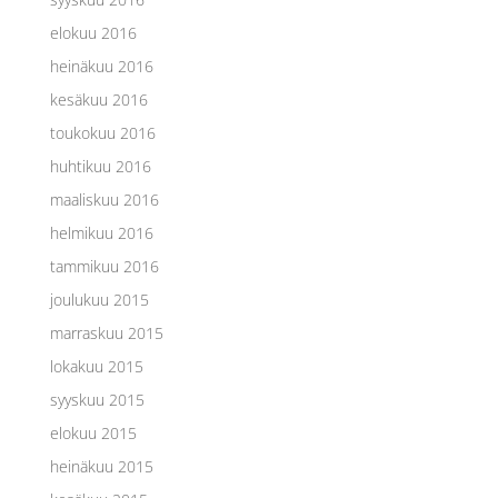
elokuu 2016
heinäkuu 2016
kesäkuu 2016
toukokuu 2016
huhtikuu 2016
maaliskuu 2016
helmikuu 2016
tammikuu 2016
joulukuu 2015
marraskuu 2015
lokakuu 2015
syyskuu 2015
elokuu 2015
heinäkuu 2015