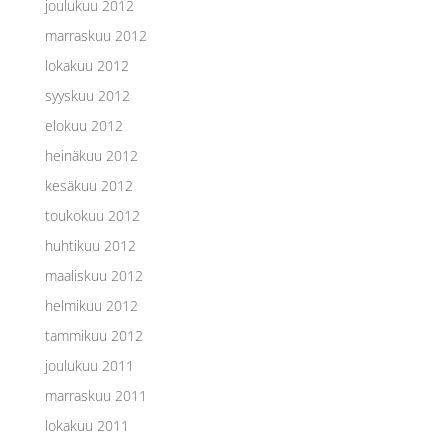
joulukuu 2012
marraskuu 2012
lokakuu 2012
syyskuu 2012
elokuu 2012
heinäkuu 2012
kesäkuu 2012
toukokuu 2012
huhtikuu 2012
maaliskuu 2012
helmikuu 2012
tammikuu 2012
joulukuu 2011
marraskuu 2011
lokakuu 2011