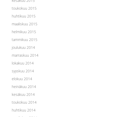
kesäkuu 2015
toukokuu 2015
huhtikuu 2015
maaliskuu 2015
helmikuu 2015
tammikuu 2015
joulukuu 2014
marraskuu 2014
lokakuu 2014
syyskuu 2014
elokuu 2014
heinäkuu 2014
kesäkuu 2014
toukokuu 2014
huhtikuu 2014