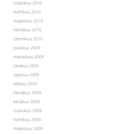
toukokuu 2010
huhtikuu 2010
maaliskuu 2010
helmikuu 2010
tammikuu 2010
joulukuu 2009
marraskuu 2009
lokakuu 2009
syyskuu 2009
elokuu 2009
heinäkuu 2009
kesäkuu 2009
toukokuu 2009
huhtikuu 2009
maaliskuu 2009