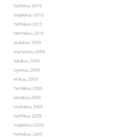
huhtikuu 2010
maaliskuu 2010
helmikuu 2010
tammikuu 2010
joulukuu 2009
marraskuu 2009
lokakuu 2009
syyskuu 2009
elokuu 2009
heinäkuu 2009
kesäkuu 2009
toukokuu 2009
huhtikuu 2009
maaliskuu 2009
helmikuu 2009