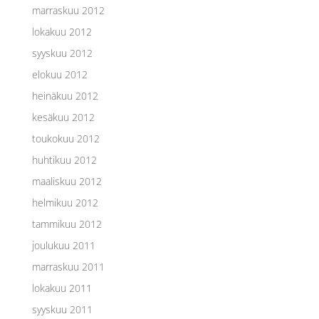
marraskuu 2012
lokakuu 2012
syyskuu 2012
elokuu 2012
heinäkuu 2012
kesäkuu 2012
toukokuu 2012
huhtikuu 2012
maaliskuu 2012
helmikuu 2012
tammikuu 2012
joulukuu 2011
marraskuu 2011
lokakuu 2011
syyskuu 2011