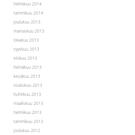
helmikuu 2014
tammikuu 2014
joulukuu 2013
marraskuu 2013
lokakuu 2013
syyskuu 2013
elokuu 2013
heinäkuu 2013
kesäkuu 2013
toukokuu 2013
huhtikuu 2013
maaliskuu 2013
helmikuu 2013
tammikuu 2013
joulukuu 2012