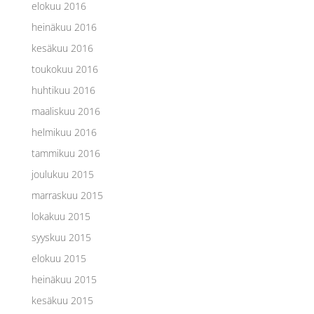
elokuu 2016
heinäkuu 2016
kesäkuu 2016
toukokuu 2016
huhtikuu 2016
maaliskuu 2016
helmikuu 2016
tammikuu 2016
joulukuu 2015
marraskuu 2015
lokakuu 2015
syyskuu 2015
elokuu 2015
heinäkuu 2015
kesäkuu 2015