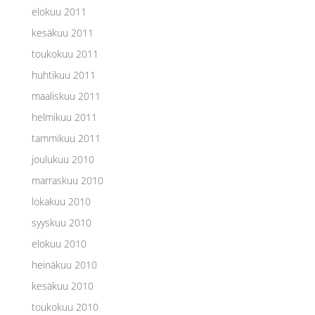
elokuu 2011
kesäkuu 2011
toukokuu 2011
huhtikuu 2011
maaliskuu 2011
helmikuu 2011
tammikuu 2011
joulukuu 2010
marraskuu 2010
lokakuu 2010
syyskuu 2010
elokuu 2010
heinäkuu 2010
kesäkuu 2010
toukokuu 2010