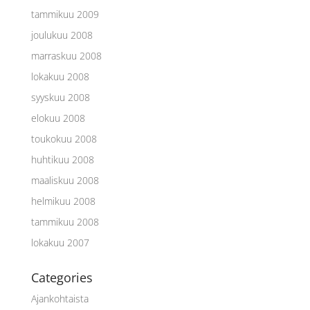
tammikuu 2009
joulukuu 2008
marraskuu 2008
lokakuu 2008
syyskuu 2008
elokuu 2008
toukokuu 2008
huhtikuu 2008
maaliskuu 2008
helmikuu 2008
tammikuu 2008
lokakuu 2007
Categories
Ajankohtaista