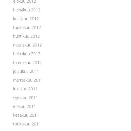
elokuu 2012
heinäkuu 2012
kesäkuu 2012
toukokuu 2012
huhtikuu 2012
maaliskuu 2012
helmikuu 2012
tammikuu 2012
joulukuu 2011
marraskuu 2011
lokakuu 2011
syyskuu 2011
elokuu 2011
kesäkuu 2011
toukokuu 2011