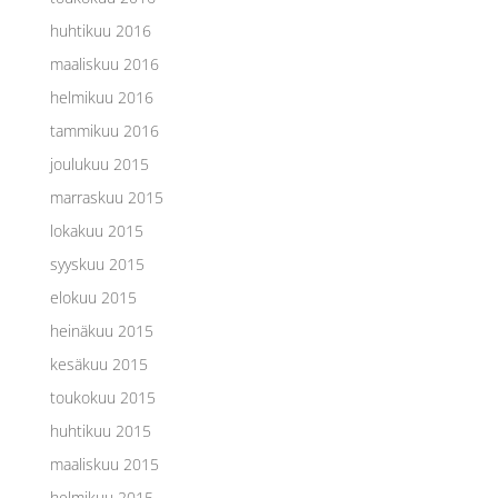
huhtikuu 2016
maaliskuu 2016
helmikuu 2016
tammikuu 2016
joulukuu 2015
marraskuu 2015
lokakuu 2015
syyskuu 2015
elokuu 2015
heinäkuu 2015
kesäkuu 2015
toukokuu 2015
huhtikuu 2015
maaliskuu 2015
helmikuu 2015