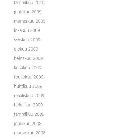
tammikuu 2010
joulukuu 2009
marraskuu 2009
lokakuu 2009
syyskuu 2009
elokuu 2009
heinäkuu 2009
kesäkuu 2009
toukokuu 2009
huhtikuu 2009
maaliskuu 2009
helmikuu 2009
tammikuu 2009
joulukuu 2008
marraskuu 2008