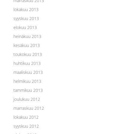
marraskuu 2013
lokakuu 2013
syyskuu 2013
elokuu 2013
heinäkuu 2013
kesäkuu 2013
toukokuu 2013
huhtikuu 2013
maaliskuu 2013
helmikuu 2013
tammikuu 2013
joulukuu 2012
marraskuu 2012
lokakuu 2012
syyskuu 2012