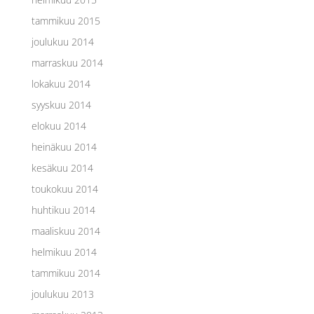
tammikuu 2015
joulukuu 2014
marraskuu 2014
lokakuu 2014
syyskuu 2014
elokuu 2014
heinäkuu 2014
kesäkuu 2014
toukokuu 2014
huhtikuu 2014
maaliskuu 2014
helmikuu 2014
tammikuu 2014
joulukuu 2013