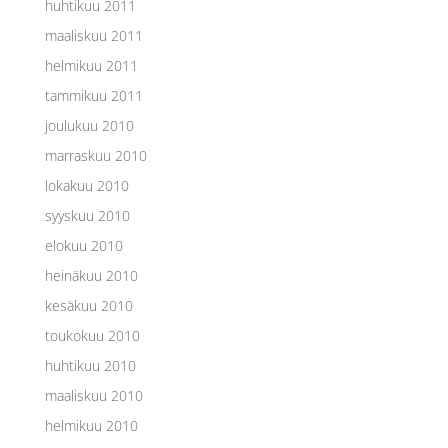
huhtikuu 2011
maaliskuu 2011
helmikuu 2011
tammikuu 2011
joulukuu 2010
marraskuu 2010
lokakuu 2010
syyskuu 2010
elokuu 2010
heinäkuu 2010
kesäkuu 2010
toukokuu 2010
huhtikuu 2010
maaliskuu 2010
helmikuu 2010