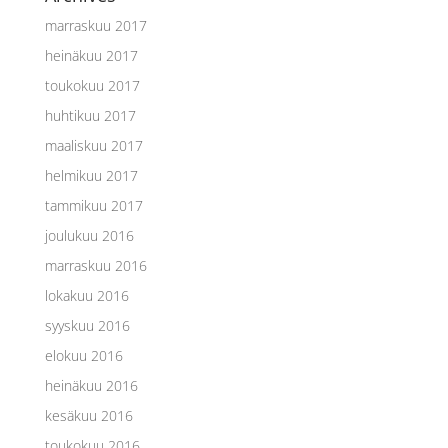
marraskuu 2017
heinäkuu 2017
toukokuu 2017
huhtikuu 2017
maaliskuu 2017
helmikuu 2017
tammikuu 2017
joulukuu 2016
marraskuu 2016
lokakuu 2016
syyskuu 2016
elokuu 2016
heinäkuu 2016
kesäkuu 2016
toukokuu 2016