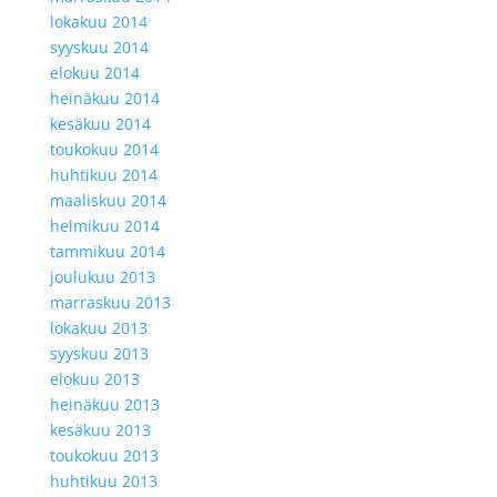
lokakuu 2014
syyskuu 2014
elokuu 2014
heinäkuu 2014
kesäkuu 2014
toukokuu 2014
huhtikuu 2014
maaliskuu 2014
helmikuu 2014
tammikuu 2014
joulukuu 2013
marraskuu 2013
lokakuu 2013
syyskuu 2013
elokuu 2013
heinäkuu 2013
kesäkuu 2013
toukokuu 2013
huhtikuu 2013