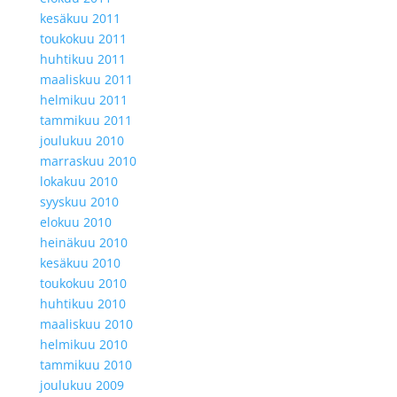
kesäkuu 2011
toukokuu 2011
huhtikuu 2011
maaliskuu 2011
helmikuu 2011
tammikuu 2011
joulukuu 2010
marraskuu 2010
lokakuu 2010
syyskuu 2010
elokuu 2010
heinäkuu 2010
kesäkuu 2010
toukokuu 2010
huhtikuu 2010
maaliskuu 2010
helmikuu 2010
tammikuu 2010
joulukuu 2009