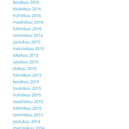
kesäkuu 2016
toukokuu 2016
huhtikuu 2016
maaliskuu 2016
helmikuu 2016
tammikuu 2016
joulukuu 2015
marraskuu 2015
lokakuu 2015
syyskuu 2015
elokuu 2015
heinäkuu 2015
kesäkuu 2015
toukokuu 2015
huhtikuu 2015
maaliskuu 2015
helmikuu 2015
tammikuu 2015
joulukuu 2014
marraskuu 2014