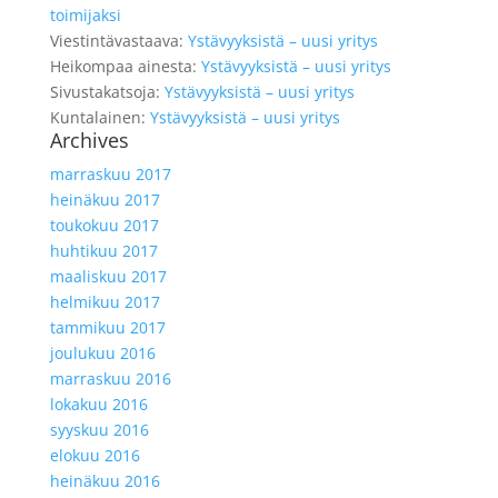
toimijaksi
Viestintävastaava
:
Ystävyyksistä – uusi yritys
Heikompaa ainesta
:
Ystävyyksistä – uusi yritys
Sivustakatsoja
:
Ystävyyksistä – uusi yritys
Kuntalainen
:
Ystävyyksistä – uusi yritys
Archives
marraskuu 2017
heinäkuu 2017
toukokuu 2017
huhtikuu 2017
maaliskuu 2017
helmikuu 2017
tammikuu 2017
joulukuu 2016
marraskuu 2016
lokakuu 2016
syyskuu 2016
elokuu 2016
heinäkuu 2016