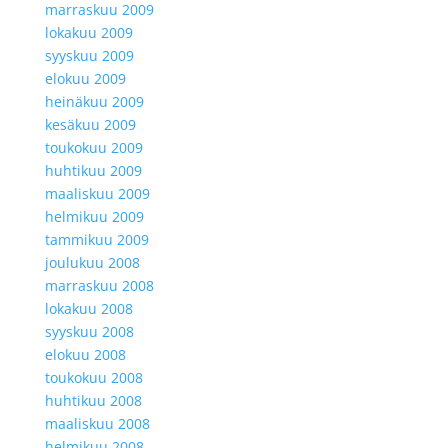
marraskuu 2009
lokakuu 2009
syyskuu 2009
elokuu 2009
heinäkuu 2009
kesäkuu 2009
toukokuu 2009
huhtikuu 2009
maaliskuu 2009
helmikuu 2009
tammikuu 2009
joulukuu 2008
marraskuu 2008
lokakuu 2008
syyskuu 2008
elokuu 2008
toukokuu 2008
huhtikuu 2008
maaliskuu 2008
helmikuu 2008