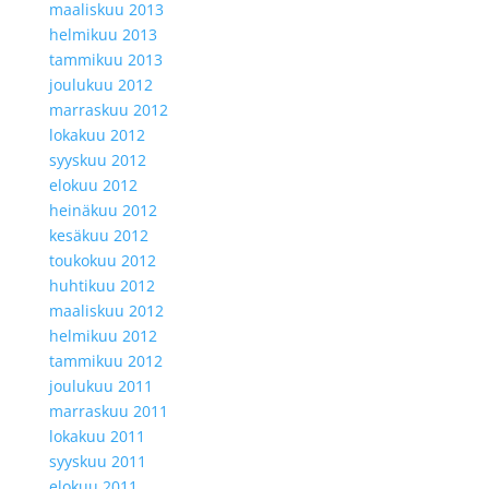
maaliskuu 2013
helmikuu 2013
tammikuu 2013
joulukuu 2012
marraskuu 2012
lokakuu 2012
syyskuu 2012
elokuu 2012
heinäkuu 2012
kesäkuu 2012
toukokuu 2012
huhtikuu 2012
maaliskuu 2012
helmikuu 2012
tammikuu 2012
joulukuu 2011
marraskuu 2011
lokakuu 2011
syyskuu 2011
elokuu 2011