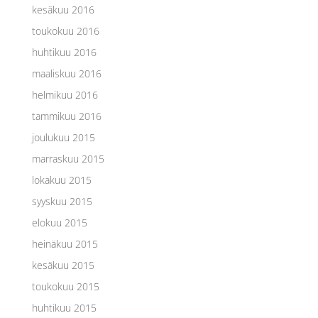
kesäkuu 2016
toukokuu 2016
huhtikuu 2016
maaliskuu 2016
helmikuu 2016
tammikuu 2016
joulukuu 2015
marraskuu 2015
lokakuu 2015
syyskuu 2015
elokuu 2015
heinäkuu 2015
kesäkuu 2015
toukokuu 2015
huhtikuu 2015