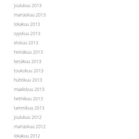
joulukuu 2013
marraskuu 2013
lokakuu 2013
syyskuu 2013
elokuu 2013
heinäkuu 2013
kesäkuu 2013
toukokuu 2013
huhtikuu 2013
maaliskuu 2013
helmikuu 2013
tammikuu 2013
joulukuu 2012
marraskuu 2012
lokakuu 2012