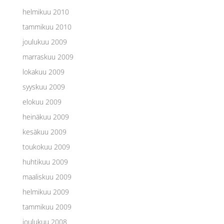
helmikuu 2010
tammikuu 2010
joulukuu 2009
marraskuu 2009
lokakuu 2009
syyskuu 2009
elokuu 2009
heinäkuu 2009
kesäkuu 2009
toukokuu 2009
huhtikuu 2009
maaliskuu 2009
helmikuu 2009
tammikuu 2009
joulukuu 2008