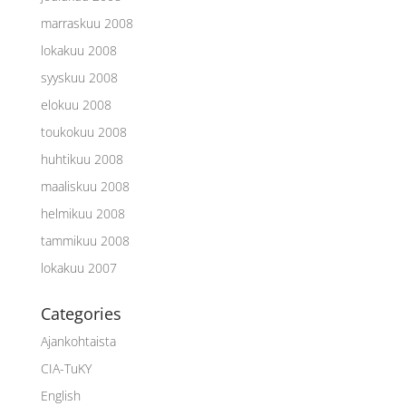
marraskuu 2008
lokakuu 2008
syyskuu 2008
elokuu 2008
toukokuu 2008
huhtikuu 2008
maaliskuu 2008
helmikuu 2008
tammikuu 2008
lokakuu 2007
Categories
Ajankohtaista
CIA-TuKY
English