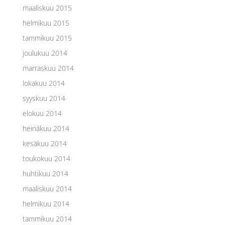
maaliskuu 2015
helmikuu 2015
tammikuu 2015
joulukuu 2014
marraskuu 2014
lokakuu 2014
syyskuu 2014
elokuu 2014
heinäkuu 2014
kesäkuu 2014
toukokuu 2014
huhtikuu 2014
maaliskuu 2014
helmikuu 2014
tammikuu 2014