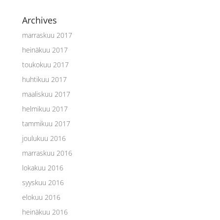
Archives
marraskuu 2017
heinäkuu 2017
toukokuu 2017
huhtikuu 2017
maaliskuu 2017
helmikuu 2017
tammikuu 2017
joulukuu 2016
marraskuu 2016
lokakuu 2016
syyskuu 2016
elokuu 2016
heinäkuu 2016