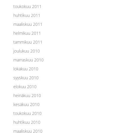
toukokuu 2011
huhtikuu 2011
maaliskuu 2011
helmikuu 2011
tammikuu 2011
joulukuu 2010
marraskuu 2010
lokakuu 2010
syyskuu 2010
elokuu 2010
heinäkuu 2010
kesäkuu 2010
toukokuu 2010
huhtikuu 2010
maaliskuu 2010