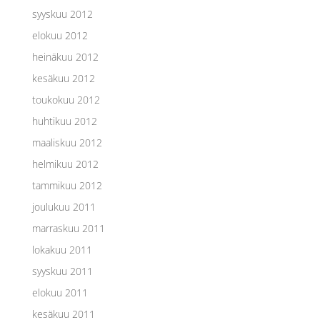
syyskuu 2012
elokuu 2012
heinäkuu 2012
kesäkuu 2012
toukokuu 2012
huhtikuu 2012
maaliskuu 2012
helmikuu 2012
tammikuu 2012
joulukuu 2011
marraskuu 2011
lokakuu 2011
syyskuu 2011
elokuu 2011
kesäkuu 2011