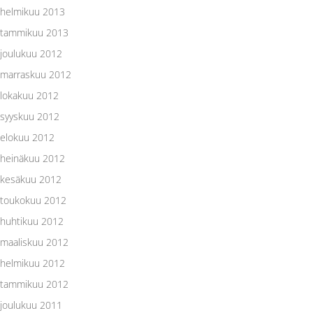
helmikuu 2013
tammikuu 2013
joulukuu 2012
marraskuu 2012
lokakuu 2012
syyskuu 2012
elokuu 2012
heinäkuu 2012
kesäkuu 2012
toukokuu 2012
huhtikuu 2012
maaliskuu 2012
helmikuu 2012
tammikuu 2012
joulukuu 2011