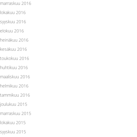
marraskuu 2016
lokakuu 2016
syyskuu 2016
elokuu 2016
heinäkuu 2016
kesäkuu 2016
toukokuu 2016
huhtikuu 2016
maaliskuu 2016
helmikuu 2016
tammikuu 2016
joulukuu 2015
marraskuu 2015
lokakuu 2015
syyskuu 2015