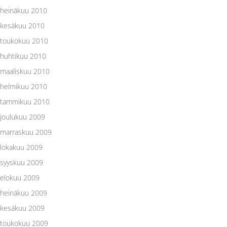
heinäkuu 2010
kesäkuu 2010
toukokuu 2010
huhtikuu 2010
maaliskuu 2010
helmikuu 2010
tammikuu 2010
joulukuu 2009
marraskuu 2009
lokakuu 2009
syyskuu 2009
elokuu 2009
heinäkuu 2009
kesäkuu 2009
toukokuu 2009