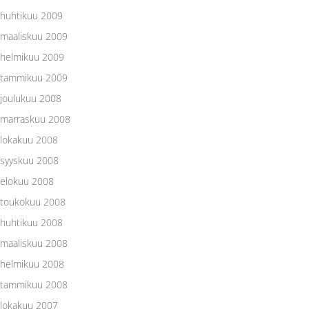
huhtikuu 2009
maaliskuu 2009
helmikuu 2009
tammikuu 2009
joulukuu 2008
marraskuu 2008
lokakuu 2008
syyskuu 2008
elokuu 2008
toukokuu 2008
huhtikuu 2008
maaliskuu 2008
helmikuu 2008
tammikuu 2008
lokakuu 2007