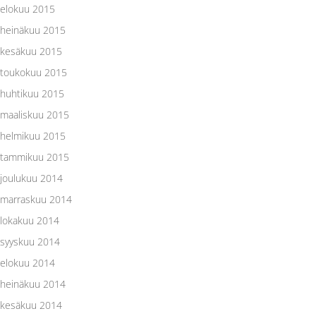
elokuu 2015
heinäkuu 2015
kesäkuu 2015
toukokuu 2015
huhtikuu 2015
maaliskuu 2015
helmikuu 2015
tammikuu 2015
joulukuu 2014
marraskuu 2014
lokakuu 2014
syyskuu 2014
elokuu 2014
heinäkuu 2014
kesäkuu 2014