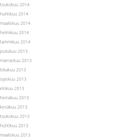
toukokuu 2014
huhtikuu 2014
maaliskuu 2014
helmikuu 2014
tammikuu 2014
joulukuu 2013
marraskuu 2013
lokakuu 2013
syyskuu 2013
elokuu 2013
heinäkuu 2013
kesäkuu 2013
toukokuu 2013
huhtikuu 2013
maaliskuu 2013