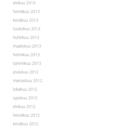
elokuu 2013
heinäkuu 2013
kesäkuu 2013
toukokuu 2013
huhtikuu 2013
maaliskuu 2013
helmikuu 2013
tammikuu 2013
joulukuu 2012
marraskuu 2012
lokakuu 2012
syyskuu 2012
elokuu 2012
heinäkuu 2012
kesäkuu 2012