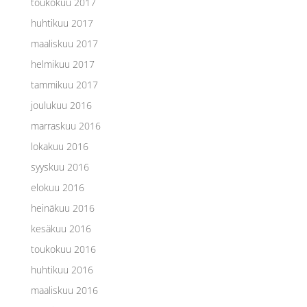
toukokuu 2017
huhtikuu 2017
maaliskuu 2017
helmikuu 2017
tammikuu 2017
joulukuu 2016
marraskuu 2016
lokakuu 2016
syyskuu 2016
elokuu 2016
heinäkuu 2016
kesäkuu 2016
toukokuu 2016
huhtikuu 2016
maaliskuu 2016