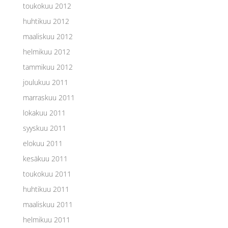
toukokuu 2012
huhtikuu 2012
maaliskuu 2012
helmikuu 2012
tammikuu 2012
joulukuu 2011
marraskuu 2011
lokakuu 2011
syyskuu 2011
elokuu 2011
kesäkuu 2011
toukokuu 2011
huhtikuu 2011
maaliskuu 2011
helmikuu 2011