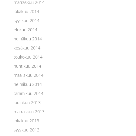
marraskuu 2014
lokakuu 2014
syyskuu 2014
elokuu 2014
heinäkuu 2014
kesäkuu 2014
toukokuu 2014
huhtikuu 2014
maaliskuu 2014
helmikuu 2014
tammikuu 2014
joulukuu 2013
marraskuu 2013
lokakuu 2013
syyskuu 2013