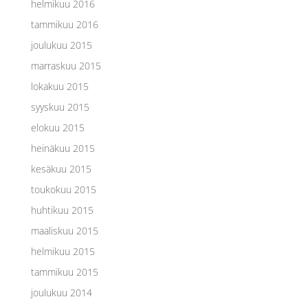
helmikuu 2016
tammikuu 2016
joulukuu 2015
marraskuu 2015
lokakuu 2015
syyskuu 2015
elokuu 2015
heinäkuu 2015
kesäkuu 2015
toukokuu 2015
huhtikuu 2015
maaliskuu 2015
helmikuu 2015
tammikuu 2015
joulukuu 2014