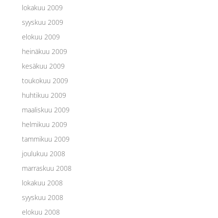
lokakuu 2009
syyskuu 2009
elokuu 2009
heinäkuu 2009
kesäkuu 2009
toukokuu 2009
huhtikuu 2009
maaliskuu 2009
helmikuu 2009
tammikuu 2009
joulukuu 2008
marraskuu 2008
lokakuu 2008
syyskuu 2008
elokuu 2008