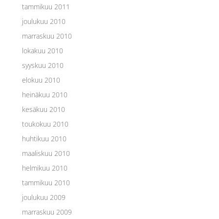
tammikuu 2011
joulukuu 2010
marraskuu 2010
lokakuu 2010
syyskuu 2010
elokuu 2010
heinäkuu 2010
kesäkuu 2010
toukokuu 2010
huhtikuu 2010
maaliskuu 2010
helmikuu 2010
tammikuu 2010
joulukuu 2009
marraskuu 2009