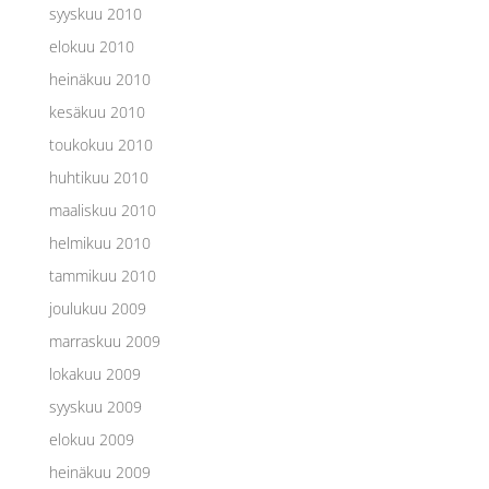
syyskuu 2010
elokuu 2010
heinäkuu 2010
kesäkuu 2010
toukokuu 2010
huhtikuu 2010
maaliskuu 2010
helmikuu 2010
tammikuu 2010
joulukuu 2009
marraskuu 2009
lokakuu 2009
syyskuu 2009
elokuu 2009
heinäkuu 2009