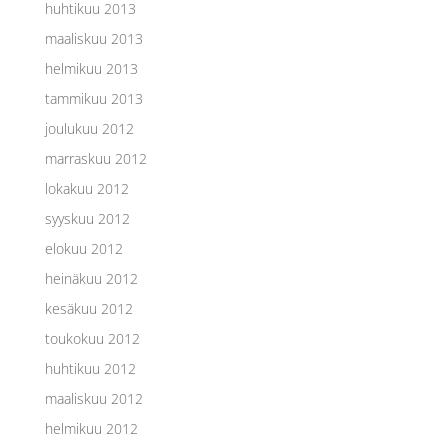
huhtikuu 2013
maaliskuu 2013
helmikuu 2013
tammikuu 2013
joulukuu 2012
marraskuu 2012
lokakuu 2012
syyskuu 2012
elokuu 2012
heinäkuu 2012
kesäkuu 2012
toukokuu 2012
huhtikuu 2012
maaliskuu 2012
helmikuu 2012