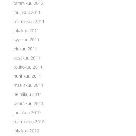
tammikuu 2012
joulukuu 2011
marraskuu 2011
lokakuu 2011
syyskuu 2011
elokuu 2011
kesäkuu 2011
toukokuu 2011
huhtikuu 2011
maaliskuu 2011
helmikuu 2011
tammikuu 2011
joulukuu 2010
marraskuu 2010
lokakuu 2010