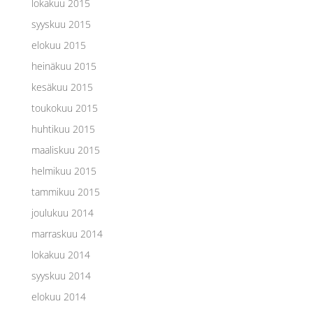
lokakuu 2015
syyskuu 2015
elokuu 2015
heinäkuu 2015
kesäkuu 2015
toukokuu 2015
huhtikuu 2015
maaliskuu 2015
helmikuu 2015
tammikuu 2015
joulukuu 2014
marraskuu 2014
lokakuu 2014
syyskuu 2014
elokuu 2014