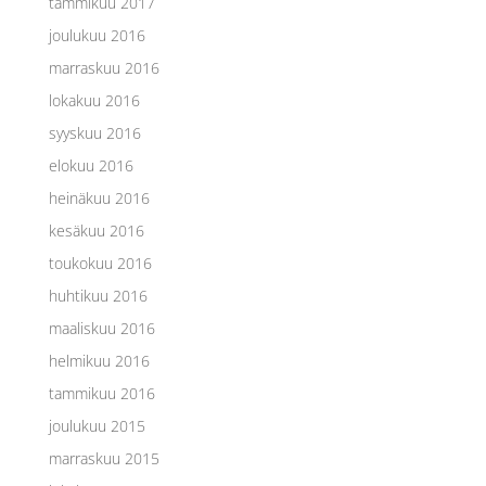
tammikuu 2017
joulukuu 2016
marraskuu 2016
lokakuu 2016
syyskuu 2016
elokuu 2016
heinäkuu 2016
kesäkuu 2016
toukokuu 2016
huhtikuu 2016
maaliskuu 2016
helmikuu 2016
tammikuu 2016
joulukuu 2015
marraskuu 2015