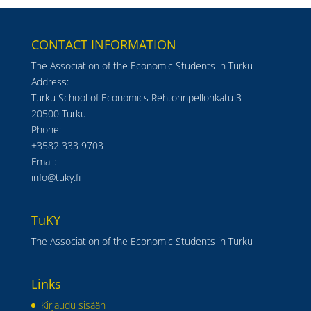
CONTACT INFORMATION
The Association of the Economic Students in Turku
Address:
Turku School of Economics Rehtorinpellonkatu 3
20500 Turku
Phone:
+3582 333 9703
Email:
info@tuky.fi
TuKY
The Association of the Economic Students in Turku
Links
Kirjaudu sisään