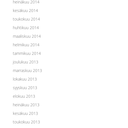
heinäkuu 2014
kesäkuu 2014
toukokuu 2014
huhtikuu 2014
maaliskuu 2014
helmikuu 2014
tammikuu 2014
joulukuu 2013
marraskuu 2013
lokakuu 2013
syyskuu 2013
elokuu 2013
heinäkuu 2013
kesäkuu 2013
toukokuu 2013