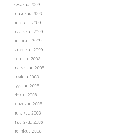
kesäkuu 2009
toukokuu 2009
huhtikuu 2009
maaliskuu 2009
helmikuu 2009
tammikuu 2009
joulukuu 2008
marraskuu 2008
lokakuu 2008
syyskuu 2008
elokuu 2008
toukokuu 2008
huhtikuu 2008
maaliskuu 2008
helmikuu 2008