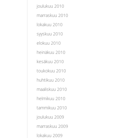
joulukuu 2010
marraskuu 2010
lokakuu 2010
syyskuu 2010
elokuu 2010
heinäkuu 2010
kesäkuu 2010
toukokuu 2010
huhtikuu 2010
maaliskuu 2010
helmikuu 2010
tammikuu 2010
joulukuu 2009
marraskuu 2009
lokakuu 2009