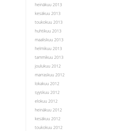
heinäkuu 2013
kesäkuu 2013
toukokuu 2013
huhtikuu 2013
maaliskuu 2013
helmikuu 2013
tammikuu 2013
joulukuu 2012
marraskuu 2012
lokakuu 2012
syyskuu 2012
elokuu 2012
heinäkuu 2012
kesäkuu 2012
toukokuu 2012