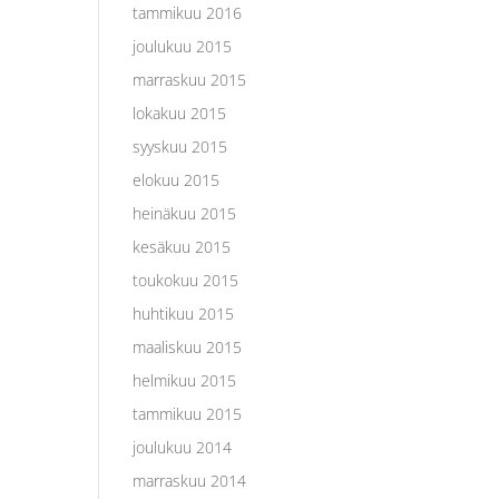
tammikuu 2016
joulukuu 2015
marraskuu 2015
lokakuu 2015
syyskuu 2015
elokuu 2015
heinäkuu 2015
kesäkuu 2015
toukokuu 2015
huhtikuu 2015
maaliskuu 2015
helmikuu 2015
tammikuu 2015
joulukuu 2014
marraskuu 2014