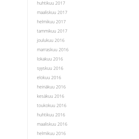
huhtikuu 2017
maaliskuu 2017
helmikuu 2017
tammikuu 2017
joulukuu 2016
marraskuu 2016
lokakuu 2016
syyskuu 2016
elokuu 2016
heinäkuu 2016
kesäkuu 2016
toukokuu 2016
huhtikuu 2016
maaliskuu 2016
helmikuu 2016