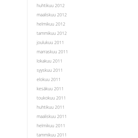
huhtikuu 2012
maaliskuu 2012
helmikuu 2012
tammikuu 2012
joulukuu 2011
marraskuu 2011
lokakuu 2011
syyskuu 2011
elokuu 2011
kesäkuu 2011
toukokuu 2011
huhtikuu 2011
maaliskuu 2011
helmikuu 2011
tammikuu 2011