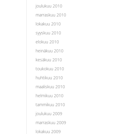
joulukuu 2010
marraskuu 2010
lokakuu 2010
syyskuu 2010
elokuu 2010
heinäkuu 2010
kesäkuu 2010
toukokuu 2010
huhtikuu 2010
maaliskuu 2010
helmikuu 2010
tammikuu 2010
joulukuu 2009
marraskuu 2009
lokakuu 2009