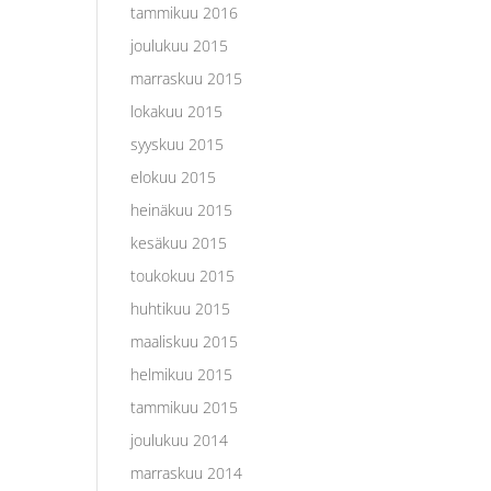
tammikuu 2016
joulukuu 2015
marraskuu 2015
lokakuu 2015
syyskuu 2015
elokuu 2015
heinäkuu 2015
kesäkuu 2015
toukokuu 2015
huhtikuu 2015
maaliskuu 2015
helmikuu 2015
tammikuu 2015
joulukuu 2014
marraskuu 2014