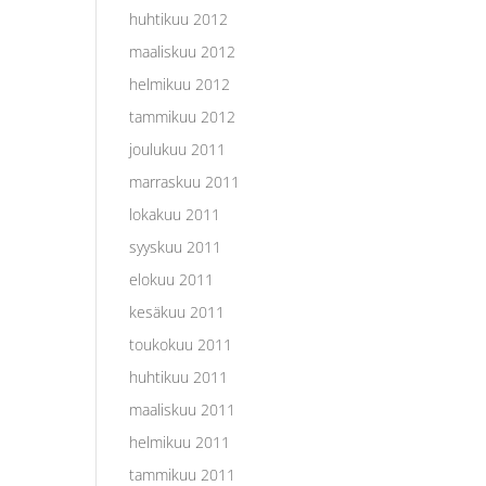
huhtikuu 2012
maaliskuu 2012
helmikuu 2012
tammikuu 2012
joulukuu 2011
marraskuu 2011
lokakuu 2011
syyskuu 2011
elokuu 2011
kesäkuu 2011
toukokuu 2011
huhtikuu 2011
maaliskuu 2011
helmikuu 2011
tammikuu 2011