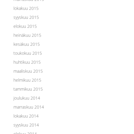
lokakuu 2015
syyskuu 2015
elokuu 2015
heinäkuu 2015
kesäkuu 2015
toukokuu 2015
huhtikuu 2015
maaliskuu 2015
helmikuu 2015
tammikuu 2015
joulukuu 2014
marraskuu 2014
lokakuu 2014
syyskuu 2014
elokuu 2014