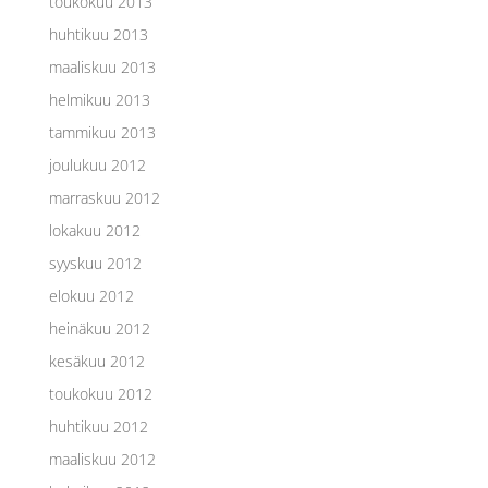
toukokuu 2013
huhtikuu 2013
maaliskuu 2013
helmikuu 2013
tammikuu 2013
joulukuu 2012
marraskuu 2012
lokakuu 2012
syyskuu 2012
elokuu 2012
heinäkuu 2012
kesäkuu 2012
toukokuu 2012
huhtikuu 2012
maaliskuu 2012