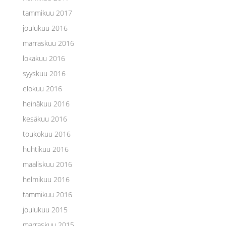
tammikuu 2017
joulukuu 2016
marraskuu 2016
lokakuu 2016
syyskuu 2016
elokuu 2016
heinäkuu 2016
kesäkuu 2016
toukokuu 2016
huhtikuu 2016
maaliskuu 2016
helmikuu 2016
tammikuu 2016
joulukuu 2015
marraskuu 2015