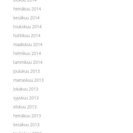
heinäkuu 2014
kesäkuu 2014
toukokuu 2014
huhtikuu 2014
maaliskuu 2014
helmikuu 2014
tammikuu 2014
joulukuu 2013
marraskuu 2013
lokakuu 2013
syyskuu 2013
elokuu 2013
heinäkuu 2013
kesäkuu 2013