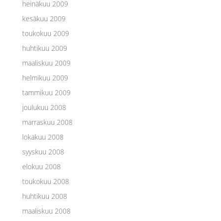
heinäkuu 2009
kesäkuu 2009
toukokuu 2009
huhtikuu 2009
maaliskuu 2009
helmikuu 2009
tammikuu 2009
joulukuu 2008
marraskuu 2008
lokakuu 2008
syyskuu 2008
elokuu 2008
toukokuu 2008
huhtikuu 2008
maaliskuu 2008