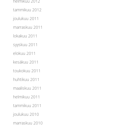
helmikuu 2012
tammikuu 2012
joulukuu 2011
marraskuu 2011
lokakuu 2011
syyskuu 2011
elokuu 2011
kesäkuu 2011
toukokuu 2011
huhtikuu 2011
maaliskuu 2011
helmikuu 2011
tammikuu 2011
joulukuu 2010
marraskuu 2010