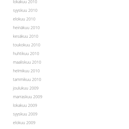
lokakuu 2010
syyskuu 2010
elokuu 2010
heinäkuu 2010
kesäkuu 2010
toukokuu 2010
huhtikuu 2010
maaliskuu 2010
helmikuu 2010
tammikuu 2010
joulukuu 2009
marraskuu 2009
lokakuu 2009
syyskuu 2009
elokuu 2009