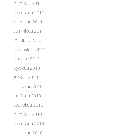
huhtikuu 2011
maaliskuu 2011
helmikuu 2011
tammikuu 2011
joulukuu 2010
marraskuu 2010
lokakuu 2010
syyskuu 2010
elokuu 2010
heinäkuu 2010
kesäkuu 2010
toukokuu 2010
huhtikuu 2010
maaliskuu 2010
helmikuu 2010