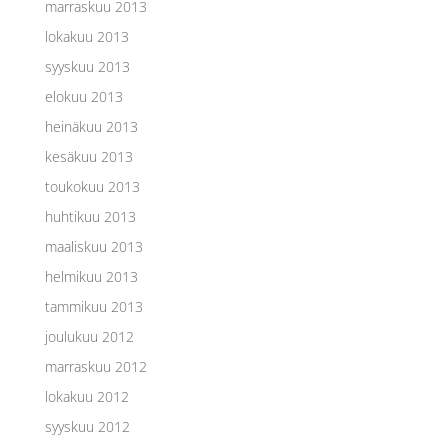
marraskuu 2013
lokakuu 2013
syyskuu 2013
elokuu 2013
heinäkuu 2013
kesäkuu 2013
toukokuu 2013
huhtikuu 2013
maaliskuu 2013
helmikuu 2013
tammikuu 2013
joulukuu 2012
marraskuu 2012
lokakuu 2012
syyskuu 2012