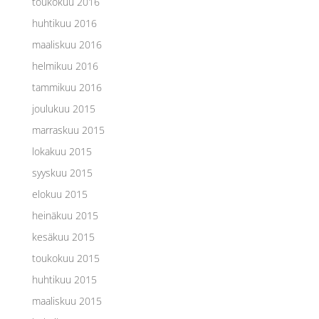
toukokuu 2016
huhtikuu 2016
maaliskuu 2016
helmikuu 2016
tammikuu 2016
joulukuu 2015
marraskuu 2015
lokakuu 2015
syyskuu 2015
elokuu 2015
heinäkuu 2015
kesäkuu 2015
toukokuu 2015
huhtikuu 2015
maaliskuu 2015