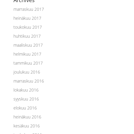
Archives
marraskuu 2017
heinäkuu 2017
toukokuu 2017
huhtikuu 2017
maaliskuu 2017
helmikuu 2017
tammikuu 2017
joulukuu 2016
marraskuu 2016
lokakuu 2016
syyskuu 2016
elokuu 2016
heinäkuu 2016
kesäkuu 2016