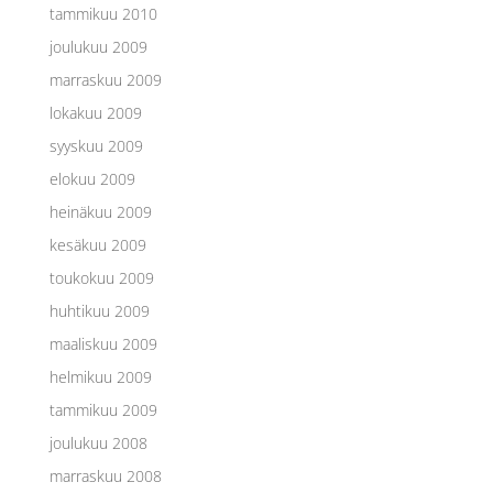
tammikuu 2010
joulukuu 2009
marraskuu 2009
lokakuu 2009
syyskuu 2009
elokuu 2009
heinäkuu 2009
kesäkuu 2009
toukokuu 2009
huhtikuu 2009
maaliskuu 2009
helmikuu 2009
tammikuu 2009
joulukuu 2008
marraskuu 2008