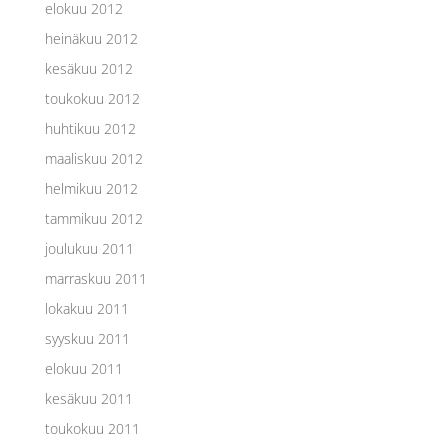
elokuu 2012
heinäkuu 2012
kesäkuu 2012
toukokuu 2012
huhtikuu 2012
maaliskuu 2012
helmikuu 2012
tammikuu 2012
joulukuu 2011
marraskuu 2011
lokakuu 2011
syyskuu 2011
elokuu 2011
kesäkuu 2011
toukokuu 2011