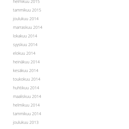
helmikuu 2015
tammikuu 2015
joulukuu 2014
marraskuu 2014
lokakuu 2014
syyskuu 2014
elokuu 2014
heinäkuu 2014
kesäkuu 2014
toukokuu 2014
huhtikuu 2014
maaliskuu 2014
helmikuu 2014
tammikuu 2014
joulukuu 2013