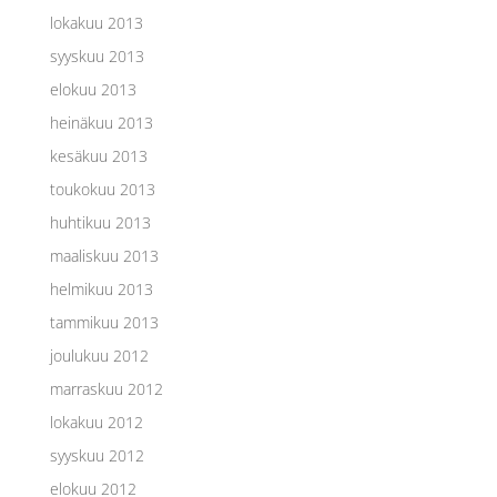
lokakuu 2013
syyskuu 2013
elokuu 2013
heinäkuu 2013
kesäkuu 2013
toukokuu 2013
huhtikuu 2013
maaliskuu 2013
helmikuu 2013
tammikuu 2013
joulukuu 2012
marraskuu 2012
lokakuu 2012
syyskuu 2012
elokuu 2012