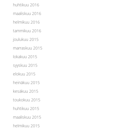
huhtikuu 2016
maaliskuu 2016
helmikuu 2016
tammikuu 2016
joulukuu 2015
marraskuu 2015
lokakuu 2015
syyskuu 2015
elokuu 2015
heinäkuu 2015
kesäkuu 2015
toukokuu 2015
huhtikuu 2015
maaliskuu 2015
helmikuu 2015