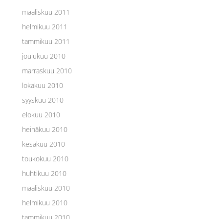
maaliskuu 2011
helmikuu 2011
tammikuu 2011
joulukuu 2010
marraskuu 2010
lokakuu 2010
syyskuu 2010
elokuu 2010
heinäkuu 2010
kesäkuu 2010
toukokuu 2010
huhtikuu 2010
maaliskuu 2010
helmikuu 2010
tammikuu 2010