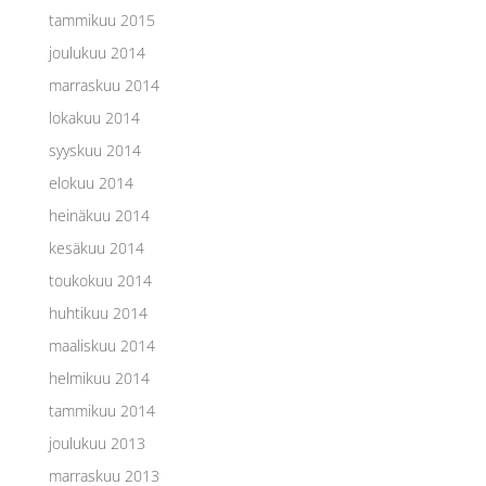
tammikuu 2015
joulukuu 2014
marraskuu 2014
lokakuu 2014
syyskuu 2014
elokuu 2014
heinäkuu 2014
kesäkuu 2014
toukokuu 2014
huhtikuu 2014
maaliskuu 2014
helmikuu 2014
tammikuu 2014
joulukuu 2013
marraskuu 2013