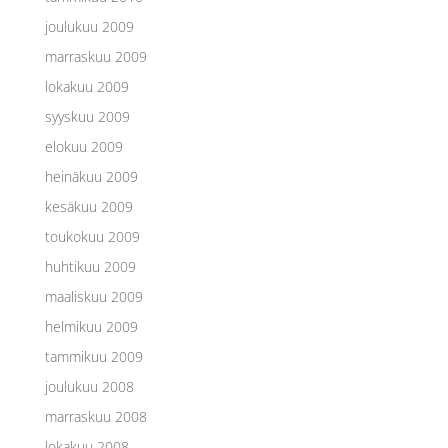
joulukuu 2009
marraskuu 2009
lokakuu 2009
syyskuu 2009
elokuu 2009
heinäkuu 2009
kesäkuu 2009
toukokuu 2009
huhtikuu 2009
maaliskuu 2009
helmikuu 2009
tammikuu 2009
joulukuu 2008
marraskuu 2008
lokakuu 2008