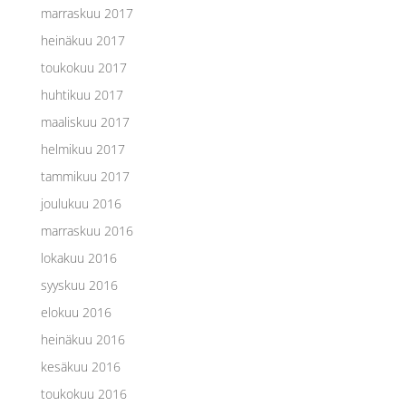
marraskuu 2017
heinäkuu 2017
toukokuu 2017
huhtikuu 2017
maaliskuu 2017
helmikuu 2017
tammikuu 2017
joulukuu 2016
marraskuu 2016
lokakuu 2016
syyskuu 2016
elokuu 2016
heinäkuu 2016
kesäkuu 2016
toukokuu 2016