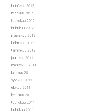
heinäkuu 2012
kesäkuu 2012
toukokuu 2012
huhtikuu 2012
maaliskuu 2012
helmikuu 2012
tammikuu 2012
joulukuu 2011
marraskuu 2011
lokakuu 2011
syyskuu 2011
elokuu 2011
kesäkuu 2011
toukokuu 2011
huhtikuu 2011