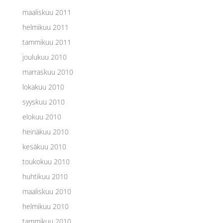
maaliskuu 2011
helmikuu 2011
tammikuu 2011
joulukuu 2010
marraskuu 2010
lokakuu 2010
syyskuu 2010
elokuu 2010
heinäkuu 2010
kesäkuu 2010
toukokuu 2010
huhtikuu 2010
maaliskuu 2010
helmikuu 2010
tammikuu 2010