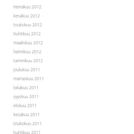
heinäkuu 2012
kesäkuu 2012
toukokuu 2012
huhtikuu 2012
maaliskuu 2012
helmikuu 2012
tammikuu 2012
joulukuu 2011
marraskuu 2011
lokakuu 2011
syyskuu 2011
elokuu 2011
kesäkuu 2011
toukokuu 2011
huhtikuu 2011