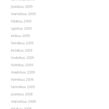
joulukuu 2009
marraskuu 2009
lokakuu 2009
syyskuu 2009
elokuu 2009
heinäkuu 2009
kesäkuu 2009
toukokuu 2009
huhtikuu 2009
maaliskuu 2009
helmikuu 2009
tammikuu 2009
joulukuu 2008
marraskuu 2008
lokakuu 2008