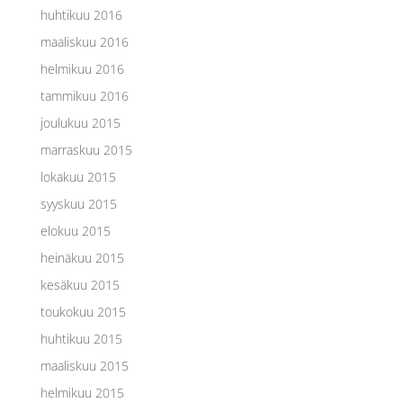
huhtikuu 2016
maaliskuu 2016
helmikuu 2016
tammikuu 2016
joulukuu 2015
marraskuu 2015
lokakuu 2015
syyskuu 2015
elokuu 2015
heinäkuu 2015
kesäkuu 2015
toukokuu 2015
huhtikuu 2015
maaliskuu 2015
helmikuu 2015