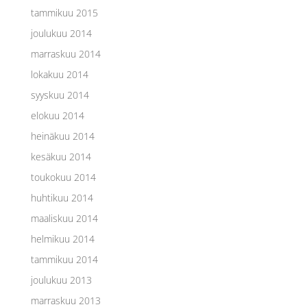
tammikuu 2015
joulukuu 2014
marraskuu 2014
lokakuu 2014
syyskuu 2014
elokuu 2014
heinäkuu 2014
kesäkuu 2014
toukokuu 2014
huhtikuu 2014
maaliskuu 2014
helmikuu 2014
tammikuu 2014
joulukuu 2013
marraskuu 2013