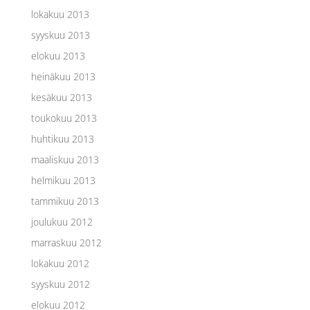
lokakuu 2013
syyskuu 2013
elokuu 2013
heinäkuu 2013
kesäkuu 2013
toukokuu 2013
huhtikuu 2013
maaliskuu 2013
helmikuu 2013
tammikuu 2013
joulukuu 2012
marraskuu 2012
lokakuu 2012
syyskuu 2012
elokuu 2012