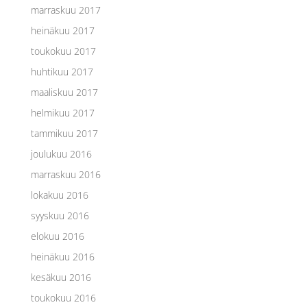
marraskuu 2017
heinäkuu 2017
toukokuu 2017
huhtikuu 2017
maaliskuu 2017
helmikuu 2017
tammikuu 2017
joulukuu 2016
marraskuu 2016
lokakuu 2016
syyskuu 2016
elokuu 2016
heinäkuu 2016
kesäkuu 2016
toukokuu 2016