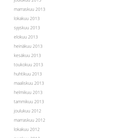
marraskuu 2013
lokakuu 2013
syyskuu 2013
elokuu 2013
heinäkuu 2013
kesäkuu 2013
toukokuu 2013
huhtikuu 2013
maaliskuu 2013
helmikuu 2013
tammikuu 2013
joulukuu 2012
marraskuu 2012
lokakuu 2012