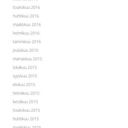
toukokuu 2016
huhtikuu 2016
maaliskuu 2016
helmikuu 2016
tammikuu 2016
joulukuu 2015
marraskuu 2015
lokakuu 2015
syyskuu 2015
elokuu 2015
heinäkuu 2015
kesäkuu 2015
toukokuu 2015
huhtikuu 2015
maaliskuu 2015