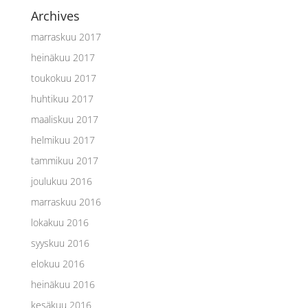
Archives
marraskuu 2017
heinäkuu 2017
toukokuu 2017
huhtikuu 2017
maaliskuu 2017
helmikuu 2017
tammikuu 2017
joulukuu 2016
marraskuu 2016
lokakuu 2016
syyskuu 2016
elokuu 2016
heinäkuu 2016
kesäkuu 2016