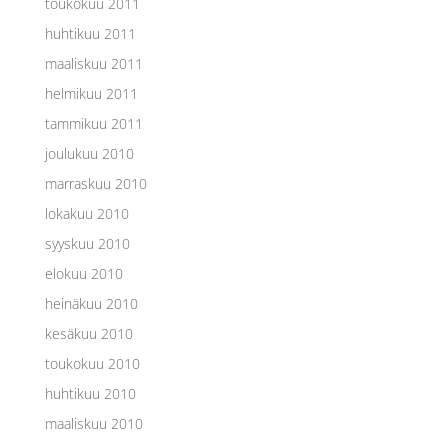
toukokuu 2011
huhtikuu 2011
maaliskuu 2011
helmikuu 2011
tammikuu 2011
joulukuu 2010
marraskuu 2010
lokakuu 2010
syyskuu 2010
elokuu 2010
heinäkuu 2010
kesäkuu 2010
toukokuu 2010
huhtikuu 2010
maaliskuu 2010