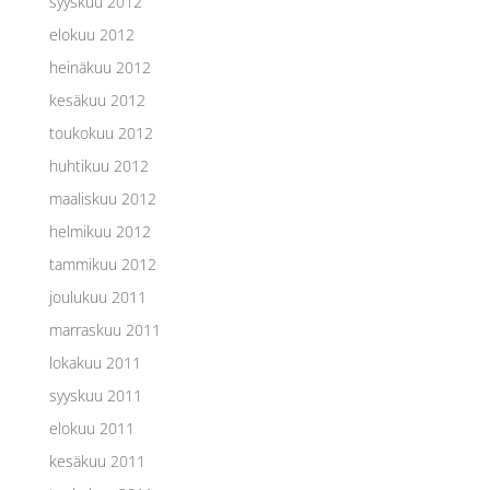
syyskuu 2012
elokuu 2012
heinäkuu 2012
kesäkuu 2012
toukokuu 2012
huhtikuu 2012
maaliskuu 2012
helmikuu 2012
tammikuu 2012
joulukuu 2011
marraskuu 2011
lokakuu 2011
syyskuu 2011
elokuu 2011
kesäkuu 2011