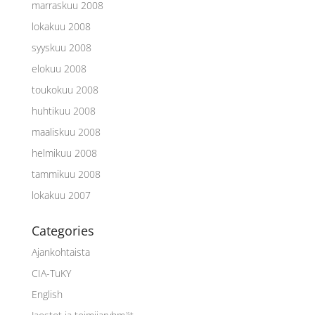
marraskuu 2008
lokakuu 2008
syyskuu 2008
elokuu 2008
toukokuu 2008
huhtikuu 2008
maaliskuu 2008
helmikuu 2008
tammikuu 2008
lokakuu 2007
Categories
Ajankohtaista
CIA-TuKY
English