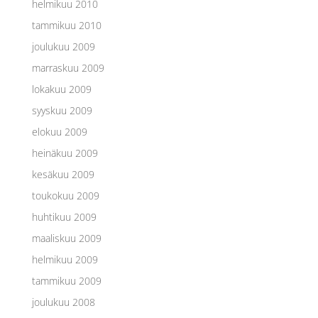
helmikuu 2010
tammikuu 2010
joulukuu 2009
marraskuu 2009
lokakuu 2009
syyskuu 2009
elokuu 2009
heinäkuu 2009
kesäkuu 2009
toukokuu 2009
huhtikuu 2009
maaliskuu 2009
helmikuu 2009
tammikuu 2009
joulukuu 2008