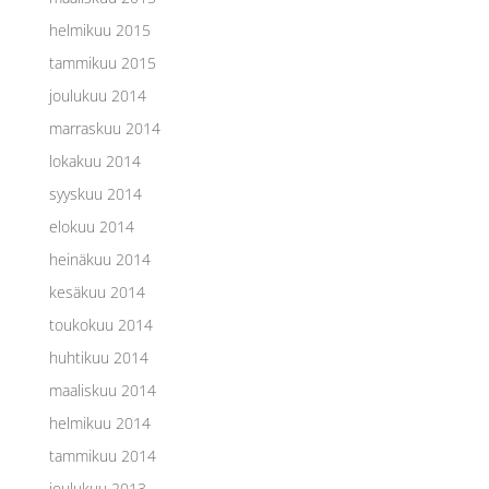
helmikuu 2015
tammikuu 2015
joulukuu 2014
marraskuu 2014
lokakuu 2014
syyskuu 2014
elokuu 2014
heinäkuu 2014
kesäkuu 2014
toukokuu 2014
huhtikuu 2014
maaliskuu 2014
helmikuu 2014
tammikuu 2014
joulukuu 2013