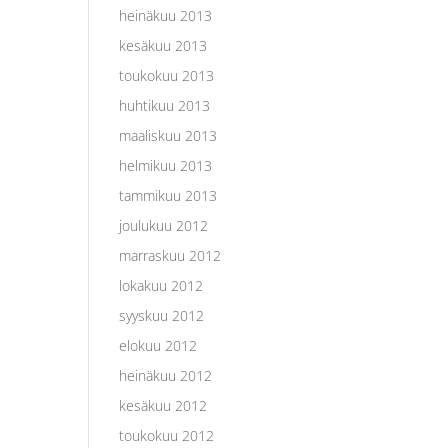
heinäkuu 2013
kesäkuu 2013
toukokuu 2013
huhtikuu 2013
maaliskuu 2013
helmikuu 2013
tammikuu 2013
joulukuu 2012
marraskuu 2012
lokakuu 2012
syyskuu 2012
elokuu 2012
heinäkuu 2012
kesäkuu 2012
toukokuu 2012