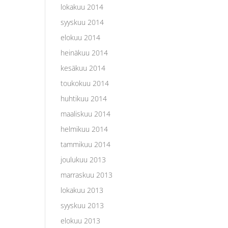
lokakuu 2014
syyskuu 2014
elokuu 2014
heinäkuu 2014
kesäkuu 2014
toukokuu 2014
huhtikuu 2014
maaliskuu 2014
helmikuu 2014
tammikuu 2014
joulukuu 2013
marraskuu 2013
lokakuu 2013
syyskuu 2013
elokuu 2013