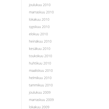
joulukuu 2010
marraskuu 2010
lokakuu 2010
syyskuu 2010
elokuu 2010
heinäkuu 2010
kesäkuu 2010
toukokuu 2010
huhtikuu 2010
maaliskuu 2010
helmikuu 2010
tammikuu 2010
joulukuu 2009
marraskuu 2009
lokakuu 2009