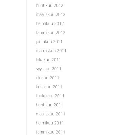
huhtikuu 2012
maaliskuu 2012
helmikuu 2012
tammikuu 2012
joulukuu 2011
marraskuu 2011
lokakuu 2011
syyskuu 2011
elokuu 2011
kesäkuu 2011
toukokuu 2011
huhtikuu 2011
maaliskuu 2011
helmikuu 2011
tammikuu 2011