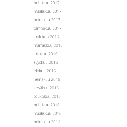
huhtikuu 2017
maaliskuu 2017
helmikuu 2017
tammikuu 2017
joulukuu 2016
marraskuu 2016
lokakuu 2016
syyskuu 2016
elokuu 2016
heinäkuu 2016
kesäkuu 2016
toukokuu 2016
huhtikuu 2016
maaliskuu 2016
helmikuu 2016