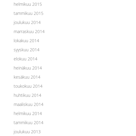
helmikuu 2015
tammikuu 2015
joulukuu 2014
marraskuu 2014
lokakuu 2014
syyskuu 2014
elokuu 2014
heinäkuu 2014
kesäkuu 2014
toukokuu 2014
huhtikuu 2014
maaliskuu 2014
helmikuu 2014
tammikuu 2014
joulukuu 2013