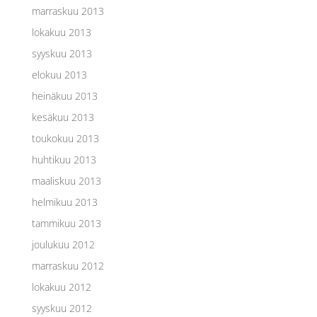
marraskuu 2013
lokakuu 2013
syyskuu 2013
elokuu 2013
heinäkuu 2013
kesäkuu 2013
toukokuu 2013
huhtikuu 2013
maaliskuu 2013
helmikuu 2013
tammikuu 2013
joulukuu 2012
marraskuu 2012
lokakuu 2012
syyskuu 2012