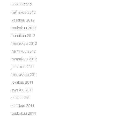
elokuu 2012
heinäkuu 2012
kesäkuu 2012
toukokuu 2012
huhtikuu 2012
maaliskuu 2012
helmikuu 2012
tammikuu 2012
joulukuu 2011
marraskuu 2011
lokakuu 2011
syyskuu 2011
elokuu 2011
kesäkuu 2011
toukokuu 2011