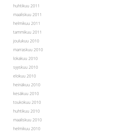
huhtikuu 2011
maaliskuu 2011
helmikuu 2011
tammikuu 2011
joulukuu 2010
marraskuu 2010
lokakuu 2010
syyskuu 2010
elokuu 2010
heinäkuu 2010
kesäkuu 2010
toukokuu 2010
huhtikuu 2010
maaliskuu 2010
helmikuu 2010