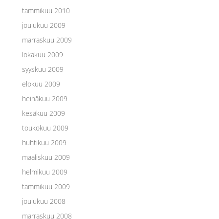
tammikuu 2010
joulukuu 2009
marraskuu 2009
lokakuu 2009
syyskuu 2009
elokuu 2009
heinäkuu 2009
kesäkuu 2009
toukokuu 2009
huhtikuu 2009
maaliskuu 2009
helmikuu 2009
tammikuu 2009
joulukuu 2008
marraskuu 2008