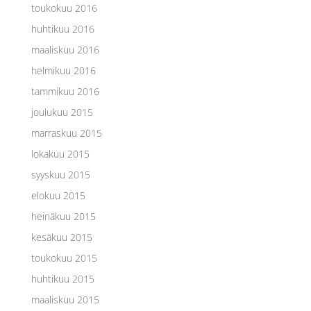
toukokuu 2016
huhtikuu 2016
maaliskuu 2016
helmikuu 2016
tammikuu 2016
joulukuu 2015
marraskuu 2015
lokakuu 2015
syyskuu 2015
elokuu 2015
heinäkuu 2015
kesäkuu 2015
toukokuu 2015
huhtikuu 2015
maaliskuu 2015