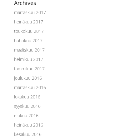
Archives
marraskuu 2017
heinäkuu 2017
toukokuu 2017
huhtikuu 2017
maaliskuu 2017
helmikuu 2017
tammikuu 2017
joulukuu 2016
marraskuu 2016
lokakuu 2016
syyskuu 2016
elokuu 2016
heinäkuu 2016
kesäkuu 2016