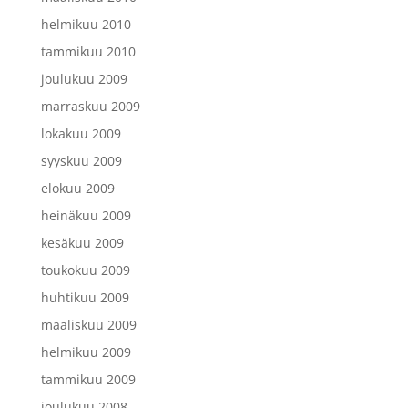
helmikuu 2010
tammikuu 2010
joulukuu 2009
marraskuu 2009
lokakuu 2009
syyskuu 2009
elokuu 2009
heinäkuu 2009
kesäkuu 2009
toukokuu 2009
huhtikuu 2009
maaliskuu 2009
helmikuu 2009
tammikuu 2009
joulukuu 2008