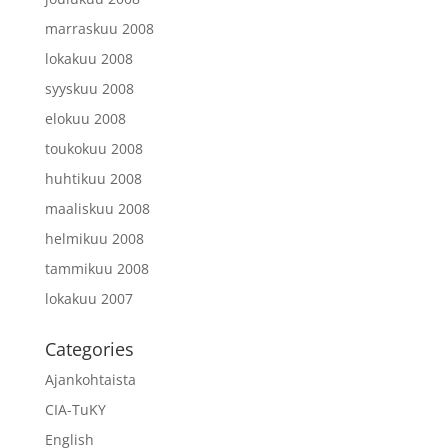
marraskuu 2008
lokakuu 2008
syyskuu 2008
elokuu 2008
toukokuu 2008
huhtikuu 2008
maaliskuu 2008
helmikuu 2008
tammikuu 2008
lokakuu 2007
Categories
Ajankohtaista
CIA-TuKY
English