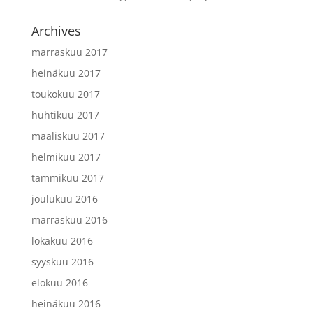
Archives
marraskuu 2017
heinäkuu 2017
toukokuu 2017
huhtikuu 2017
maaliskuu 2017
helmikuu 2017
tammikuu 2017
joulukuu 2016
marraskuu 2016
lokakuu 2016
syyskuu 2016
elokuu 2016
heinäkuu 2016