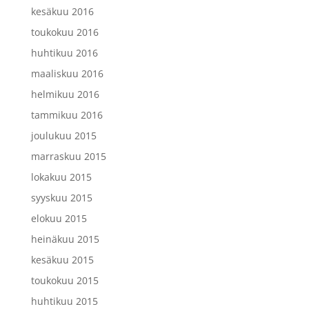
kesäkuu 2016
toukokuu 2016
huhtikuu 2016
maaliskuu 2016
helmikuu 2016
tammikuu 2016
joulukuu 2015
marraskuu 2015
lokakuu 2015
syyskuu 2015
elokuu 2015
heinäkuu 2015
kesäkuu 2015
toukokuu 2015
huhtikuu 2015