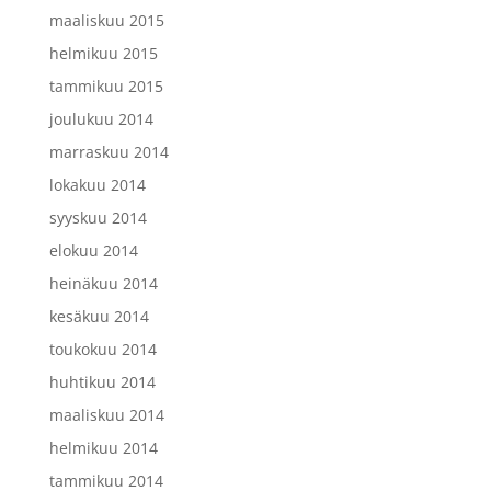
maaliskuu 2015
helmikuu 2015
tammikuu 2015
joulukuu 2014
marraskuu 2014
lokakuu 2014
syyskuu 2014
elokuu 2014
heinäkuu 2014
kesäkuu 2014
toukokuu 2014
huhtikuu 2014
maaliskuu 2014
helmikuu 2014
tammikuu 2014