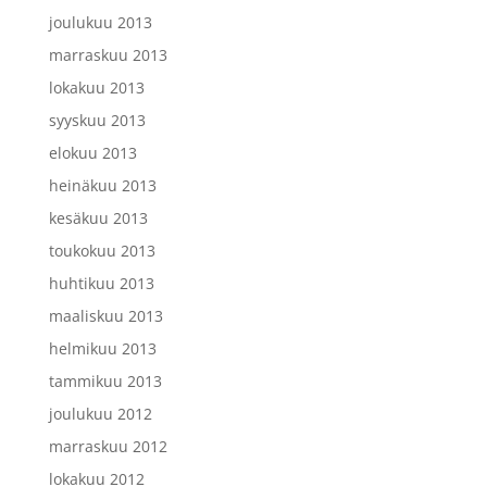
joulukuu 2013
marraskuu 2013
lokakuu 2013
syyskuu 2013
elokuu 2013
heinäkuu 2013
kesäkuu 2013
toukokuu 2013
huhtikuu 2013
maaliskuu 2013
helmikuu 2013
tammikuu 2013
joulukuu 2012
marraskuu 2012
lokakuu 2012