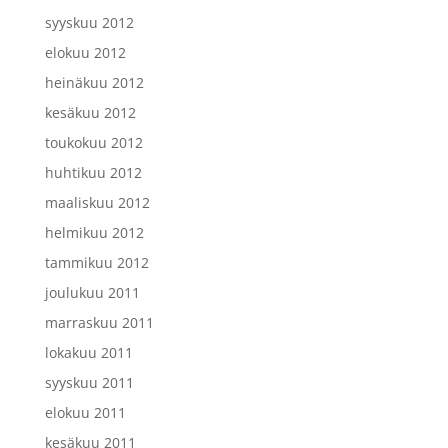
syyskuu 2012
elokuu 2012
heinäkuu 2012
kesäkuu 2012
toukokuu 2012
huhtikuu 2012
maaliskuu 2012
helmikuu 2012
tammikuu 2012
joulukuu 2011
marraskuu 2011
lokakuu 2011
syyskuu 2011
elokuu 2011
kesäkuu 2011