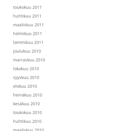
toukokuu 2011
huhtikuu 2011
maaliskuu 2011
helmikuu 2011
tammikuu 2011
joulukuu 2010
marraskuu 2010
lokakuu 2010
syyskuu 2010
elokuu 2010
heinäkuu 2010
kesäkuu 2010
toukokuu 2010
huhtikuu 2010
maaliskuu 2010