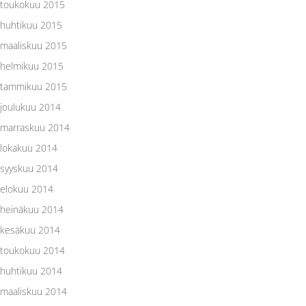
toukokuu 2015
huhtikuu 2015
maaliskuu 2015
helmikuu 2015
tammikuu 2015
joulukuu 2014
marraskuu 2014
lokakuu 2014
syyskuu 2014
elokuu 2014
heinäkuu 2014
kesäkuu 2014
toukokuu 2014
huhtikuu 2014
maaliskuu 2014