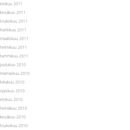
elokuu 2011
kesäkuu 2011
toukokuu 2011
huhtikuu 2011
maaliskuu 2011
helmikuu 2011
tammikuu 2011
joulukuu 2010
marraskuu 2010
lokakuu 2010
syyskuu 2010
elokuu 2010
heinäkuu 2010
kesäkuu 2010
toukokuu 2010