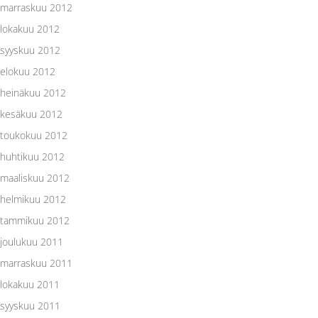
marraskuu 2012
lokakuu 2012
syyskuu 2012
elokuu 2012
heinäkuu 2012
kesäkuu 2012
toukokuu 2012
huhtikuu 2012
maaliskuu 2012
helmikuu 2012
tammikuu 2012
joulukuu 2011
marraskuu 2011
lokakuu 2011
syyskuu 2011