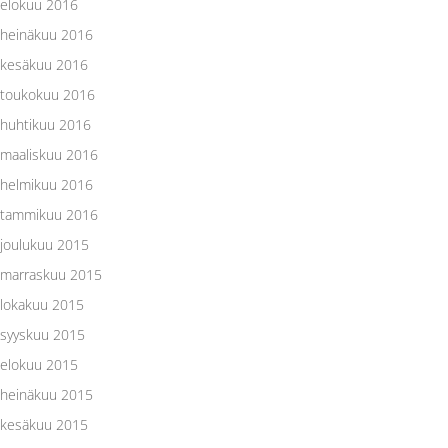
elokuu 2016
heinäkuu 2016
kesäkuu 2016
toukokuu 2016
huhtikuu 2016
maaliskuu 2016
helmikuu 2016
tammikuu 2016
joulukuu 2015
marraskuu 2015
lokakuu 2015
syyskuu 2015
elokuu 2015
heinäkuu 2015
kesäkuu 2015