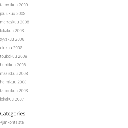
tammikuu 2009
joulukuu 2008
marraskuu 2008
lokakuu 2008
syyskuu 2008
elokuu 2008
toukokuu 2008
huhtikuu 2008
maaliskuu 2008
helmikuu 2008
tammikuu 2008
lokakuu 2007
Categories
Ajankohtaista