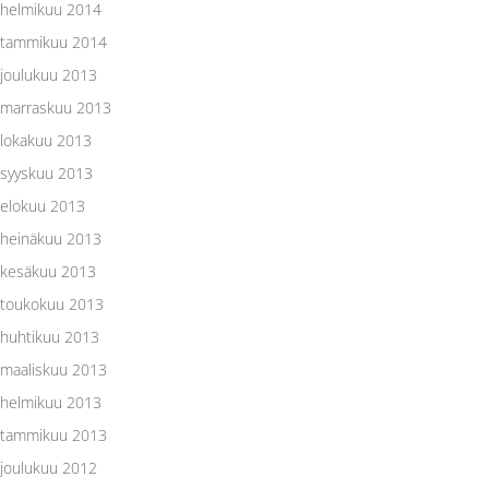
helmikuu 2014
tammikuu 2014
joulukuu 2013
marraskuu 2013
lokakuu 2013
syyskuu 2013
elokuu 2013
heinäkuu 2013
kesäkuu 2013
toukokuu 2013
huhtikuu 2013
maaliskuu 2013
helmikuu 2013
tammikuu 2013
joulukuu 2012