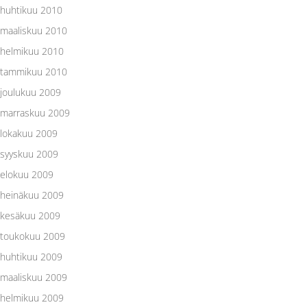
huhtikuu 2010
maaliskuu 2010
helmikuu 2010
tammikuu 2010
joulukuu 2009
marraskuu 2009
lokakuu 2009
syyskuu 2009
elokuu 2009
heinäkuu 2009
kesäkuu 2009
toukokuu 2009
huhtikuu 2009
maaliskuu 2009
helmikuu 2009