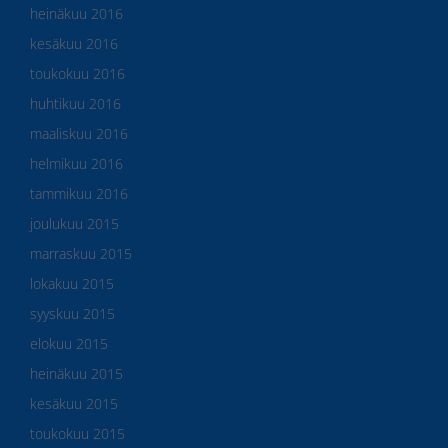
heinäkuu 2016
kesäkuu 2016
toukokuu 2016
huhtikuu 2016
maaliskuu 2016
helmikuu 2016
tammikuu 2016
joulukuu 2015
marraskuu 2015
lokakuu 2015
syyskuu 2015
elokuu 2015
heinäkuu 2015
kesäkuu 2015
toukokuu 2015