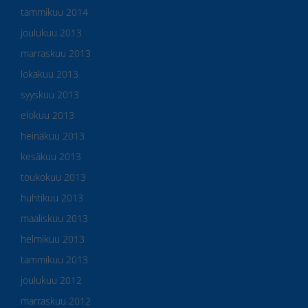
tammikuu 2014
joulukuu 2013
marraskuu 2013
lokakuu 2013
syyskuu 2013
elokuu 2013
heinäkuu 2013
kesäkuu 2013
toukokuu 2013
huhtikuu 2013
maaliskuu 2013
helmikuu 2013
tammikuu 2013
joulukuu 2012
marraskuu 2012