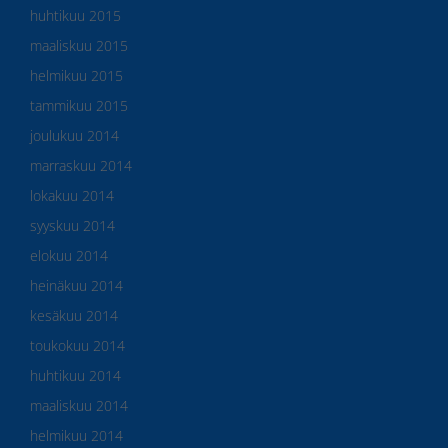
huhtikuu 2015
maaliskuu 2015
helmikuu 2015
tammikuu 2015
joulukuu 2014
marraskuu 2014
lokakuu 2014
syyskuu 2014
elokuu 2014
heinäkuu 2014
kesäkuu 2014
toukokuu 2014
huhtikuu 2014
maaliskuu 2014
helmikuu 2014