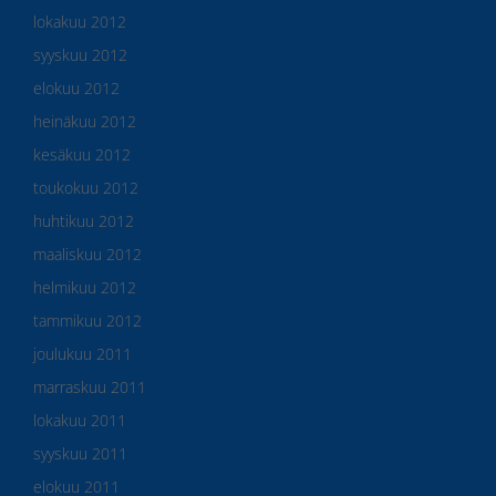
lokakuu 2012
syyskuu 2012
elokuu 2012
heinäkuu 2012
kesäkuu 2012
toukokuu 2012
huhtikuu 2012
maaliskuu 2012
helmikuu 2012
tammikuu 2012
joulukuu 2011
marraskuu 2011
lokakuu 2011
syyskuu 2011
elokuu 2011