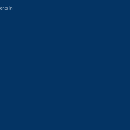
ents in