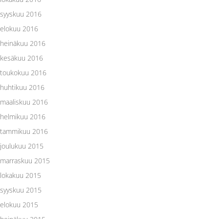
syyskuu 2016
elokuu 2016
heinäkuu 2016
kesäkuu 2016
toukokuu 2016
huhtikuu 2016
maaliskuu 2016
helmikuu 2016
tammikuu 2016
joulukuu 2015
marraskuu 2015
lokakuu 2015
syyskuu 2015
elokuu 2015