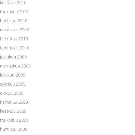
kesäkuu 2010
toukokuu 2010
huhtikuu 2010
maaliskuu 2010
helmikuu 2010
tammikuu 2010
joulukuu 2009
marraskuu 2009
lokakuu 2009
syyskuu 2009
elokuu 2009
heinäkuu 2009
kesäkuu 2009
toukokuu 2009
huhtikuu 2009