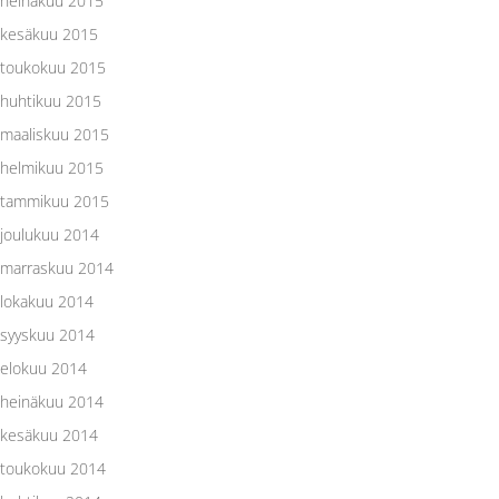
heinäkuu 2015
kesäkuu 2015
toukokuu 2015
huhtikuu 2015
maaliskuu 2015
helmikuu 2015
tammikuu 2015
joulukuu 2014
marraskuu 2014
lokakuu 2014
syyskuu 2014
elokuu 2014
heinäkuu 2014
kesäkuu 2014
toukokuu 2014