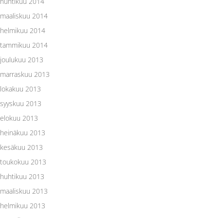
huhtikuu 2014
maaliskuu 2014
helmikuu 2014
tammikuu 2014
joulukuu 2013
marraskuu 2013
lokakuu 2013
syyskuu 2013
elokuu 2013
heinäkuu 2013
kesäkuu 2013
toukokuu 2013
huhtikuu 2013
maaliskuu 2013
helmikuu 2013