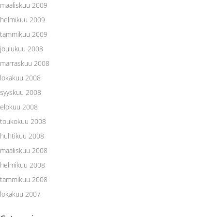
maaliskuu 2009
helmikuu 2009
tammikuu 2009
joulukuu 2008
marraskuu 2008
lokakuu 2008
syyskuu 2008
elokuu 2008
toukokuu 2008
huhtikuu 2008
maaliskuu 2008
helmikuu 2008
tammikuu 2008
lokakuu 2007