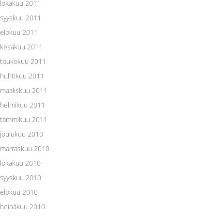
lokakuu 2011
syyskuu 2011
elokuu 2011
kesäkuu 2011
toukokuu 2011
huhtikuu 2011
maaliskuu 2011
helmikuu 2011
tammikuu 2011
joulukuu 2010
marraskuu 2010
lokakuu 2010
syyskuu 2010
elokuu 2010
heinäkuu 2010