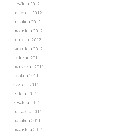
kesäkuu 2012
toukokuu 2012
huhtikuu 2012
maaliskuu 2012
helmikuu 2012
tammikuu 2012
joulukuu 2011
marraskuu 2011
lokakuu 2011
syyskuu 2011
elokuu 2011
kesäkuu 2011
toukokuu 2011
huhtikuu 2011
maaliskuu 2011