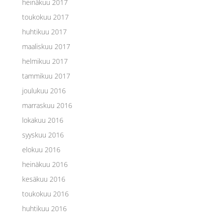
heinäkuu 2017
toukokuu 2017
huhtikuu 2017
maaliskuu 2017
helmikuu 2017
tammikuu 2017
joulukuu 2016
marraskuu 2016
lokakuu 2016
syyskuu 2016
elokuu 2016
heinäkuu 2016
kesäkuu 2016
toukokuu 2016
huhtikuu 2016