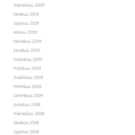
marraskuu 2009
lokakuu 2009
syyskuu 2009
elokuu 2009
heinäkuu 2009
kesäkuu 2009
toukokuu 2009
huhtikuu 2009
maaliskuu 2009
helmikuu 2009
tammikuu 2009
joulukuu 2008
marraskuu 2008
lokakuu 2008
syyskuu 2008