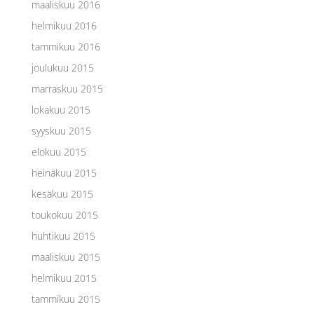
maaliskuu 2016
helmikuu 2016
tammikuu 2016
joulukuu 2015
marraskuu 2015
lokakuu 2015
syyskuu 2015
elokuu 2015
heinäkuu 2015
kesäkuu 2015
toukokuu 2015
huhtikuu 2015
maaliskuu 2015
helmikuu 2015
tammikuu 2015