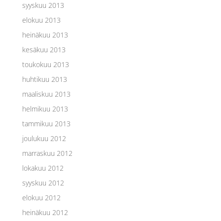
syyskuu 2013
elokuu 2013
heinäkuu 2013
kesäkuu 2013
toukokuu 2013
huhtikuu 2013
maaliskuu 2013
helmikuu 2013
tammikuu 2013
joulukuu 2012
marraskuu 2012
lokakuu 2012
syyskuu 2012
elokuu 2012
heinäkuu 2012