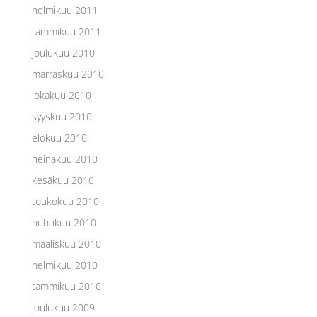
helmikuu 2011
tammikuu 2011
joulukuu 2010
marraskuu 2010
lokakuu 2010
syyskuu 2010
elokuu 2010
heinäkuu 2010
kesäkuu 2010
toukokuu 2010
huhtikuu 2010
maaliskuu 2010
helmikuu 2010
tammikuu 2010
joulukuu 2009