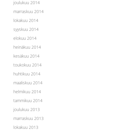
joulukuu 2014
marraskuu 2014
lokakuu 2014
syyskuu 2014
elokuu 2014
heinäkuu 2014
kesäkuu 2014
toukokuu 2014
huhtikuu 2014
maaliskuu 2014
helmikuu 2014
tammikuu 2014
joulukuu 2013
marraskuu 2013
lokakuu 2013