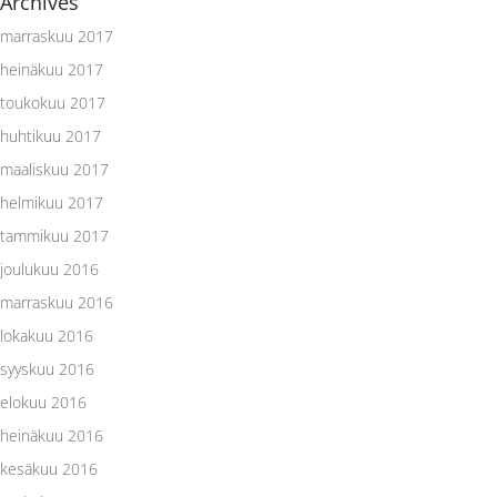
Archives
marraskuu 2017
heinäkuu 2017
toukokuu 2017
huhtikuu 2017
maaliskuu 2017
helmikuu 2017
tammikuu 2017
joulukuu 2016
marraskuu 2016
lokakuu 2016
syyskuu 2016
elokuu 2016
heinäkuu 2016
kesäkuu 2016