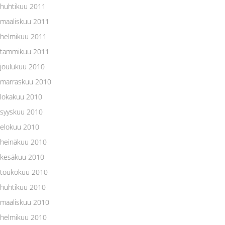
huhtikuu 2011
maaliskuu 2011
helmikuu 2011
tammikuu 2011
joulukuu 2010
marraskuu 2010
lokakuu 2010
syyskuu 2010
elokuu 2010
heinäkuu 2010
kesäkuu 2010
toukokuu 2010
huhtikuu 2010
maaliskuu 2010
helmikuu 2010