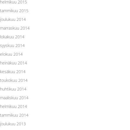
helmikuu 2015
tammikuu 2015
joulukuu 2014
marraskuu 2014
lokakuu 2014
syyskuu 2014
elokuu 2014
heinäkuu 2014
kesäkuu 2014
toukokuu 2014
huhtikuu 2014
maaliskuu 2014
helmikuu 2014
tammikuu 2014
joulukuu 2013