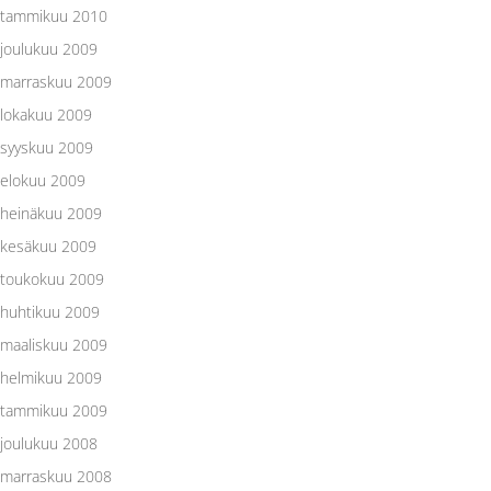
tammikuu 2010
joulukuu 2009
marraskuu 2009
lokakuu 2009
syyskuu 2009
elokuu 2009
heinäkuu 2009
kesäkuu 2009
toukokuu 2009
huhtikuu 2009
maaliskuu 2009
helmikuu 2009
tammikuu 2009
joulukuu 2008
marraskuu 2008