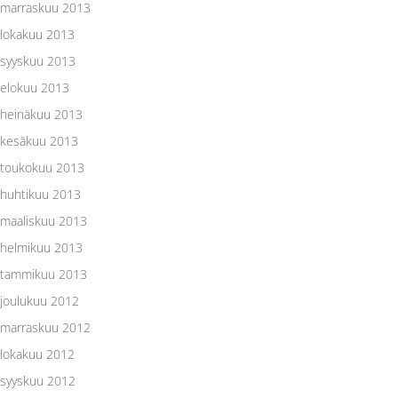
marraskuu 2013
lokakuu 2013
syyskuu 2013
elokuu 2013
heinäkuu 2013
kesäkuu 2013
toukokuu 2013
huhtikuu 2013
maaliskuu 2013
helmikuu 2013
tammikuu 2013
joulukuu 2012
marraskuu 2012
lokakuu 2012
syyskuu 2012