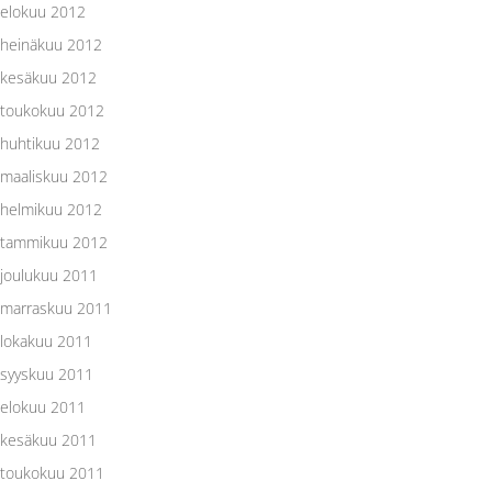
elokuu 2012
heinäkuu 2012
kesäkuu 2012
toukokuu 2012
huhtikuu 2012
maaliskuu 2012
helmikuu 2012
tammikuu 2012
joulukuu 2011
marraskuu 2011
lokakuu 2011
syyskuu 2011
elokuu 2011
kesäkuu 2011
toukokuu 2011