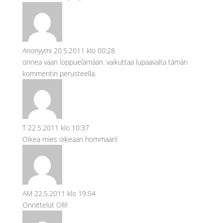
Anonyymi
20.5.2011 klo 00:28
onnea vaan loppuelämään. vaikuttaa lupaavalta tämän
kommentin perusteella.
T
22.5.2011 klo 10:37
Oikea mies oikeaan hommaan!
AM
22.5.2011 klo 19:54
Onnittelut Olli!