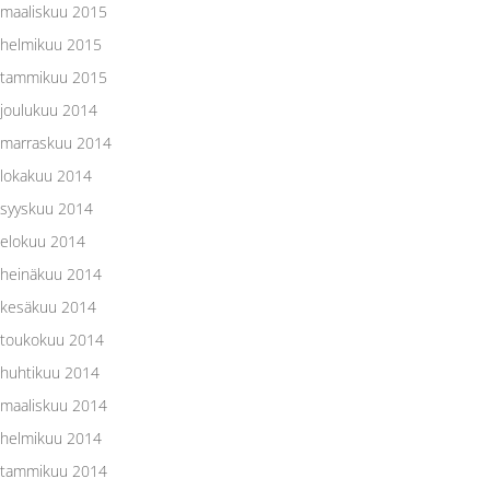
maaliskuu 2015
helmikuu 2015
tammikuu 2015
joulukuu 2014
marraskuu 2014
lokakuu 2014
syyskuu 2014
elokuu 2014
heinäkuu 2014
kesäkuu 2014
toukokuu 2014
huhtikuu 2014
maaliskuu 2014
helmikuu 2014
tammikuu 2014