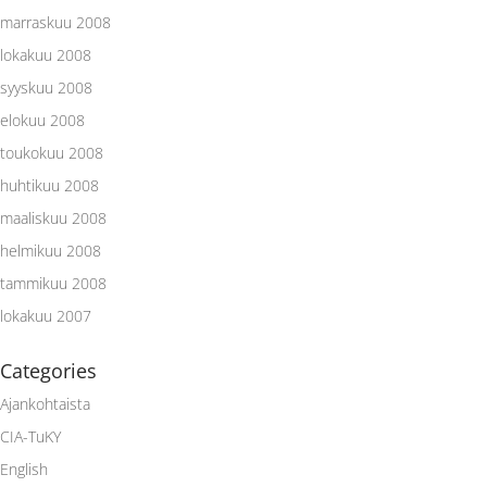
marraskuu 2008
lokakuu 2008
syyskuu 2008
elokuu 2008
toukokuu 2008
huhtikuu 2008
maaliskuu 2008
helmikuu 2008
tammikuu 2008
lokakuu 2007
Categories
Ajankohtaista
CIA-TuKY
English