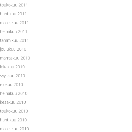
toukokuu 2011
huhtikuu 2011
maaliskuu 2011
helmikuu 2011
tammikuu 2011
joulukuu 2010
marraskuu 2010
lokakuu 2010
syyskuu 2010
elokuu 2010
heinäkuu 2010
kesäkuu 2010
toukokuu 2010
huhtikuu 2010
maaliskuu 2010