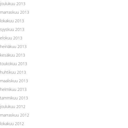
joulukuu 2013
marraskuu 2013
lokakuu 2013
syyskuu 2013
elokuu 2013
heinäkuu 2013
kesäkuu 2013
toukokuu 2013
huhtikuu 2013
maaliskuu 2013
helmikuu 2013
tammikuu 2013
joulukuu 2012
marraskuu 2012
lokakuu 2012