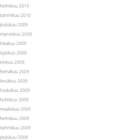
helmikuu 2010
tammikuu 2010
joulukuu 2009
marraskuu 2009
lokakuu 2009
syyskuu 2009
elokuu 2009
heinäkuu 2009
kesäkuu 2009
toukokuu 2009
huhtikuu 2009
maaliskuu 2009
helmikuu 2009
tammikuu 2009
joulukuu 2008