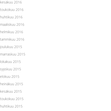
kesäkuu 2016
toukokuu 2016
huhtikuu 2016
maaliskuu 2016
helmikuu 2016
tammikuu 2016
joulukuu 2015
marraskuu 2015
lokakuu 2015
syyskuu 2015
elokuu 2015
heinäkuu 2015
kesäkuu 2015
toukokuu 2015
huhtikuu 2015