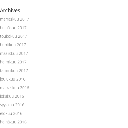
Archives
marraskuu 2017
heinäkuu 2017
toukokuu 2017
huhtikuu 2017
maaliskuu 2017
helmikuu 2017
tammikuu 2017
joulukuu 2016
marraskuu 2016
lokakuu 2016
syyskuu 2016
elokuu 2016
heinäkuu 2016