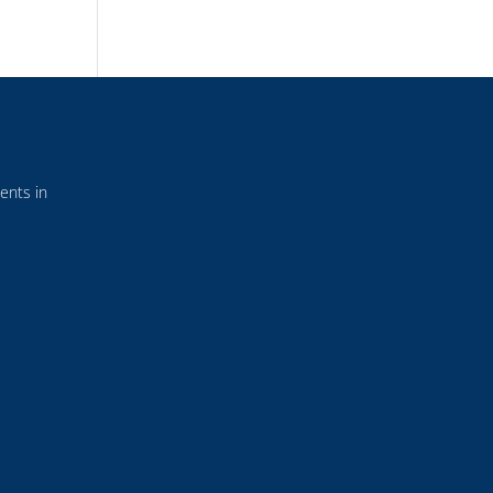
ents in