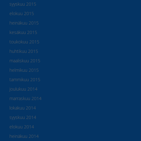
syyskuu 2015
elokuu 2015
heinäkuu 2015
kesäkuu 2015
toukokuu 2015
huhtikuu 2015
maaliskuu 2015
helmikuu 2015
tammikuu 2015
joulukuu 2014
marraskuu 2014
lokakuu 2014
syyskuu 2014
elokuu 2014
heinäkuu 2014