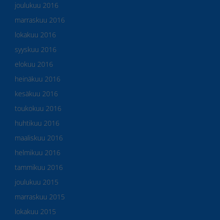
joulukuu 2016
marraskuu 2016
lokakuu 2016
syyskuu 2016
elokuu 2016
heinäkuu 2016
kesäkuu 2016
toukokuu 2016
huhtikuu 2016
maaliskuu 2016
helmikuu 2016
tammikuu 2016
joulukuu 2015
marraskuu 2015
lokakuu 2015