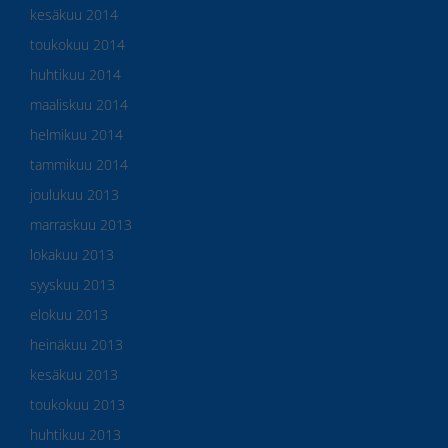
kesäkuu 2014
toukokuu 2014
huhtikuu 2014
maaliskuu 2014
helmikuu 2014
tammikuu 2014
joulukuu 2013
marraskuu 2013
lokakuu 2013
syyskuu 2013
elokuu 2013
heinäkuu 2013
kesäkuu 2013
toukokuu 2013
huhtikuu 2013