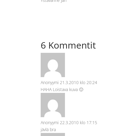
Ystävänne Jan
6 Kommentit
Anonyymi
21.3.2010 klo 20:24
HAHA Loistava kuva 🙂
Anonyymi
22.3.2010 klo 17:15
jävlä bra