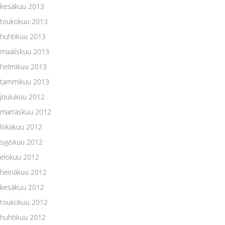
kesäkuu 2013
toukokuu 2013
huhtikuu 2013
maaliskuu 2013
helmikuu 2013
tammikuu 2013
joulukuu 2012
marraskuu 2012
lokakuu 2012
syyskuu 2012
elokuu 2012
heinäkuu 2012
kesäkuu 2012
toukokuu 2012
huhtikuu 2012