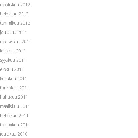
maaliskuu 2012
helmikuu 2012
tammikuu 2012
joulukuu 2011
marraskuu 2011
lokakuu 2011
syyskuu 2011
elokuu 2011
kesäkuu 2011
toukokuu 2011
huhtikuu 2011
maaliskuu 2011
helmikuu 2011
tammikuu 2011
joulukuu 2010