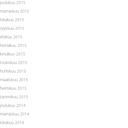
joulukuu 2015
marraskuu 2015
lokakuu 2015
syyskuu 2015
elokuu 2015
heinäkuu 2015
kesäkuu 2015
toukokuu 2015
huhtikuu 2015
maaliskuu 2015
helmikuu 2015
tammikuu 2015
joulukuu 2014
marraskuu 2014
lokakuu 2014