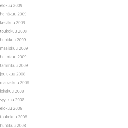
elokuu 2009
heinäkuu 2009
kesäkuu 2009
toukokuu 2009
huhtikuu 2009
maaliskuu 2009
helmikuu 2009
tammikuu 2009
joulukuu 2008
marraskuu 2008
lokakuu 2008
syyskuu 2008
elokuu 2008
toukokuu 2008
huhtikuu 2008