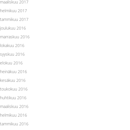
maaliskuu 2017
helmikuu 2017
tammikuu 2017
joulukuu 2016
marraskuu 2016
lokakuu 2016
syyskuu 2016
elokuu 2016
heinäkuu 2016
kesäkuu 2016
toukokuu 2016
huhtikuu 2016
maaliskuu 2016
helmikuu 2016
tammikuu 2016