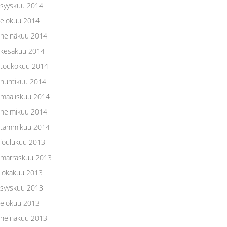
syyskuu 2014
elokuu 2014
heinäkuu 2014
kesäkuu 2014
toukokuu 2014
huhtikuu 2014
maaliskuu 2014
helmikuu 2014
tammikuu 2014
joulukuu 2013
marraskuu 2013
lokakuu 2013
syyskuu 2013
elokuu 2013
heinäkuu 2013