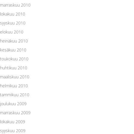
marraskuu 2010
lokakuu 2010
syyskuu 2010
elokuu 2010
heinäkuu 2010
kesäkuu 2010
toukokuu 2010
huhtikuu 2010
maaliskuu 2010
helmikuu 2010
tammikuu 2010
joulukuu 2009
marraskuu 2009
lokakuu 2009
syyskuu 2009