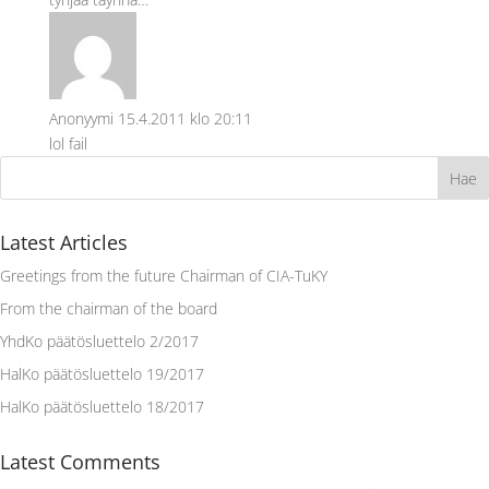
Anonyymi
15.4.2011 klo 20:11
lol fail
Latest Articles
Greetings from the future Chairman of CIA-TuKY
From the chairman of the board
YhdKo päätösluettelo 2/2017
HalKo päätösluettelo 19/2017
HalKo päätösluettelo 18/2017
Latest Comments