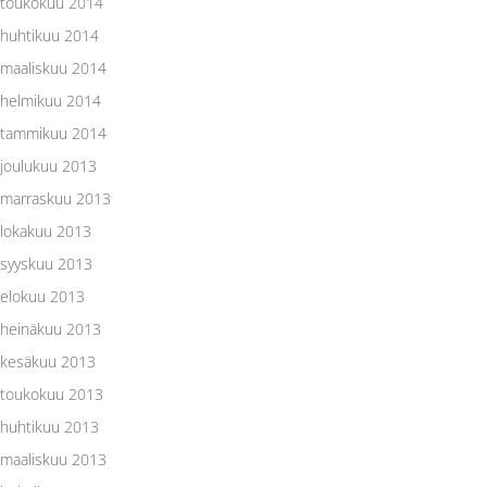
toukokuu 2014
huhtikuu 2014
maaliskuu 2014
helmikuu 2014
tammikuu 2014
joulukuu 2013
marraskuu 2013
lokakuu 2013
syyskuu 2013
elokuu 2013
heinäkuu 2013
kesäkuu 2013
toukokuu 2013
huhtikuu 2013
maaliskuu 2013