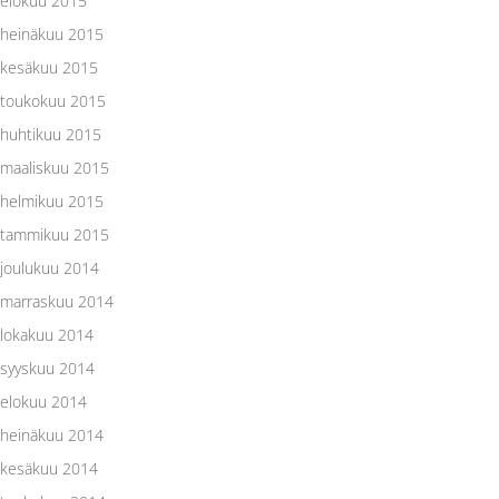
elokuu 2015
heinäkuu 2015
kesäkuu 2015
toukokuu 2015
huhtikuu 2015
maaliskuu 2015
helmikuu 2015
tammikuu 2015
joulukuu 2014
marraskuu 2014
lokakuu 2014
syyskuu 2014
elokuu 2014
heinäkuu 2014
kesäkuu 2014