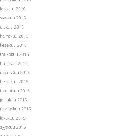
lokakuu 2016
syyskuu 2016
elokuu 2016
heinäkuu 2016
kesäkuu 2016
toukokuu 2016
huhtikuu 2016
maaliskuu 2016
helmikuu 2016
tammikuu 2016
joulukuu 2015
marraskuu 2015
lokakuu 2015
syyskuu 2015