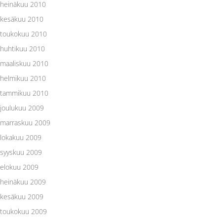
heinäkuu 2010
kesäkuu 2010
toukokuu 2010
huhtikuu 2010
maaliskuu 2010
helmikuu 2010
tammikuu 2010
joulukuu 2009
marraskuu 2009
lokakuu 2009
syyskuu 2009
elokuu 2009
heinäkuu 2009
kesäkuu 2009
toukokuu 2009