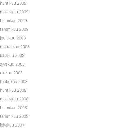
huhtikuu 2009
maaliskuu 2009
helmikuu 2009
tammikuu 2009
joulukuu 2008
marraskuu 2008
lokakuu 2008
syyskuu 2008
elokuu 2008
toukokuu 2008
huhtikuu 2008
maaliskuu 2008
helmikuu 2008
tammikuu 2008
lokakuu 2007