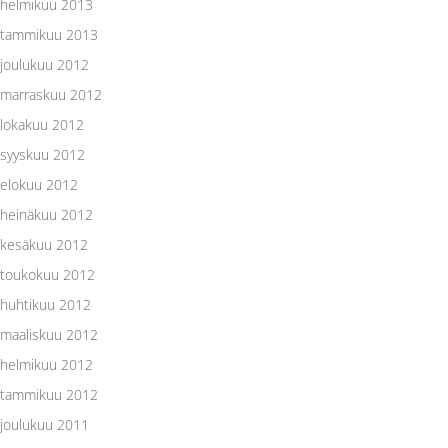
helmikuu 2013
tammikuu 2013
joulukuu 2012
marraskuu 2012
lokakuu 2012
syyskuu 2012
elokuu 2012
heinäkuu 2012
kesäkuu 2012
toukokuu 2012
huhtikuu 2012
maaliskuu 2012
helmikuu 2012
tammikuu 2012
joulukuu 2011