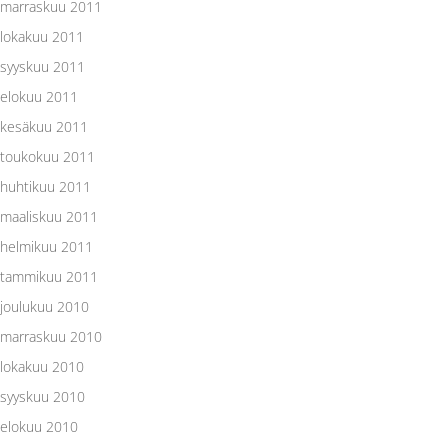
marraskuu 2011
lokakuu 2011
syyskuu 2011
elokuu 2011
kesäkuu 2011
toukokuu 2011
huhtikuu 2011
maaliskuu 2011
helmikuu 2011
tammikuu 2011
joulukuu 2010
marraskuu 2010
lokakuu 2010
syyskuu 2010
elokuu 2010