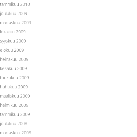
tammikuu 2010
joulukuu 2009
marraskuu 2009
lokakuu 2009
syyskuu 2009
elokuu 2009
heinäkuu 2009
kesäkuu 2009
toukokuu 2009
huhtikuu 2009
maaliskuu 2009
helmikuu 2009
tammikuu 2009
joulukuu 2008
marraskuu 2008