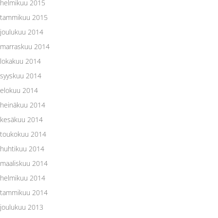
helmikuu 2015
tammikuu 2015
joulukuu 2014
marraskuu 2014
lokakuu 2014
syyskuu 2014
elokuu 2014
heinäkuu 2014
kesäkuu 2014
toukokuu 2014
huhtikuu 2014
maaliskuu 2014
helmikuu 2014
tammikuu 2014
joulukuu 2013