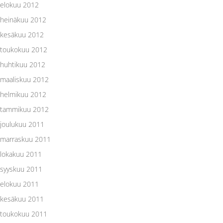
elokuu 2012
heinäkuu 2012
kesäkuu 2012
toukokuu 2012
huhtikuu 2012
maaliskuu 2012
helmikuu 2012
tammikuu 2012
joulukuu 2011
marraskuu 2011
lokakuu 2011
syyskuu 2011
elokuu 2011
kesäkuu 2011
toukokuu 2011