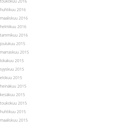
toukokuu 2016
huhtikuu 2016
maaliskuu 2016
helmikuu 2016
tammikuu 2016
joulukuu 2015
marraskuu 2015
lokakuu 2015
syyskuu 2015
elokuu 2015
heinäkuu 2015
kesäkuu 2015
toukokuu 2015
huhtikuu 2015
maaliskuu 2015