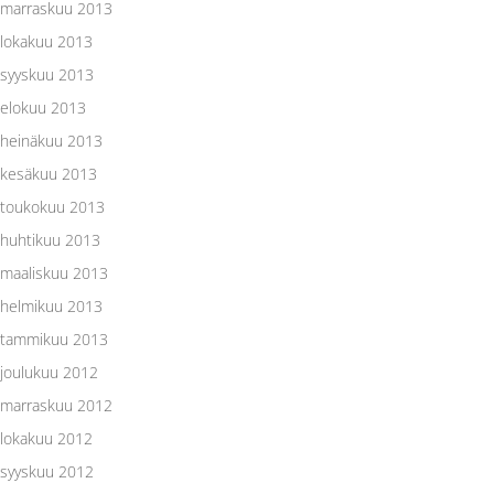
marraskuu 2013
lokakuu 2013
syyskuu 2013
elokuu 2013
heinäkuu 2013
kesäkuu 2013
toukokuu 2013
huhtikuu 2013
maaliskuu 2013
helmikuu 2013
tammikuu 2013
joulukuu 2012
marraskuu 2012
lokakuu 2012
syyskuu 2012