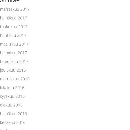
Archives
marraskuu 2017
heinäkuu 2017
toukokuu 2017
huhtikuu 2017
maaliskuu 2017
helmikuu 2017
tammikuu 2017
joulukuu 2016
marraskuu 2016
lokakuu 2016
syyskuu 2016
elokuu 2016
heinäkuu 2016
kesäkuu 2016