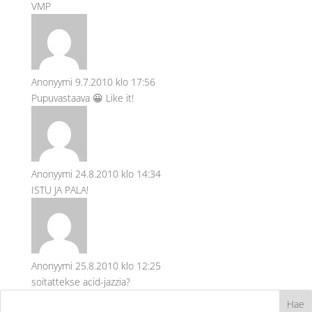
VMP
Anonyymi
9.7.2010 klo 17:56
Pupuvastaava 😀 Like it!
Anonyymi
24.8.2010 klo 14:34
ISTU JA PALA!
Anonyymi
25.8.2010 klo 12:25
soitattekse acid-jazzia?