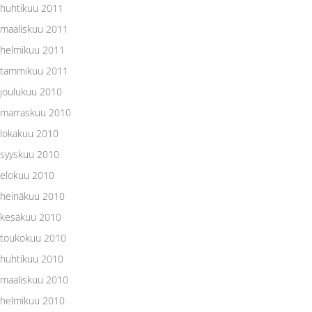
huhtikuu 2011
maaliskuu 2011
helmikuu 2011
tammikuu 2011
joulukuu 2010
marraskuu 2010
lokakuu 2010
syyskuu 2010
elokuu 2010
heinäkuu 2010
kesäkuu 2010
toukokuu 2010
huhtikuu 2010
maaliskuu 2010
helmikuu 2010