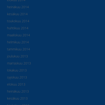
heinäkuu 2014
kesäkuu 2014
toukokuu 2014
huhtikuu 2014
maaliskuu 2014
helmikuu 2014
tammikuu 2014
joulukuu 2013
marraskuu 2013
lokakuu 2013
syyskuu 2013
elokuu 2013
heinäkuu 2013
kesäkuu 2013