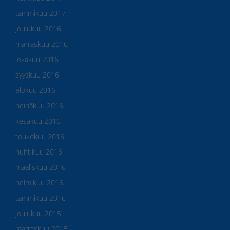
tammikuu 2017
joulukuu 2016
marraskuu 2016
lokakuu 2016
syyskuu 2016
elokuu 2016
heinäkuu 2016
kesäkuu 2016
toukokuu 2016
huhtikuu 2016
maaliskuu 2016
helmikuu 2016
tammikuu 2016
joulukuu 2015
marraskuu 2015