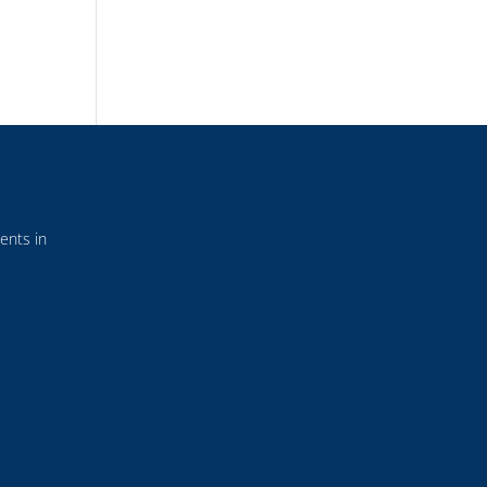
ents in