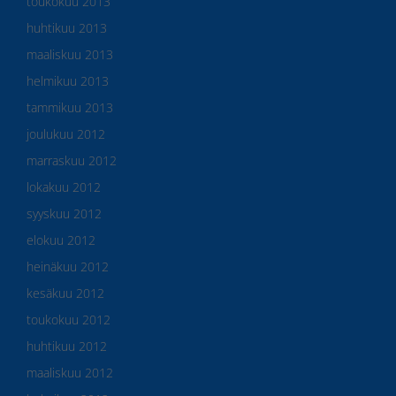
toukokuu 2013
huhtikuu 2013
maaliskuu 2013
helmikuu 2013
tammikuu 2013
joulukuu 2012
marraskuu 2012
lokakuu 2012
syyskuu 2012
elokuu 2012
heinäkuu 2012
kesäkuu 2012
toukokuu 2012
huhtikuu 2012
maaliskuu 2012