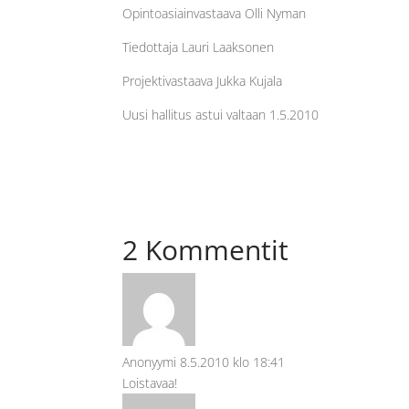
Opintoasiainvastaava Olli Nyman
Tiedottaja Lauri Laaksonen
Projektivastaava Jukka Kujala
Uusi hallitus astui valtaan 1.5.2010
2 Kommentit
Anonyymi
8.5.2010 klo 18:41
Loistavaa!