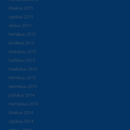
lokakuu 2015
syyskuu 2015
elokuu 2015
heinäkuu 2015
kesäkuu 2015
toukokuu 2015
huhtikuu 2015
maaliskuu 2015
helmikuu 2015
tammikuu 2015
joulukuu 2014
marraskuu 2014
lokakuu 2014
syyskuu 2014
elokuu 2014