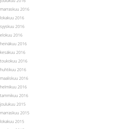
joulukuu 2016
marraskuu 2016
lokakuu 2016
syyskuu 2016
elokuu 2016
heinäkuu 2016
kesäkuu 2016
toukokuu 2016
huhtikuu 2016
maaliskuu 2016
helmikuu 2016
tammikuu 2016
joulukuu 2015
marraskuu 2015
lokakuu 2015