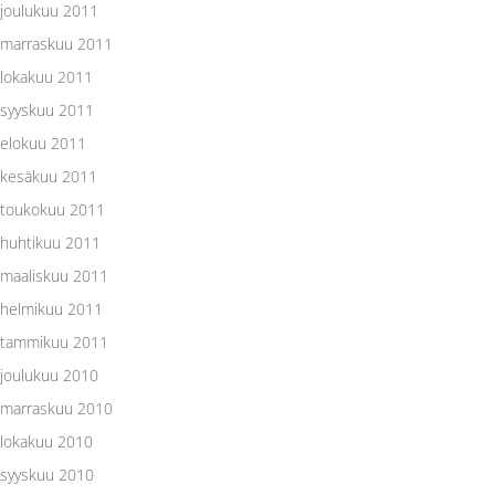
joulukuu 2011
marraskuu 2011
lokakuu 2011
syyskuu 2011
elokuu 2011
kesäkuu 2011
toukokuu 2011
huhtikuu 2011
maaliskuu 2011
helmikuu 2011
tammikuu 2011
joulukuu 2010
marraskuu 2010
lokakuu 2010
syyskuu 2010