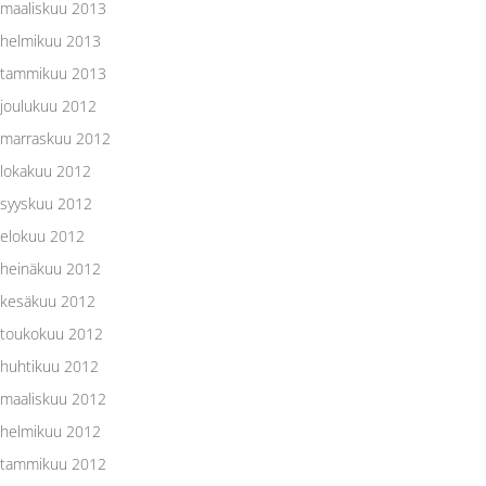
maaliskuu 2013
helmikuu 2013
tammikuu 2013
joulukuu 2012
marraskuu 2012
lokakuu 2012
syyskuu 2012
elokuu 2012
heinäkuu 2012
kesäkuu 2012
toukokuu 2012
huhtikuu 2012
maaliskuu 2012
helmikuu 2012
tammikuu 2012