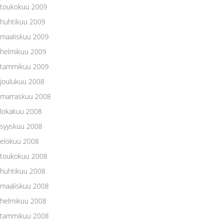
toukokuu 2009
huhtikuu 2009
maaliskuu 2009
helmikuu 2009
tammikuu 2009
joulukuu 2008
marraskuu 2008
lokakuu 2008
syyskuu 2008
elokuu 2008
toukokuu 2008
huhtikuu 2008
maaliskuu 2008
helmikuu 2008
tammikuu 2008