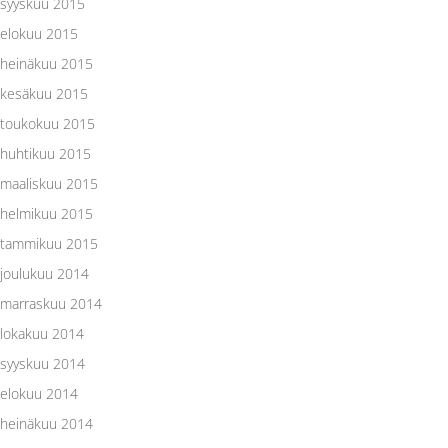
syyskuu 2015
elokuu 2015
heinäkuu 2015
kesäkuu 2015
toukokuu 2015
huhtikuu 2015
maaliskuu 2015
helmikuu 2015
tammikuu 2015
joulukuu 2014
marraskuu 2014
lokakuu 2014
syyskuu 2014
elokuu 2014
heinäkuu 2014