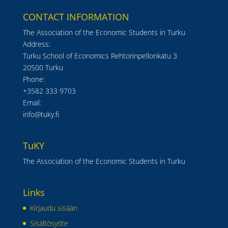
CONTACT INFORMATION
The Association of the Economic Students in Turku
Address:
Turku School of Economics Rehtorinpellonkatu 3
20500 Turku
Phone:
+3582 333 9703
Email:
info@tuky.fi
TuKY
The Association of the Economic Students in Turku
Links
Kirjaudu sisään
Sisältösyöte