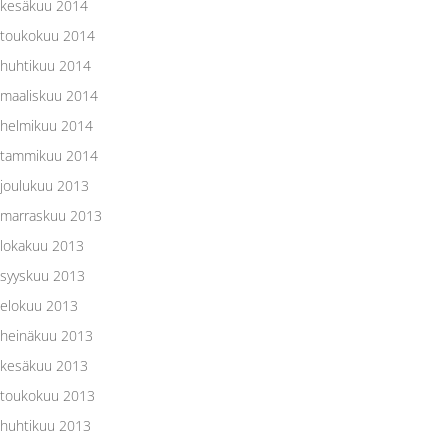
kesäkuu 2014
toukokuu 2014
huhtikuu 2014
maaliskuu 2014
helmikuu 2014
tammikuu 2014
joulukuu 2013
marraskuu 2013
lokakuu 2013
syyskuu 2013
elokuu 2013
heinäkuu 2013
kesäkuu 2013
toukokuu 2013
huhtikuu 2013