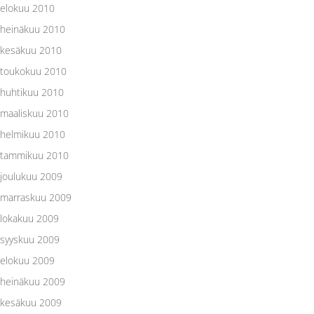
elokuu 2010
heinäkuu 2010
kesäkuu 2010
toukokuu 2010
huhtikuu 2010
maaliskuu 2010
helmikuu 2010
tammikuu 2010
joulukuu 2009
marraskuu 2009
lokakuu 2009
syyskuu 2009
elokuu 2009
heinäkuu 2009
kesäkuu 2009