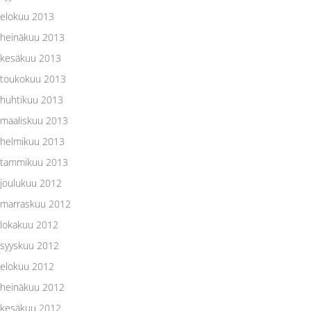
elokuu 2013
heinäkuu 2013
kesäkuu 2013
toukokuu 2013
huhtikuu 2013
maaliskuu 2013
helmikuu 2013
tammikuu 2013
joulukuu 2012
marraskuu 2012
lokakuu 2012
syyskuu 2012
elokuu 2012
heinäkuu 2012
kesäkuu 2012