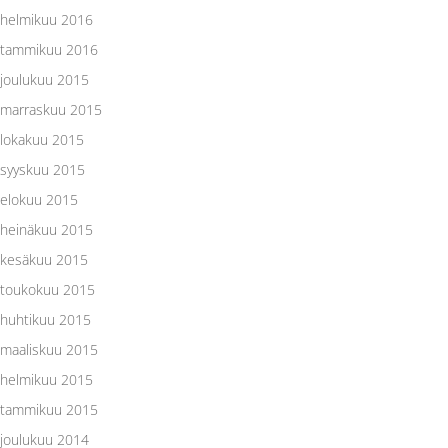
helmikuu 2016
tammikuu 2016
joulukuu 2015
marraskuu 2015
lokakuu 2015
syyskuu 2015
elokuu 2015
heinäkuu 2015
kesäkuu 2015
toukokuu 2015
huhtikuu 2015
maaliskuu 2015
helmikuu 2015
tammikuu 2015
joulukuu 2014