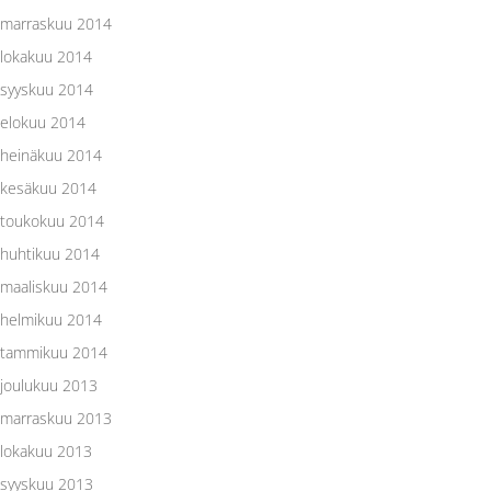
marraskuu 2014
lokakuu 2014
syyskuu 2014
elokuu 2014
heinäkuu 2014
kesäkuu 2014
toukokuu 2014
huhtikuu 2014
maaliskuu 2014
helmikuu 2014
tammikuu 2014
joulukuu 2013
marraskuu 2013
lokakuu 2013
syyskuu 2013