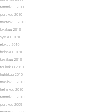
tammikuu 2011
joulukuu 2010
marraskuu 2010
lokakuu 2010
syyskuu 2010
elokuu 2010
heinäkuu 2010
kesäkuu 2010
toukokuu 2010
huhtikuu 2010
maaliskuu 2010
helmikuu 2010
tammikuu 2010
joulukuu 2009
marraskuu 2009