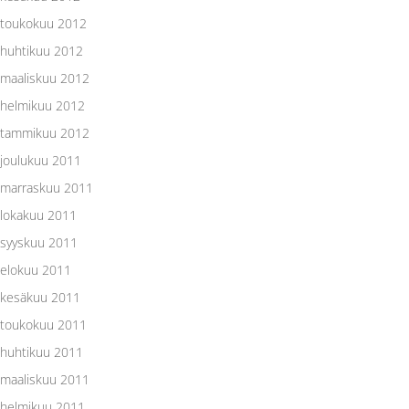
toukokuu 2012
huhtikuu 2012
maaliskuu 2012
helmikuu 2012
tammikuu 2012
joulukuu 2011
marraskuu 2011
lokakuu 2011
syyskuu 2011
elokuu 2011
kesäkuu 2011
toukokuu 2011
huhtikuu 2011
maaliskuu 2011
helmikuu 2011