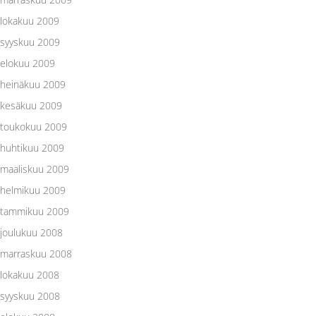
lokakuu 2009
syyskuu 2009
elokuu 2009
heinäkuu 2009
kesäkuu 2009
toukokuu 2009
huhtikuu 2009
maaliskuu 2009
helmikuu 2009
tammikuu 2009
joulukuu 2008
marraskuu 2008
lokakuu 2008
syyskuu 2008