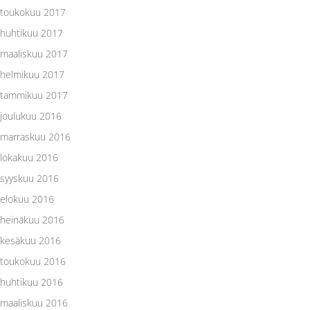
toukokuu 2017
huhtikuu 2017
maaliskuu 2017
helmikuu 2017
tammikuu 2017
joulukuu 2016
marraskuu 2016
lokakuu 2016
syyskuu 2016
elokuu 2016
heinäkuu 2016
kesäkuu 2016
toukokuu 2016
huhtikuu 2016
maaliskuu 2016