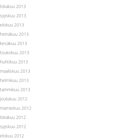
lokakuu 2013
syyskuu 2013
elokuu 2013
heinäkuu 2013
kesäkuu 2013
toukokuu 2013
huhtikuu 2013
maaliskuu 2013
helmikuu 2013
tammikuu 2013
joulukuu 2012
marraskuu 2012
lokakuu 2012
syyskuu 2012
elokuu 2012