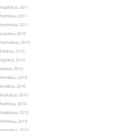
maaliskuu 2011
helmikuu 2011
tammikuu 2011
joulukuu 2010
marraskuu 2010
lokakuu 2010
syyskuu 2010
elokuu 2010
heinäkuu 2010
kesäkuu 2010
toukokuu 2010
huhtikuu 2010
maaliskuu 2010
helmikuu 2010
tammikuu 2010