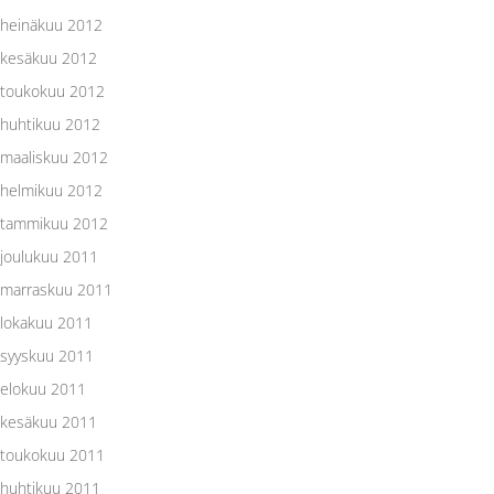
heinäkuu 2012
kesäkuu 2012
toukokuu 2012
huhtikuu 2012
maaliskuu 2012
helmikuu 2012
tammikuu 2012
joulukuu 2011
marraskuu 2011
lokakuu 2011
syyskuu 2011
elokuu 2011
kesäkuu 2011
toukokuu 2011
huhtikuu 2011