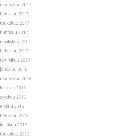
marraskuu 2017
heinäkuu 2017
toukokuu 2017
huhtikuu 2017
maaliskuu 2017
helmikuu 2017
tammikuu 2017
joulukuu 2016
marraskuu 2016
lokakuu 2016
syyskuu 2016
elokuu 2016
heinäkuu 2016
kesäkuu 2016
toukokuu 2016