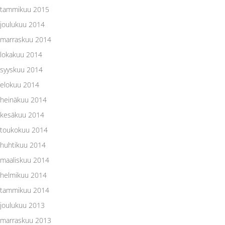
tammikuu 2015
joulukuu 2014
marraskuu 2014
lokakuu 2014
syyskuu 2014
elokuu 2014
heinäkuu 2014
kesäkuu 2014
toukokuu 2014
huhtikuu 2014
maaliskuu 2014
helmikuu 2014
tammikuu 2014
joulukuu 2013
marraskuu 2013