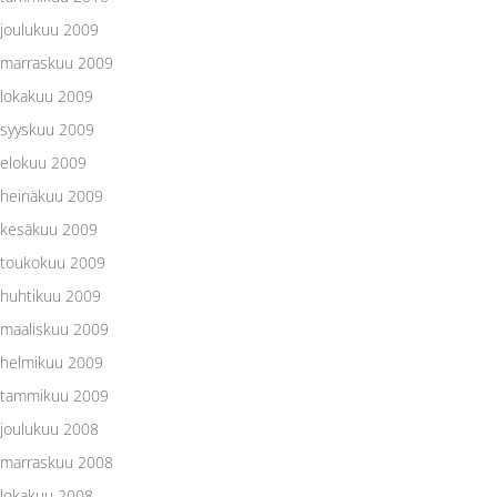
joulukuu 2009
marraskuu 2009
lokakuu 2009
syyskuu 2009
elokuu 2009
heinäkuu 2009
kesäkuu 2009
toukokuu 2009
huhtikuu 2009
maaliskuu 2009
helmikuu 2009
tammikuu 2009
joulukuu 2008
marraskuu 2008
lokakuu 2008