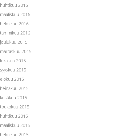
huhtikuu 2016
maaliskuu 2016
helmikuu 2016
tammikuu 2016
joulukuu 2015
marraskuu 2015
lokakuu 2015
syyskuu 2015
elokuu 2015
heinäkuu 2015
kesäkuu 2015
toukokuu 2015
huhtikuu 2015
maaliskuu 2015
helmikuu 2015