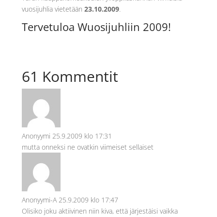
vuosijuhlia vietetään
23.10.2009
.
Tervetuloa Wuosijuhliin 2009!
61 Kommentit
Anonyymi
25.9.2009 klo 17:31
mutta onneksi ne ovatkin viimeiset sellaiset
Anonyymi-A
25.9.2009 klo 17:47
Olisiko joku aktiivinen niin kiva, että järjestäisi vaikka