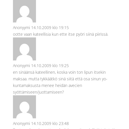
Anonyymi
14.10.2009 klo 19:15
ootte vaan kateellisia kun ette itse pyöri siinä piirissä.
Anonyymi
14.10.2009 klo 19:25
en sinäänsä kateellinen, koska voin ton lipun itsekin
maksaa. mutta tykkäätkö sinä siitä että osa sinun yo-
kuntamaksusta menee heidän avecien
syöttämiseen/juottamiseen?
Anonyymi
14.10.2009 klo 23:48