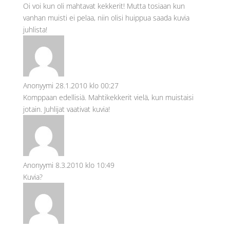
Oi voi kun oli mahtavat kekkerit! Mutta tosiaan kun
vanhan muisti ei pelaa, niin olisi huippua saada kuvia
juhlista!
Anonyymi
28.1.2010 klo 00:27
Komppaan edellisiä. Mahtikekkerit vielä, kun muistaisi
jotain. Juhlijat vaativat kuvia!
Anonyymi
8.3.2010 klo 10:49
Kuvia?