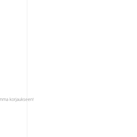
 Homma korjaukseen!