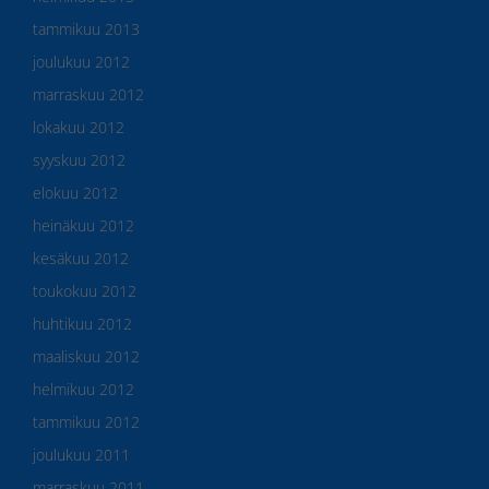
tammikuu 2013
joulukuu 2012
marraskuu 2012
lokakuu 2012
syyskuu 2012
elokuu 2012
heinäkuu 2012
kesäkuu 2012
toukokuu 2012
huhtikuu 2012
maaliskuu 2012
helmikuu 2012
tammikuu 2012
joulukuu 2011
marraskuu 2011