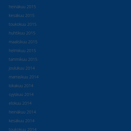
heinäkuu 2015
kesäkuu 2015
toukokuu 2015
huhtikuu 2015
maaliskuu 2015
helmikuu 2015
tammikuu 2015
joulukuu 2014
marraskuu 2014
lokakuu 2014
syyskuu 2014
elokuu 2014
heinäkuu 2014
kesäkuu 2014
toukokuu 2014