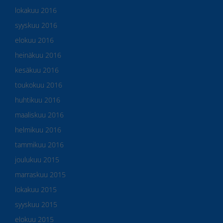
lokakuu 2016
syyskuu 2016
elokuu 2016
heinäkuu 2016
kesäkuu 2016
toukokuu 2016
huhtikuu 2016
maaliskuu 2016
helmikuu 2016
tammikuu 2016
joulukuu 2015
marraskuu 2015
lokakuu 2015
syyskuu 2015
elokuu 2015