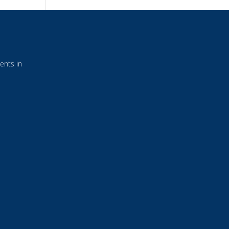
ents in