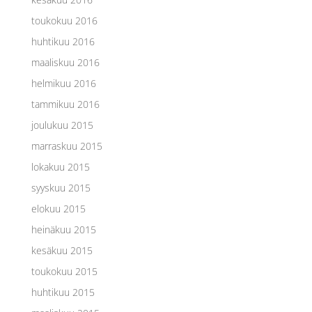
toukokuu 2016
huhtikuu 2016
maaliskuu 2016
helmikuu 2016
tammikuu 2016
joulukuu 2015
marraskuu 2015
lokakuu 2015
syyskuu 2015
elokuu 2015
heinäkuu 2015
kesäkuu 2015
toukokuu 2015
huhtikuu 2015