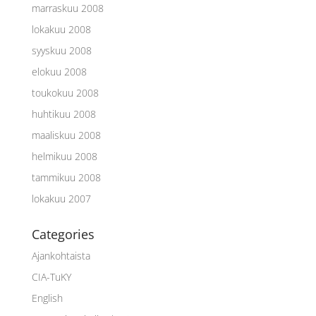
marraskuu 2008
lokakuu 2008
syyskuu 2008
elokuu 2008
toukokuu 2008
huhtikuu 2008
maaliskuu 2008
helmikuu 2008
tammikuu 2008
lokakuu 2007
Categories
Ajankohtaista
CIA-TuKY
English