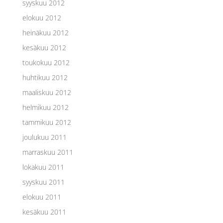
syyskuu 2012
elokuu 2012
heinäkuu 2012
kesäkuu 2012
toukokuu 2012
huhtikuu 2012
maaliskuu 2012
helmikuu 2012
tammikuu 2012
joulukuu 2011
marraskuu 2011
lokakuu 2011
syyskuu 2011
elokuu 2011
kesäkuu 2011