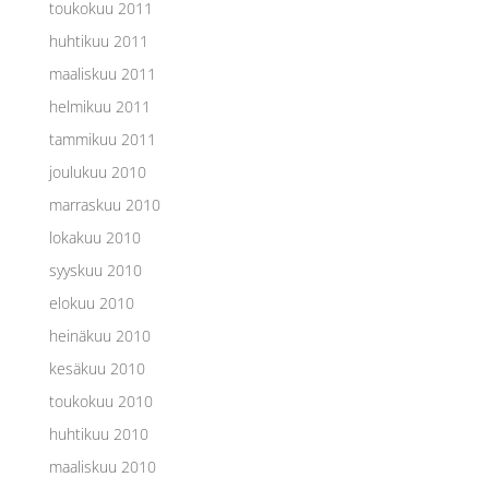
toukokuu 2011
huhtikuu 2011
maaliskuu 2011
helmikuu 2011
tammikuu 2011
joulukuu 2010
marraskuu 2010
lokakuu 2010
syyskuu 2010
elokuu 2010
heinäkuu 2010
kesäkuu 2010
toukokuu 2010
huhtikuu 2010
maaliskuu 2010