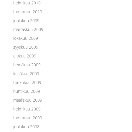
helmikuu 2010
tammikuu 2010
joulukuu 2009
marraskuu 2009
lokakuu 2009
syyskuu 2009
elokuu 2009
heinäkuu 2009
kesäkuu 2009
toukokuu 2009
huhtikuu 2009
maaliskuu 2009
helmikuu 2009
tammikuu 2009
joulukuu 2008