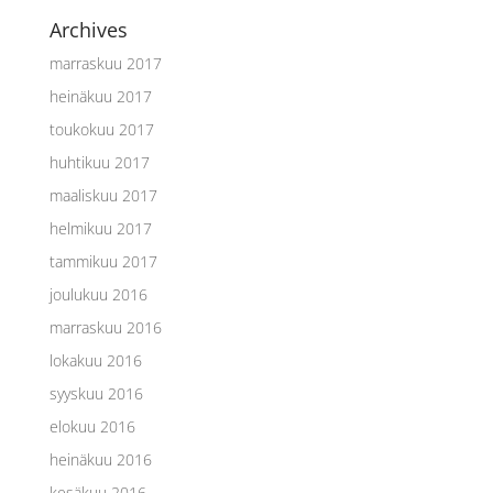
Archives
marraskuu 2017
heinäkuu 2017
toukokuu 2017
huhtikuu 2017
maaliskuu 2017
helmikuu 2017
tammikuu 2017
joulukuu 2016
marraskuu 2016
lokakuu 2016
syyskuu 2016
elokuu 2016
heinäkuu 2016
kesäkuu 2016