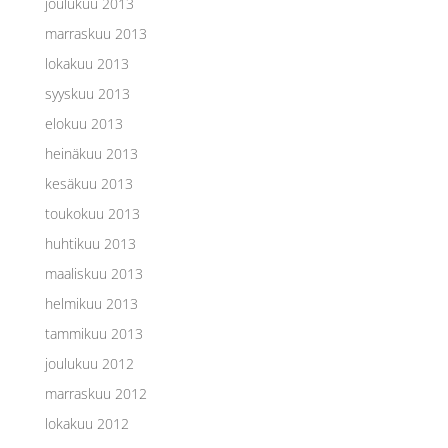
joulukuu 2013
marraskuu 2013
lokakuu 2013
syyskuu 2013
elokuu 2013
heinäkuu 2013
kesäkuu 2013
toukokuu 2013
huhtikuu 2013
maaliskuu 2013
helmikuu 2013
tammikuu 2013
joulukuu 2012
marraskuu 2012
lokakuu 2012