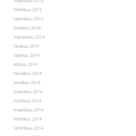
maaliskuu 2015
helmikuu 2015
tammikuu 2015
joulukuu 2014
marraskuu 2014
lokakuu 2014
syyskuu 2014
elokuu 2014
heinäkuu 2014
kesäkuu 2014
toukokuu 2014
huhtikuu 2014
maaliskuu 2014
helmikuu 2014
tammikuu 2014