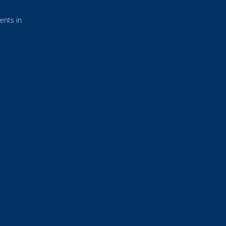
ents in