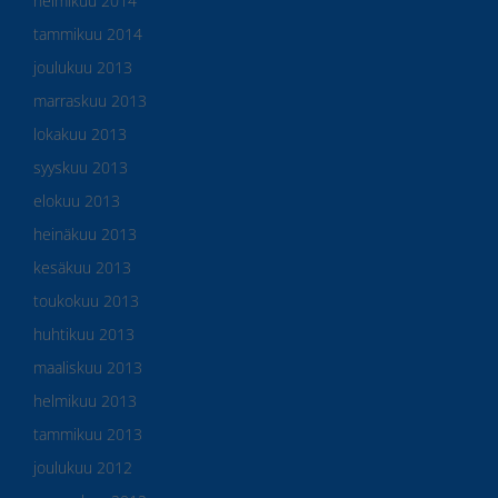
helmikuu 2014
tammikuu 2014
joulukuu 2013
marraskuu 2013
lokakuu 2013
syyskuu 2013
elokuu 2013
heinäkuu 2013
kesäkuu 2013
toukokuu 2013
huhtikuu 2013
maaliskuu 2013
helmikuu 2013
tammikuu 2013
joulukuu 2012