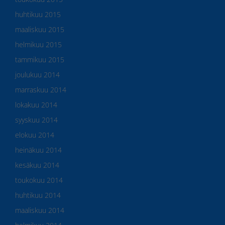
huhtikuu 2015
maaliskuu 2015
helmikuu 2015
tammikuu 2015
joulukuu 2014
marraskuu 2014
lokakuu 2014
syyskuu 2014
elokuu 2014
heinäkuu 2014
kesäkuu 2014
toukokuu 2014
huhtikuu 2014
maaliskuu 2014