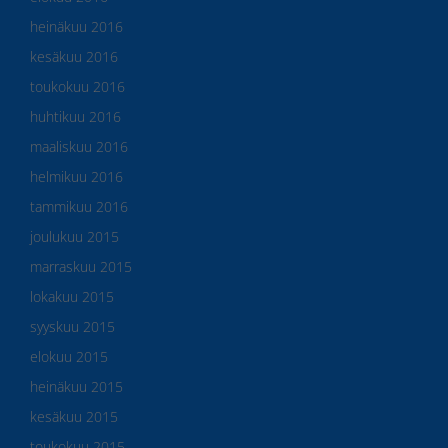
heinäkuu 2016
kesäkuu 2016
toukokuu 2016
huhtikuu 2016
maaliskuu 2016
helmikuu 2016
tammikuu 2016
joulukuu 2015
marraskuu 2015
lokakuu 2015
syyskuu 2015
elokuu 2015
heinäkuu 2015
kesäkuu 2015
toukokuu 2015