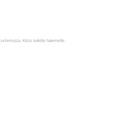
tuntemusta. Kiitos kaikille hakeneille.