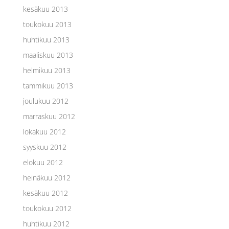
kesäkuu 2013
toukokuu 2013
huhtikuu 2013
maaliskuu 2013
helmikuu 2013
tammikuu 2013
joulukuu 2012
marraskuu 2012
lokakuu 2012
syyskuu 2012
elokuu 2012
heinäkuu 2012
kesäkuu 2012
toukokuu 2012
huhtikuu 2012