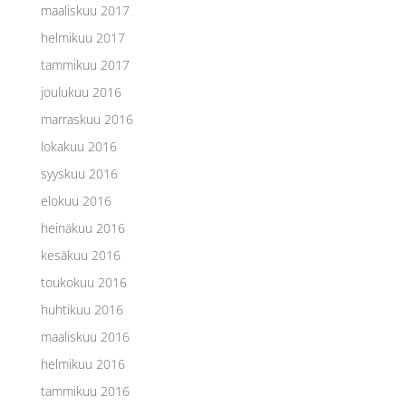
maaliskuu 2017
helmikuu 2017
tammikuu 2017
joulukuu 2016
marraskuu 2016
lokakuu 2016
syyskuu 2016
elokuu 2016
heinäkuu 2016
kesäkuu 2016
toukokuu 2016
huhtikuu 2016
maaliskuu 2016
helmikuu 2016
tammikuu 2016