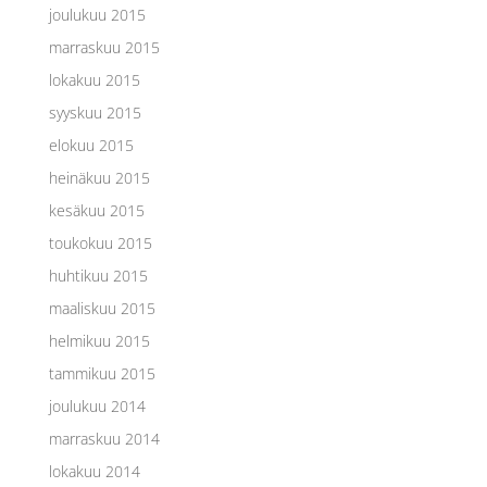
joulukuu 2015
marraskuu 2015
lokakuu 2015
syyskuu 2015
elokuu 2015
heinäkuu 2015
kesäkuu 2015
toukokuu 2015
huhtikuu 2015
maaliskuu 2015
helmikuu 2015
tammikuu 2015
joulukuu 2014
marraskuu 2014
lokakuu 2014