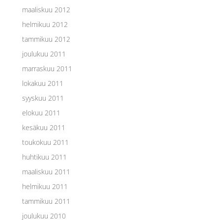
maaliskuu 2012
helmikuu 2012
tammikuu 2012
joulukuu 2011
marraskuu 2011
lokakuu 2011
syyskuu 2011
elokuu 2011
kesäkuu 2011
toukokuu 2011
huhtikuu 2011
maaliskuu 2011
helmikuu 2011
tammikuu 2011
joulukuu 2010