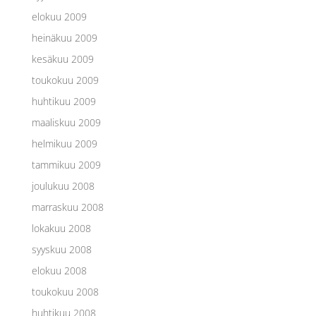
elokuu 2009
heinäkuu 2009
kesäkuu 2009
toukokuu 2009
huhtikuu 2009
maaliskuu 2009
helmikuu 2009
tammikuu 2009
joulukuu 2008
marraskuu 2008
lokakuu 2008
syyskuu 2008
elokuu 2008
toukokuu 2008
huhtikuu 2008