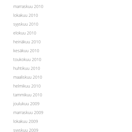
marraskuu 2010
lokakuu 2010
syyskuu 2010
elokuu 2010
heinäkuu 2010
kesäkuu 2010
toukokuu 2010
huhtikuu 2010
maaliskuu 2010
helmikuu 2010
tammikuu 2010
joulukuu 2009
marraskuu 2009
lokakuu 2009
syyskuu 2009