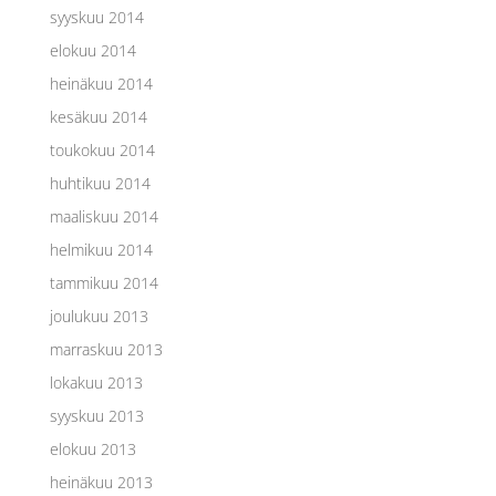
syyskuu 2014
elokuu 2014
heinäkuu 2014
kesäkuu 2014
toukokuu 2014
huhtikuu 2014
maaliskuu 2014
helmikuu 2014
tammikuu 2014
joulukuu 2013
marraskuu 2013
lokakuu 2013
syyskuu 2013
elokuu 2013
heinäkuu 2013