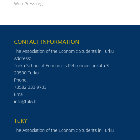
WordPress.org
CONTACT INFORMATION
The Association of the Economic Students in Turku
Address:
Turku School of Economics Rehtorinpellonkatu 3
20500 Turku
Phone:
+3582 333 9703
Email:
info@tuky.fi
TuKY
The Association of the Economic Students in Turku