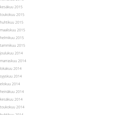
kesäkuu 2015
toukokuu 2015
huhtikuu 2015
maaliskuu 2015
helmikuu 2015
tammikuu 2015
joulukuu 2014
marraskuu 2014
lokakuu 2014
syyskuu 2014
elokuu 2014
heinäkuu 2014
kesäkuu 2014
toukokuu 2014
huhtikuu 2014