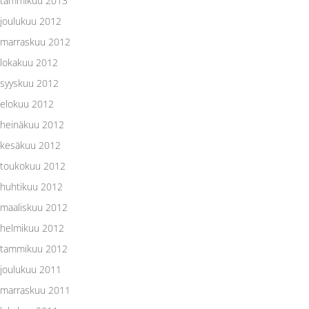
tammikuu 2013
joulukuu 2012
marraskuu 2012
lokakuu 2012
syyskuu 2012
elokuu 2012
heinäkuu 2012
kesäkuu 2012
toukokuu 2012
huhtikuu 2012
maaliskuu 2012
helmikuu 2012
tammikuu 2012
joulukuu 2011
marraskuu 2011