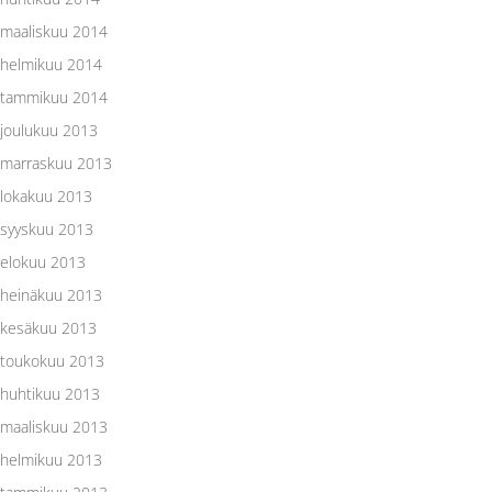
maaliskuu 2014
helmikuu 2014
tammikuu 2014
joulukuu 2013
marraskuu 2013
lokakuu 2013
syyskuu 2013
elokuu 2013
heinäkuu 2013
kesäkuu 2013
toukokuu 2013
huhtikuu 2013
maaliskuu 2013
helmikuu 2013