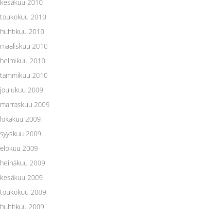
kesäkuu 2010
toukokuu 2010
huhtikuu 2010
maaliskuu 2010
helmikuu 2010
tammikuu 2010
joulukuu 2009
marraskuu 2009
lokakuu 2009
syyskuu 2009
elokuu 2009
heinäkuu 2009
kesäkuu 2009
toukokuu 2009
huhtikuu 2009