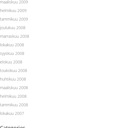
maaliskuu 2009
helmikuu 2009
tammikuu 2009
joulukuu 2008
marraskuu 2008
lokakuu 2008
syyskuu 2008
elokuu 2008
toukokuu 2008
huhtikuu 2008
maaliskuu 2008
helmikuu 2008
tammikuu 2008
lokakuu 2007
Categories