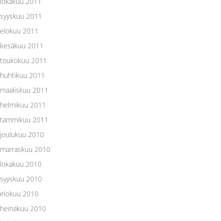
lokakuu 2011
syyskuu 2011
elokuu 2011
kesäkuu 2011
toukokuu 2011
huhtikuu 2011
maaliskuu 2011
helmikuu 2011
tammikuu 2011
joulukuu 2010
marraskuu 2010
lokakuu 2010
syyskuu 2010
elokuu 2010
heinäkuu 2010