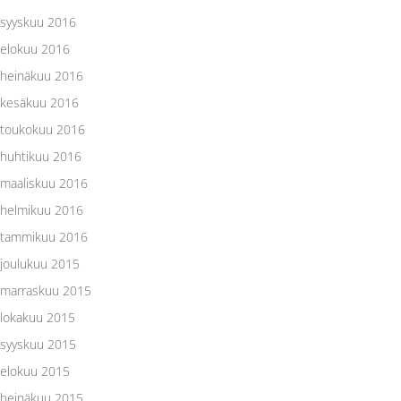
syyskuu 2016
elokuu 2016
heinäkuu 2016
kesäkuu 2016
toukokuu 2016
huhtikuu 2016
maaliskuu 2016
helmikuu 2016
tammikuu 2016
joulukuu 2015
marraskuu 2015
lokakuu 2015
syyskuu 2015
elokuu 2015
heinäkuu 2015