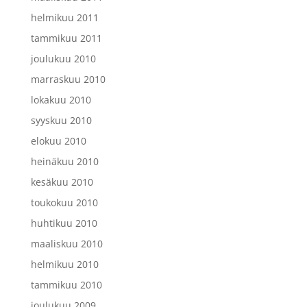
helmikuu 2011
tammikuu 2011
joulukuu 2010
marraskuu 2010
lokakuu 2010
syyskuu 2010
elokuu 2010
heinäkuu 2010
kesäkuu 2010
toukokuu 2010
huhtikuu 2010
maaliskuu 2010
helmikuu 2010
tammikuu 2010
joulukuu 2009