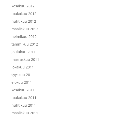
kesäkuu 2012
toukokuu 2012
huhtikuu 2012
maaliskuu 2012
helmikuu 2012
tammikuu 2012
joulukuu 2011
marraskuu 2011
lokakuu 2011
syyskuu 2011
elokuu 2011
kesäkuu 2011
toukokuu 2011
huhtikuu 2011
maaliskuu 2011