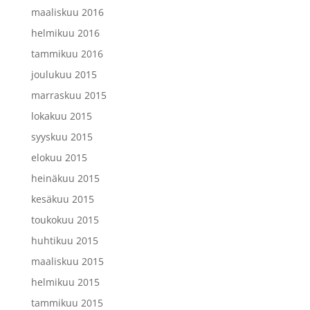
maaliskuu 2016
helmikuu 2016
tammikuu 2016
joulukuu 2015
marraskuu 2015
lokakuu 2015
syyskuu 2015
elokuu 2015
heinäkuu 2015
kesäkuu 2015
toukokuu 2015
huhtikuu 2015
maaliskuu 2015
helmikuu 2015
tammikuu 2015