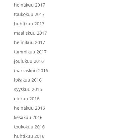
heinäkuu 2017
toukokuu 2017
huhtikuu 2017
maaliskuu 2017
helmikuu 2017
tammikuu 2017
joulukuu 2016
marraskuu 2016
lokakuu 2016
syyskuu 2016
elokuu 2016
heinäkuu 2016
kesäkuu 2016
toukokuu 2016
huhtikuu 2016