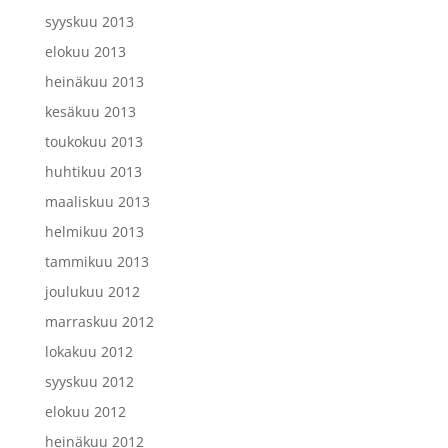
syyskuu 2013
elokuu 2013
heinäkuu 2013
kesäkuu 2013
toukokuu 2013
huhtikuu 2013
maaliskuu 2013
helmikuu 2013
tammikuu 2013
joulukuu 2012
marraskuu 2012
lokakuu 2012
syyskuu 2012
elokuu 2012
heinäkuu 2012