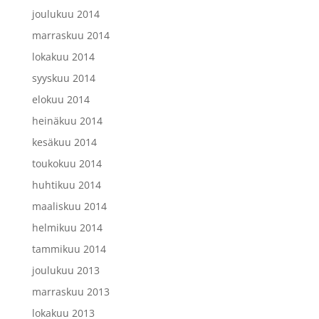
joulukuu 2014
marraskuu 2014
lokakuu 2014
syyskuu 2014
elokuu 2014
heinäkuu 2014
kesäkuu 2014
toukokuu 2014
huhtikuu 2014
maaliskuu 2014
helmikuu 2014
tammikuu 2014
joulukuu 2013
marraskuu 2013
lokakuu 2013