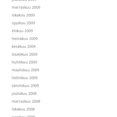
marraskuu 2009
lokakuu 2009
syyskuu 2009
elokuu 2009
heinäkuu 2009
kesäkuu 2009
toukokuu 2009
huhtikuu 2009
maaliskuu 2009
helmikuu 2009
tammikuu 2009
joulukuu 2008
marraskuu 2008
lokakuu 2008
syyskuu 2008