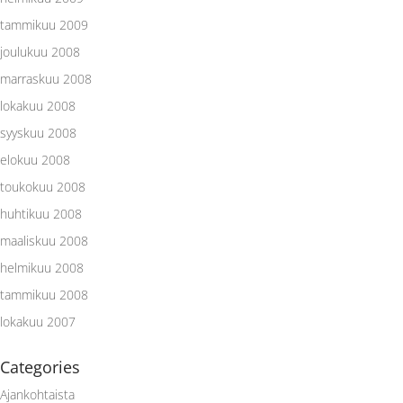
tammikuu 2009
joulukuu 2008
marraskuu 2008
lokakuu 2008
syyskuu 2008
elokuu 2008
toukokuu 2008
huhtikuu 2008
maaliskuu 2008
helmikuu 2008
tammikuu 2008
lokakuu 2007
Categories
Ajankohtaista