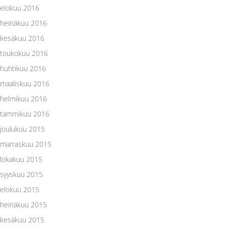
elokuu 2016
heinäkuu 2016
kesäkuu 2016
toukokuu 2016
huhtikuu 2016
maaliskuu 2016
helmikuu 2016
tammikuu 2016
joulukuu 2015
marraskuu 2015
lokakuu 2015
syyskuu 2015
elokuu 2015
heinäkuu 2015
kesäkuu 2015