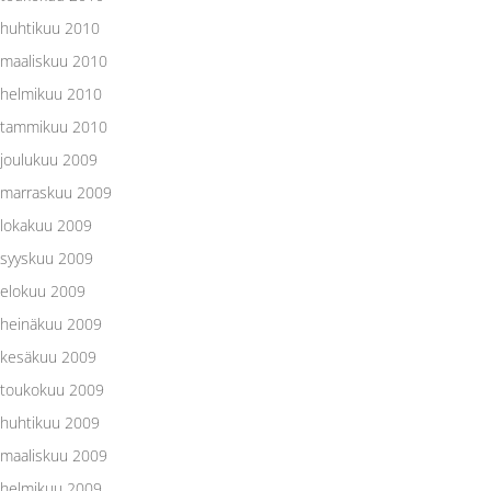
huhtikuu 2010
maaliskuu 2010
helmikuu 2010
tammikuu 2010
joulukuu 2009
marraskuu 2009
lokakuu 2009
syyskuu 2009
elokuu 2009
heinäkuu 2009
kesäkuu 2009
toukokuu 2009
huhtikuu 2009
maaliskuu 2009
helmikuu 2009