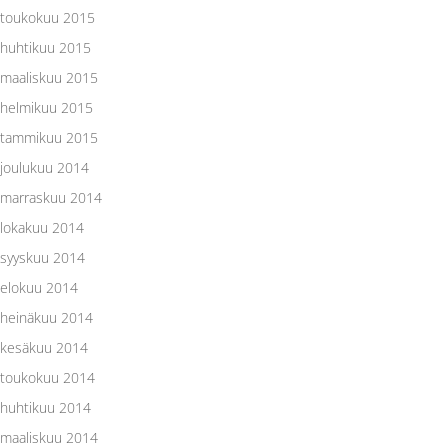
toukokuu 2015
huhtikuu 2015
maaliskuu 2015
helmikuu 2015
tammikuu 2015
joulukuu 2014
marraskuu 2014
lokakuu 2014
syyskuu 2014
elokuu 2014
heinäkuu 2014
kesäkuu 2014
toukokuu 2014
huhtikuu 2014
maaliskuu 2014