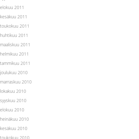
elokuu 2011
kesäkuu 2011
toukokuu 2011
huhtikuu 2011
maaliskuu 2011
helmikuu 2011
tammikuu 2011
joulukuu 2010
marraskuu 2010
lokakuu 2010
syyskuu 2010
elokuu 2010
heinäkuu 2010
kesäkuu 2010
toukokuu 2010