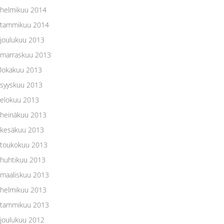
helmikuu 2014
tammikuu 2014
joulukuu 2013
marraskuu 2013
lokakuu 2013
syyskuu 2013
elokuu 2013
heinäkuu 2013
kesäkuu 2013
toukokuu 2013
huhtikuu 2013
maaliskuu 2013
helmikuu 2013
tammikuu 2013
joulukuu 2012