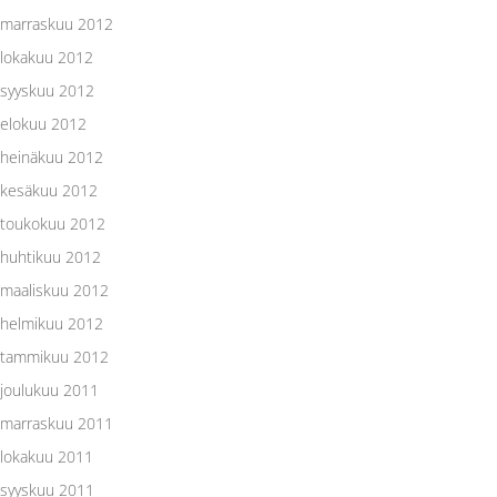
marraskuu 2012
lokakuu 2012
syyskuu 2012
elokuu 2012
heinäkuu 2012
kesäkuu 2012
toukokuu 2012
huhtikuu 2012
maaliskuu 2012
helmikuu 2012
tammikuu 2012
joulukuu 2011
marraskuu 2011
lokakuu 2011
syyskuu 2011