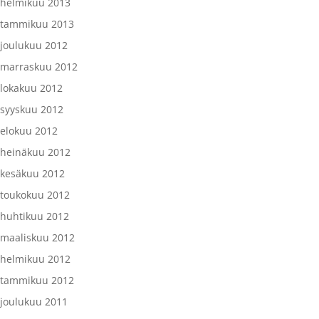
helmikuu 2013
tammikuu 2013
joulukuu 2012
marraskuu 2012
lokakuu 2012
syyskuu 2012
elokuu 2012
heinäkuu 2012
kesäkuu 2012
toukokuu 2012
huhtikuu 2012
maaliskuu 2012
helmikuu 2012
tammikuu 2012
joulukuu 2011