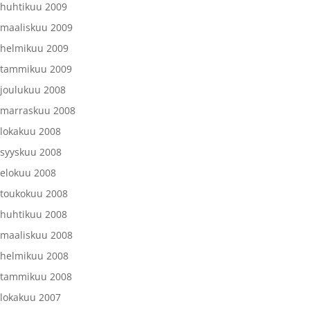
huhtikuu 2009
maaliskuu 2009
helmikuu 2009
tammikuu 2009
joulukuu 2008
marraskuu 2008
lokakuu 2008
syyskuu 2008
elokuu 2008
toukokuu 2008
huhtikuu 2008
maaliskuu 2008
helmikuu 2008
tammikuu 2008
lokakuu 2007