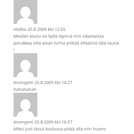
Hööba
20.8.2009 klo 12:55
Meidän koulu on kyllä täynnä niin sikamaista
porukkaa että aivan turha yrittää ehkäistä tätä tautia
!
Anonyymi
20.8.2009 klo 14:27
hahahahah
Anonyymi
20.8.2009 klo 16:57
Miksi just tässä koulussa pitää olla niin huono