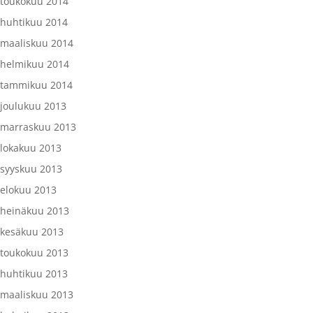
toukokuu 2014
huhtikuu 2014
maaliskuu 2014
helmikuu 2014
tammikuu 2014
joulukuu 2013
marraskuu 2013
lokakuu 2013
syyskuu 2013
elokuu 2013
heinäkuu 2013
kesäkuu 2013
toukokuu 2013
huhtikuu 2013
maaliskuu 2013