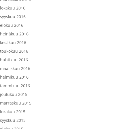
lokakuu 2016
syyskuu 2016
elokuu 2016
heinäkuu 2016
kesäkuu 2016
toukokuu 2016
huhtikuu 2016
maaliskuu 2016
helmikuu 2016
tammikuu 2016
joulukuu 2015
marraskuu 2015
lokakuu 2015
syyskuu 2015
elokuu 2015