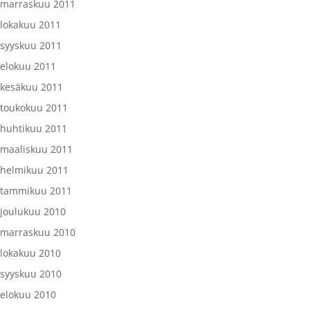
marraskuu 2011
lokakuu 2011
syyskuu 2011
elokuu 2011
kesäkuu 2011
toukokuu 2011
huhtikuu 2011
maaliskuu 2011
helmikuu 2011
tammikuu 2011
joulukuu 2010
marraskuu 2010
lokakuu 2010
syyskuu 2010
elokuu 2010