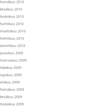
heinäkuu 2010
kesäkuu 2010
toukokuu 2010
huhtikuu 2010
maaliskuu 2010
helmikuu 2010
tammikuu 2010
joulukuu 2009
marraskuu 2009
lokakuu 2009
syyskuu 2009
elokuu 2009
heinäkuu 2009
kesäkuu 2009
toukokuu 2009