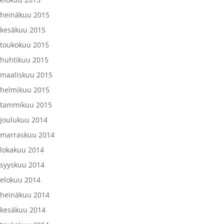
heinäkuu 2015
kesäkuu 2015
toukokuu 2015
huhtikuu 2015
maaliskuu 2015
helmikuu 2015
tammikuu 2015
joulukuu 2014
marraskuu 2014
lokakuu 2014
syyskuu 2014
elokuu 2014
heinäkuu 2014
kesäkuu 2014