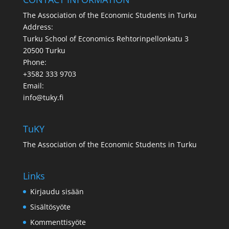
The Association of the Economic Students in Turku
Address:
Turku School of Economics Rehtorinpellonkatu 3
20500 Turku
Phone:
+3582 333 9703
Email:
info@tuky.fi
TuKY
The Association of the Economic Students in Turku
Links
Kirjaudu sisään
Sisältösyöte
Kommenttisyöte