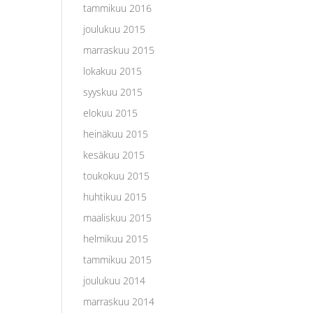
tammikuu 2016
joulukuu 2015
marraskuu 2015
lokakuu 2015
syyskuu 2015
elokuu 2015
heinäkuu 2015
kesäkuu 2015
toukokuu 2015
huhtikuu 2015
maaliskuu 2015
helmikuu 2015
tammikuu 2015
joulukuu 2014
marraskuu 2014