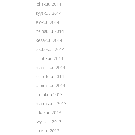
lokakuu 2014
syyskuu 2014
elokuu 2014
heinäkuu 2014
kesäkuu 2014
toukokuu 2014
huhtikuu 2014
maaliskuu 2014
helmikuu 2014
tammikuu 2014
joulukuu 2013
marraskuu 2013
lokakuu 2013
syyskuu 2013
elokuu 2013