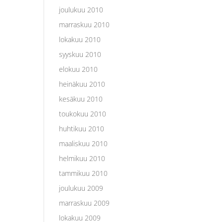
joulukuu 2010
marraskuu 2010
lokakuu 2010
syyskuu 2010
elokuu 2010
heinäkuu 2010
kesäkuu 2010
toukokuu 2010
huhtikuu 2010
maaliskuu 2010
helmikuu 2010
tammikuu 2010
joulukuu 2009
marraskuu 2009
lokakuu 2009