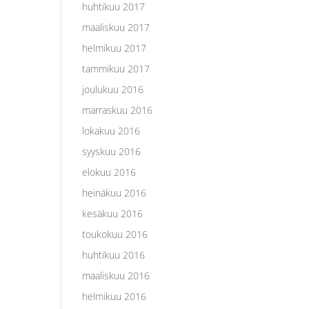
huhtikuu 2017
maaliskuu 2017
helmikuu 2017
tammikuu 2017
joulukuu 2016
marraskuu 2016
lokakuu 2016
syyskuu 2016
elokuu 2016
heinäkuu 2016
kesäkuu 2016
toukokuu 2016
huhtikuu 2016
maaliskuu 2016
helmikuu 2016