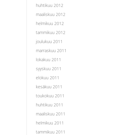
huhtikuu 2012
maaliskuu 2012
helmikuu 2012
tammikuu 2012
joulukuu 2011
marraskuu 2011
lokakuu 2011
syyskuu 2011
elokuu 2011
kesäkuu 2011
toukokuu 2011
huhtikuu 2011
maaliskuu 2011
helmikuu 2011
tammikuu 2011