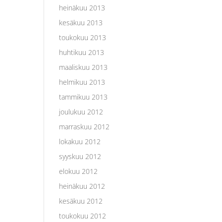
heinäkuu 2013
kesäkuu 2013
toukokuu 2013
huhtikuu 2013
maaliskuu 2013
helmikuu 2013
tammikuu 2013
joulukuu 2012
marraskuu 2012
lokakuu 2012
syyskuu 2012
elokuu 2012
heinäkuu 2012
kesäkuu 2012
toukokuu 2012