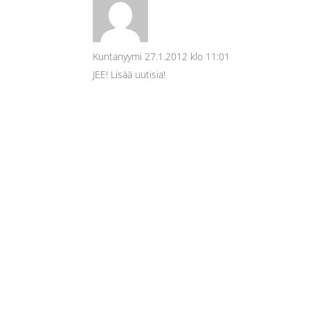
Kuntanyymi
27.1.2012 klo 11:01
JEE! Lisää uutisia!