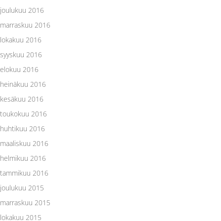
joulukuu 2016
marraskuu 2016
lokakuu 2016
syyskuu 2016
elokuu 2016
heinäkuu 2016
kesäkuu 2016
toukokuu 2016
huhtikuu 2016
maaliskuu 2016
helmikuu 2016
tammikuu 2016
joulukuu 2015
marraskuu 2015
lokakuu 2015