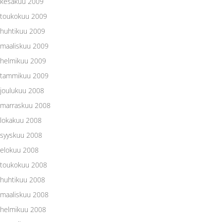
kesäkuu 2009
toukokuu 2009
huhtikuu 2009
maaliskuu 2009
helmikuu 2009
tammikuu 2009
joulukuu 2008
marraskuu 2008
lokakuu 2008
syyskuu 2008
elokuu 2008
toukokuu 2008
huhtikuu 2008
maaliskuu 2008
helmikuu 2008