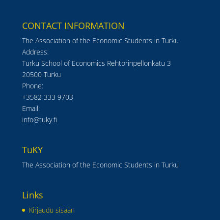
CONTACT INFORMATION
The Association of the Economic Students in Turku
Address:
Turku School of Economics Rehtorinpellonkatu 3
20500 Turku
Phone:
+3582 333 9703
Email:
info@tuky.fi
TuKY
The Association of the Economic Students in Turku
Links
Kirjaudu sisään