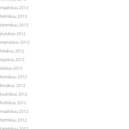
maaliskuu 2013
helmikuu 2013
tammikuu 2013
joulukuu 2012
marraskuu 2012
lokakuu 2012
syyskuu 2012
elokuu 2012
heinäkuu 2012
kesäkuu 2012
toukokuu 2012
huhtikuu 2012
maaliskuu 2012
helmikuu 2012
tammikuu 2012