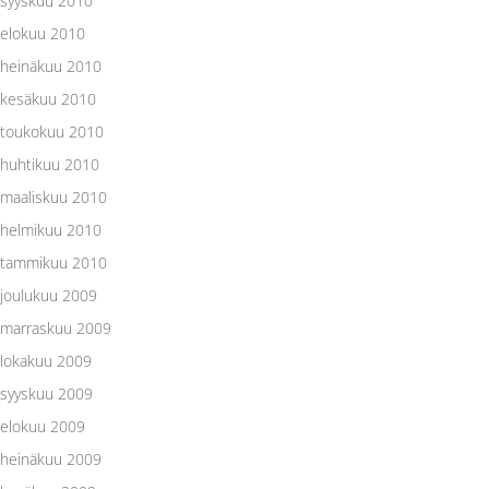
syyskuu 2010
elokuu 2010
heinäkuu 2010
kesäkuu 2010
toukokuu 2010
huhtikuu 2010
maaliskuu 2010
helmikuu 2010
tammikuu 2010
joulukuu 2009
marraskuu 2009
lokakuu 2009
syyskuu 2009
elokuu 2009
heinäkuu 2009