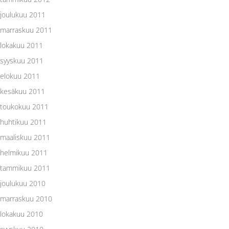
joulukuu 2011
marraskuu 2011
lokakuu 2011
syyskuu 2011
elokuu 2011
kesäkuu 2011
toukokuu 2011
huhtikuu 2011
maaliskuu 2011
helmikuu 2011
tammikuu 2011
joulukuu 2010
marraskuu 2010
lokakuu 2010