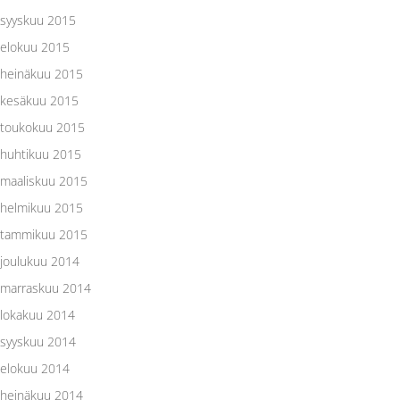
syyskuu 2015
elokuu 2015
heinäkuu 2015
kesäkuu 2015
toukokuu 2015
huhtikuu 2015
maaliskuu 2015
helmikuu 2015
tammikuu 2015
joulukuu 2014
marraskuu 2014
lokakuu 2014
syyskuu 2014
elokuu 2014
heinäkuu 2014