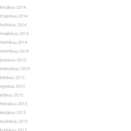
kesäkuu 2014
toukokuu 2014
huhtikuu 2014
maaliskuu 2014
helmikuu 2014
tammikuu 2014
joulukuu 2013
marraskuu 2013
lokakuu 2013
syyskuu 2013
elokuu 2013
heinäkuu 2013
kesäkuu 2013
toukokuu 2013
huhtikuu 2013